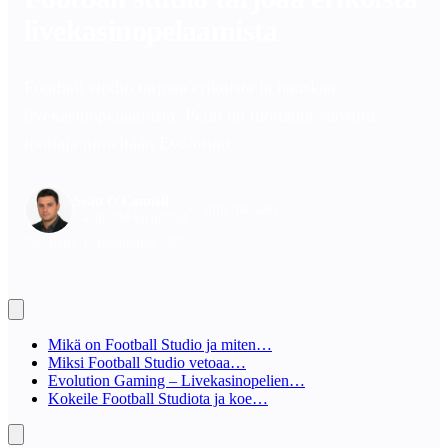
livekasinopelaamista
Football studio tarjoaa erikoista ja hauskaa
livekasinopelaamista. Pelin on tuottanut suosittu
tuottaja nimeltään Evolution.
Sean O'Connell
•
3 min lukuaika
•
Casinoble-kirjoittaja
Päivitetty 1. joulukuuta 2025
Mikä on Football Studio ja miten…
Miksi Football Studio vetoaa…
Evolution Gaming – Livekasinopelien…
Kokeile Football Studiota ja koe…