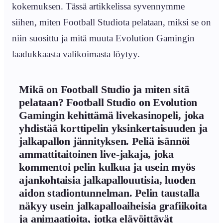
kokemuksen. Tässä artikkelissa syvennymme
siihen, miten Football Studiota pelataan, miksi se on
niin suosittu ja mitä muuta Evolution Gamingin
laadukkaasta valikoimasta löytyy.
Mikä on Football Studio ja miten sitä
pelataan? Football Studio on Evolution
Gamingin kehittämä livekasinopeli, joka
yhdistää korttipelin yksinkertaisuuden ja
jalkapallon jännityksen. Peliä isännöi
ammattitaitoinen live-jakaja, joka
kommentoi pelin kulkua ja usein myös
ajankohtaisia jalkapallouutisia, luoden
aidon stadiontunnelman. Pelin taustalla
näkyy usein jalkapalloaiheisia grafiikoita
ja animaatioita, jotka elävöittävät