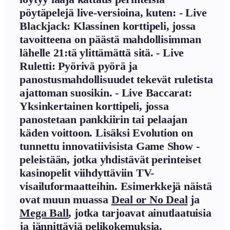
pöytäpelejä live-versioina, kuten: -
Live
Blackjack:
Klassinen korttipeli, jossa
tavoitteena on päästä mahdollisimman
lähelle 21:tä ylittämättä sitä. -
Live
Ruletti:
Pyörivä pyörä ja
panostusmahdollisuudet tekevät ruletista
ajattoman suosikin. -
Live Baccarat:
Yksinkertainen korttipeli, jossa
panostetaan pankkiirin tai pelaajan
käden voittoon. Lisäksi Evolution on
tunnettu innovatiivisista Game Show -
peleistään, jotka yhdistävät perinteiset
kasinopelit viihdyttäviin TV-
visailuformaatteihin. Esimerkkejä näistä
ovat muun muassa
Deal or No Deal
ja
Mega Ball
, jotka tarjoavat ainutlaatuisia
ja jännittäviä pelikokemuksia.