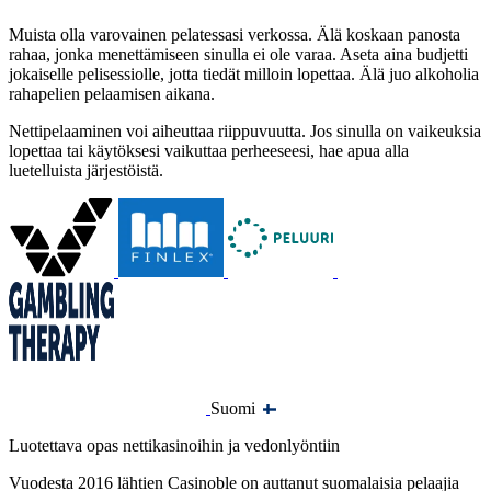
Muista olla varovainen pelatessasi verkossa. Älä koskaan panosta
rahaa, jonka menettämiseen sinulla ei ole varaa. Aseta aina budjetti
jokaiselle pelisessiolle, jotta tiedät milloin lopettaa. Älä juo alkoholia
rahapelien pelaamisen aikana.
Nettipelaaminen voi aiheuttaa riippuvuutta. Jos sinulla on vaikeuksia
lopettaa tai käytöksesi vaikuttaa perheeseesi, hae apua alla
luetelluista järjestöistä.
Suomi
Luotettava opas nettikasinoihin ja vedonlyöntiin
Vuodesta 2016 lähtien Casinoble on auttanut suomalaisia pelaajia