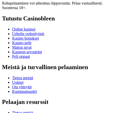
Rahapelaaminen voi aiheuttaa riippuvuutta. Pelaa vastuullisesti.
Suomessa 18+.
Tutustu Casinobleen
Online kasinot
Urheilu vedonlyönti
Kasino bonukset
Kasino pelit
Maksu tavat
Kasinon arvostelut
Peli oppaat
Meistä ja turvallinen pelaaminen
Tietoa meistä
Uutiset
Ota yhteyttä
Kumppanuudet
Pelaajan resurssit
Tietoa meistä