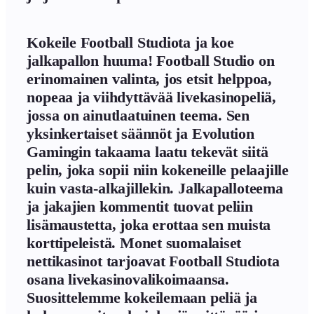
Kokeile Football Studiota ja koe
jalkapallon huuma! Football Studio on
erinomainen valinta, jos etsit helppoa,
nopeaa ja viihdyttävää livekasinopeliä,
jossa on ainutlaatuinen teema. Sen
yksinkertaiset säännöt ja Evolution
Gamingin takaama laatu tekevät siitä
pelin, joka sopii niin kokeneille pelaajille
kuin vasta-alkajillekin. Jalkapalloteema
ja jakajien kommentit tuovat peliin
lisämaustetta, joka erottaa sen muista
korttipeleistä. Monet suomalaiset
nettikasinot tarjoavat Football Studiota
osana livekasinovalikoimaansa.
Suosittelemme kokeilemaan peliä ja