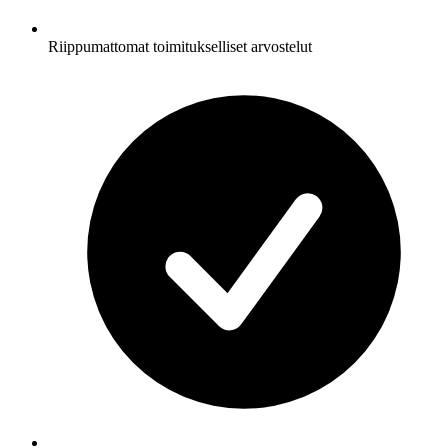
Riippumattomat toimitukselliset arvostelut