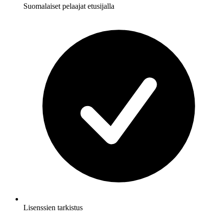
Suomalaiset pelaajat etusijalla
Lisenssien tarkistus