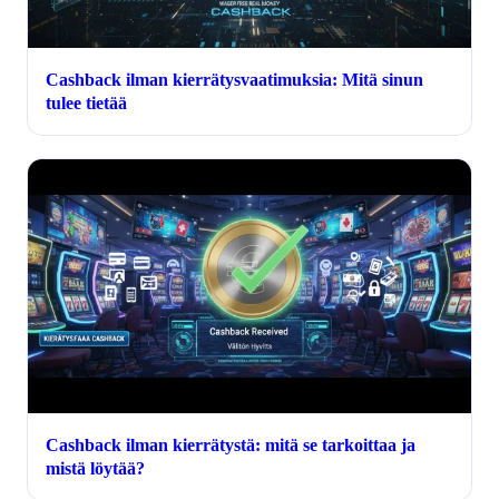
Cashback ilman kierrätysvaatimuksia: Mitä sinun
tulee tietää
Cashback ilman kierrätystä: mitä se tarkoittaa ja
mistä löytää?