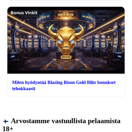
Miten hyödyntää Blazing Bison Gold Blitz bonukset
tehokkaasti
Arvostamme vastuullista pelaamista
18+