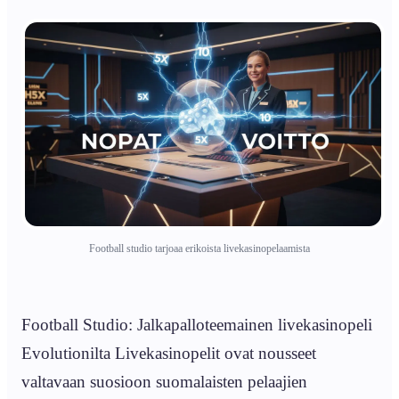
Football studio tarjoaa erikoista livekasinopelaamista
Football Studio: Jalkapalloteemainen livekasinopeli
Evolutionilta Livekasinopelit ovat nousseet
valtavaan suosioon suomalaisten pelaajien