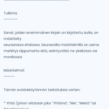
Tulkinta
————–
Sanat, joiden ensimmäinen kirjain on kirjoitettu isolla, on
määritelty
seuraavissa ehdoissa. Seuraavilla määritelmillä on sama
merkitys riippumatta siitä, esiintyvätkö ne yksikössä vai
monikossa.
Määritelmät
———–
Tämän evästekäytännön tarkoituksia varten:
* Yhtiö (johon viitataan joko ”Yhtiönä”, ”Me”, ”Meitä” tai