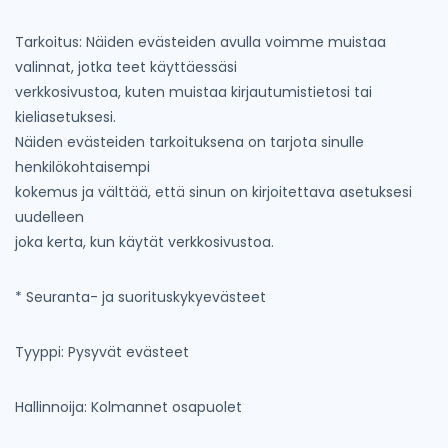
Tarkoitus: Näiden evästeiden avulla voimme muistaa
valinnat, jotka teet käyttäessäsi
verkkosivustoa, kuten muistaa kirjautumistietosi tai
kieliasetuksesi.
Näiden evästeiden tarkoituksena on tarjota sinulle
henkilökohtaisempi
kokemus ja välttää, että sinun on kirjoitettava asetuksesi
uudelleen
joka kerta, kun käytät verkkosivustoa.
* Seuranta- ja suorituskykyevästeet
Tyyppi: Pysyvät evästeet
Hallinnoija: Kolmannet osapuolet