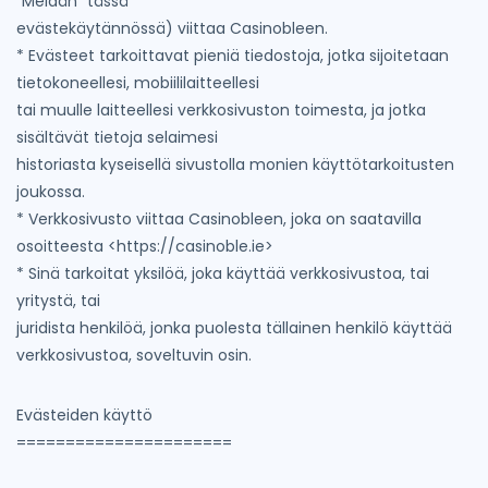
”Meidän” tässä
evästekäytännössä) viittaa Casinobleen.
* Evästeet tarkoittavat pieniä tiedostoja, jotka sijoitetaan
tietokoneellesi, mobiililaitteellesi
tai muulle laitteellesi verkkosivuston toimesta, ja jotka
sisältävät tietoja selaimesi
historiasta kyseisellä sivustolla monien käyttötarkoitusten
joukossa.
* Verkkosivusto viittaa Casinobleen, joka on saatavilla
osoitteesta <https://casinoble.ie>
* Sinä tarkoitat yksilöä, joka käyttää verkkosivustoa, tai
yritystä, tai
juridista henkilöä, jonka puolesta tällainen henkilö käyttää
verkkosivustoa, soveltuvin osin.
Evästeiden käyttö
======================