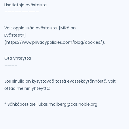
Lisätietoja evästeistä
——————————
Voit oppia lisää evästeistä: [Mikä on
Evästeet?]
(https://www.privacypolicies.com/blog/cookies/).
Ota yhteyttä
———-
Jos sinulla on kysyttävää tästä evästekäytännöstä, voit
ottaa meihin yhteyttä:
* Sähköpostitse: lukas.mollberg@casinoble.org