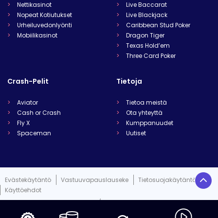
Nettikasinot
Live Baccarat
Nopeat Kotiutukset
Live Blackjack
Urheiluvedonlyönti
Caribbean Stud Poker
Mobiilikasinot
Dragon Tiger
Texas Hold’em
Three Card Poker
Crash-Pelit
Tietoja
Aviator
Tietoa meistä
Cash or Crash
Ota yhteyttä
Fly X
Kumppanuudet
Spaceman
Uutiset
Evästekäytäntö
Vastuuvapauslauseke
Tietosuojakäytäntö
Käyttöehdot
2006-2026 / All rights reserved