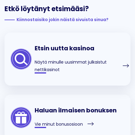
Etkö löytänyt etsimääsi?
Kiinnostaisiko jokin näistä sivuista sinua?
Etsin uutta kasinoa
Näytä minulle uusimmat julkaistut
nettikasinot
Haluan ilmaisen bonuksen
Vie minut bonusosioon