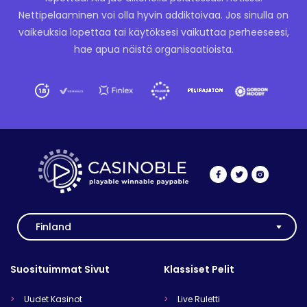
Nettipelaaminen voi olla hyvin addiktoivaa. Jos sinulla on
vaikeuksia lopettaa tai käytöksesi vaikuttaa perheeseesi,
hae apua näistä organisaatioista.
Finland
Suosituimmat Sivut
Klassiset Pelit
Uudet Kasinot
Live Ruletti