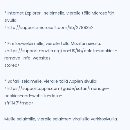
* Internet Explorer -selaimelle, vieraile tällä Microsoftin
sivulla:
<http://support.microsoft.com/kb/278835>
* Firefox-selaimelle, vieraile tällä Mozillan sivulla:
<https://support.mozilla.org/en-US/kb/delete-cookies-
remove-info-websites-
stored>
* Safari-selaimelle, vieraile tällä Applen sivulla:
<https://support.apple.com/guide/safari/manage-
cookies-and-website-data-
sfri11471/mac>
Muille selaimille, vieraile selaimen virallisilla verkkosivuilla.