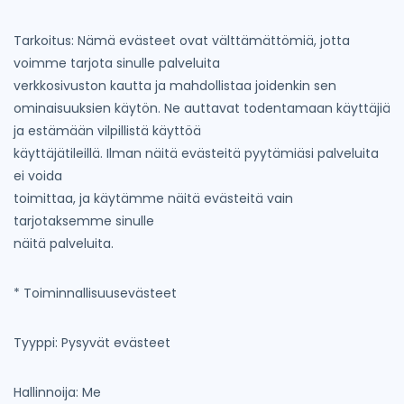
Tarkoitus: Nämä evästeet ovat välttämättömiä, jotta
voimme tarjota sinulle palveluita
verkkosivuston kautta ja mahdollistaa joidenkin sen
ominaisuuksien käytön. Ne auttavat todentamaan käyttäjiä
ja estämään vilpillistä käyttöä
käyttäjätileillä. Ilman näitä evästeitä pyytämiäsi palveluita
ei voida
toimittaa, ja käytämme näitä evästeitä vain
tarjotaksemme sinulle
näitä palveluita.
* Toiminnallisuusevästeet
Tyyppi: Pysyvät evästeet
Hallinnoija: Me