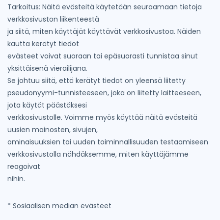
Tarkoitus: Näitä evästeitä käytetään seuraamaan tietoja
verkkosivuston liikenteestä
ja siitä, miten käyttäjät käyttävät verkkosivustoa. Näiden
kautta kerätyt tiedot
evästeet voivat suoraan tai epäsuorasti tunnistaa sinut
yksittäisenä vierailijana.
Se johtuu siitä, että kerätyt tiedot on yleensä liitetty
pseudonyymi-tunnisteeseen, joka on liitetty laitteeseen,
jota käytät päästäksesi
verkkosivustolle. Voimme myös käyttää näitä evästeitä
uusien mainosten, sivujen,
ominaisuuksien tai uuden toiminnallisuuden testaamiseen
verkkosivustolla nähdäksemme, miten käyttäjämme
reagoivat
nihin.
* Sosiaalisen median evästeet