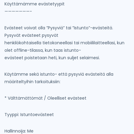
Käyttämämme evästetyypit
———————-
Evästeet voivat olla ”Pysyviä” tai ”Istunto”-evästeitä.
Pysyvät evästeet pysyvät
henkilökohtaisella tietokoneellasi tai mobiililaitteellasi, kun
olet offline-tilassa, kun taas istunto-
evästeet poistetaan heti, kun suljet selaimesi.
Käytämme sekä istunto- että pysyviä evästeitä alla
määriteltyihin tarkoituksiin:
* Välttämättömät / Oleelliset evästeet
Tyyppi: Istuntoevästeet
Hallinnoija: Me