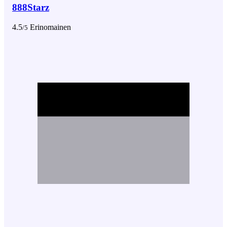
888Starz
4.5
Erinomainen
/5