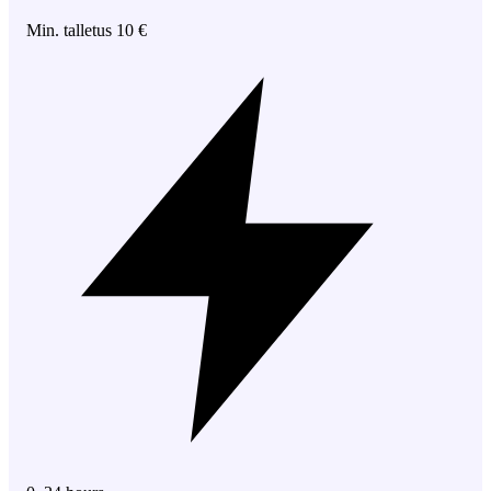
Min. talletus 10 €