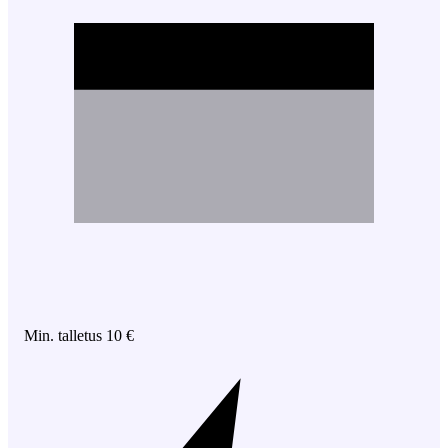
Min. talletus 10 €