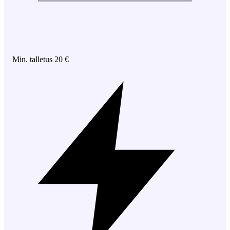
Min. talletus 20 €