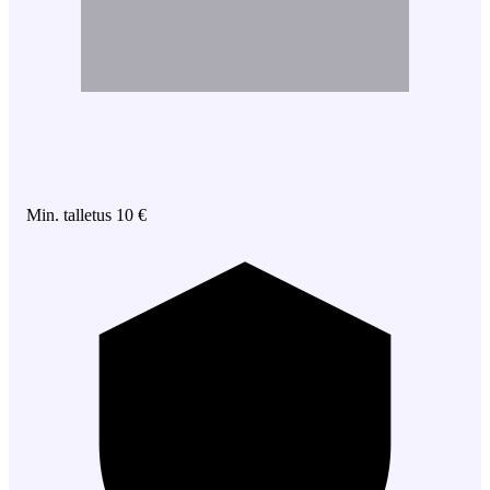
Min. talletus 10 €