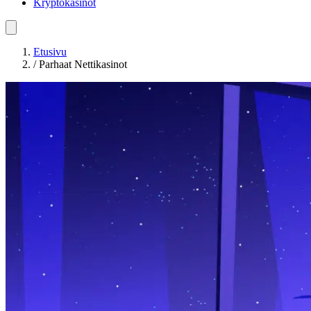
Kryptokasinot
Etusivu
/
Parhaat Nettikasinot