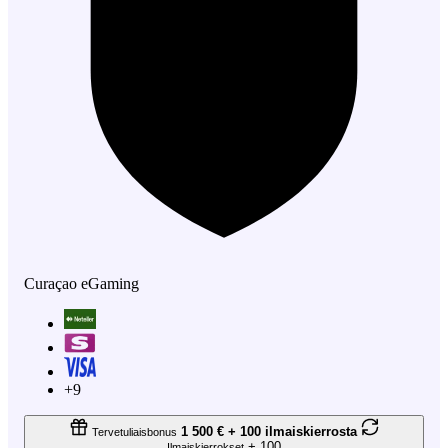
Curaçao eGaming
+9
1 500 € + 100 ilmaiskierrosta
Tervetuliaisbonus
+ 100
Ilmaiskierrokset