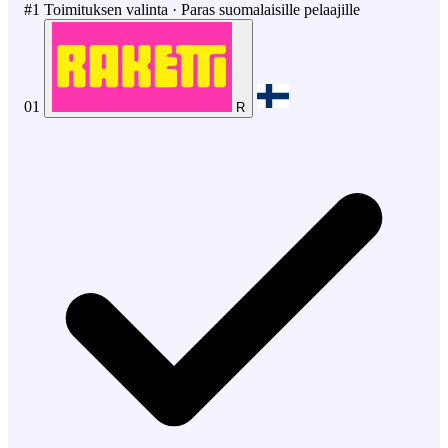
#1 Toimituksen valinta · Paras suomalaisille pelaajille
01
R