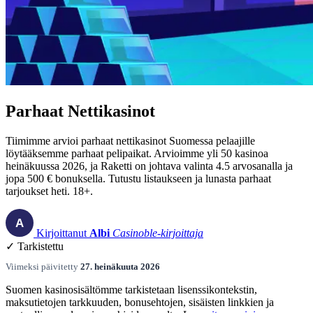
Parhaat Nettikasinot
Tiimimme arvioi parhaat nettikasinot Suomessa pelaajille
löytääksemme parhaat pelipaikat. Arvioimme yli 50 kasinoa
heinäkuussa 2026, ja Raketti on johtava valinta 4.5 arvosanalla ja
jopa 500 € bonuksella. Tutustu listaukseen ja lunasta parhaat
tarjoukset heti. 18+.
Kirjoittanut
Albi
Casinoble-kirjoittaja
✓
Tarkistettu
Viimeksi päivitetty
27. heinäkuuta 2026
Suomen kasinosisältömme tarkistetaan lisenssikontekstin,
maksutietojen tarkkuuden, bonusehtojen, sisäisten linkkien ja