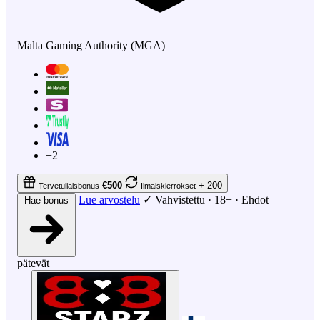
Malta Gaming Authority (MGA)
+2
€500
+ 200
Tervetuliaisbonus
Ilmaiskierrokset
Lue arvostelu
✓ Vahvistettu
· 18+ · Ehdot
Hae bonus
pätevät