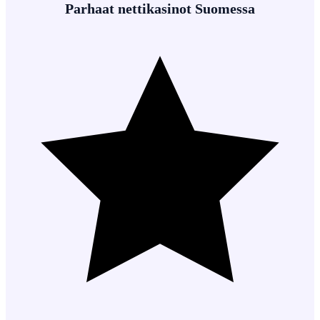
Parhaat nettikasinot Suomessa