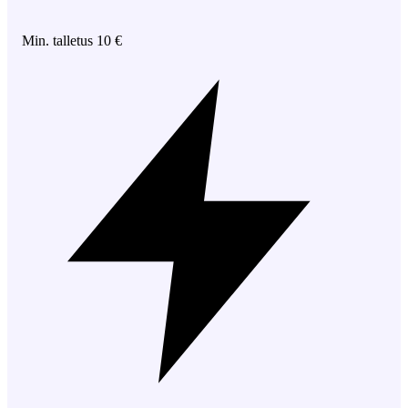
Min. talletus 10 €