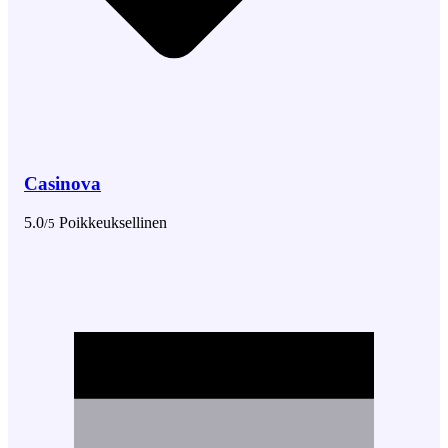
Casinova
5.0
Poikkeuksellinen
/5