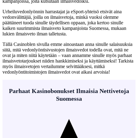
kampanjoissa, joita kutsutaan ilmaisvedoiksi.
Urheiluvedonlyönnin harrastajat ja eSport-yhteisö etsivät aina
vedonvälittäjiä, joilla on ilmaisvetoja, minkä vuoksi olemme
päättäneet tuoda sinulle täydellisen oppaan, joka kertoo sinulle
kaiken suurimmista ilmaisveto kampanjoista Suomessa, mukaan
lukien ilmaisveto ilman talletusta.
Tällä Casinoblen sivulla emme ainoastaan anna sinulle salaisuuksia
siitä, mitä vedonlyöntisivustojen ilmaisvedot todella ovat, mitä ne
ovat ja miten niitä käytetään – vaan annamme sinulle myös parhaat
ilmaisvetotarjoukset niiden hankkimiseksi ja käyttämiseksi! Tarkista
myös ilmaisvetojen vertailumme selvittääksesi, mitkä
vedonlyöntitoimistojen ilmaisvedot ovat aikasi arvoisia!
Parhaat Kasinobonukset Ilmaisia Nettivetoja
Suomessa