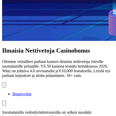
Ilmaisia Nettivetoja Casinobonus
Olemme vertailleet parhaat kasinot ilmaisia nettivetoja etsiville
suomalaisille pelaajille. Yli 50 kasinoa testattu heinäkuussa 2026,
Winz on johtava 4.6 arvosanalla ja €10,000 bonuksella. Löydä nyt
parhaat tarjoukset ja aloita pelaaminen. 18+ vain.
Ilmaisvedot
Suomalaisilla vedonlyöntisivustoilla on selkeä suosikki