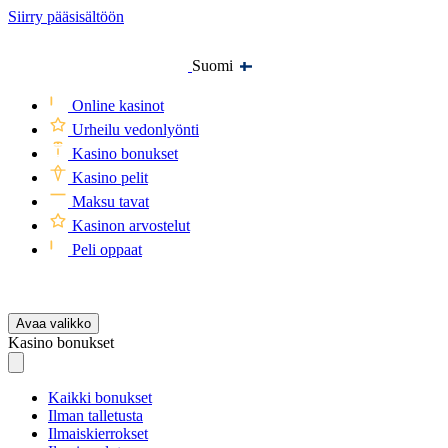
Siirry pääsisältöön
Suomi
Online kasinot
Urheilu vedonlyönti
Kasino bonukset
Kasino pelit
Maksu tavat
Kasinon arvostelut
Peli oppaat
Haku
Avaa valikko
Kasino bonukset
Kaikki bonukset
Ilman talletusta
Ilmaiskierrokset