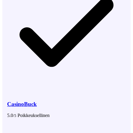
CasinoBuck
5.0
Poikkeuksellinen
/5