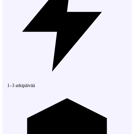
1–3 arkipäivää