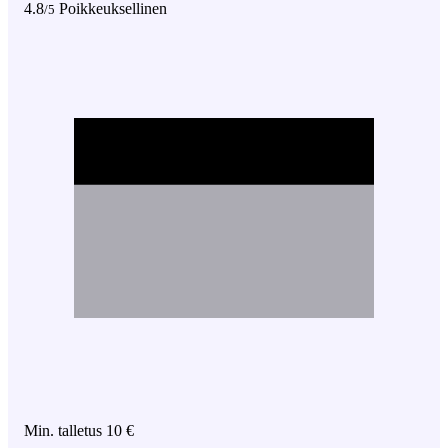
4.8
Poikkeuksellinen
/5
Min. talletus 10 €