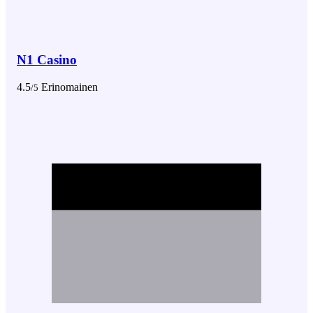
N1 Casino
4.5
Erinomainen
/5