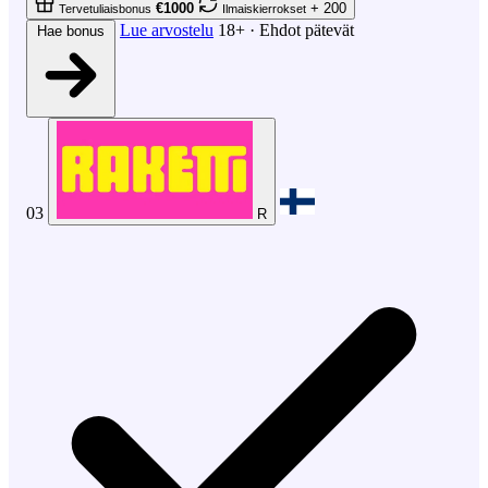
€1000
+ 200
Tervetuliaisbonus
Ilmaiskierrokset
Lue arvostelu
18+ · Ehdot pätevät
Hae bonus
03
R