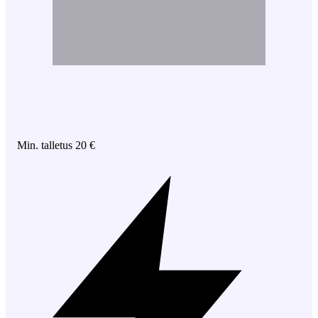
Min. talletus 20 €