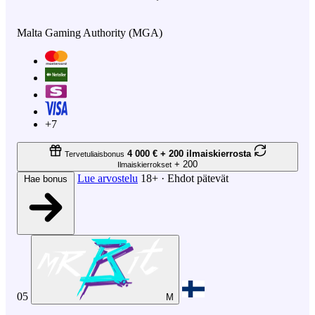
Malta Gaming Authority (MGA)
+7
4 000 € + 200 ilmaiskierrosta
Tervetuliaisbonus
+ 200
Ilmaiskierrokset
Lue arvostelu
18+ · Ehdot pätevät
Hae bonus
05
M