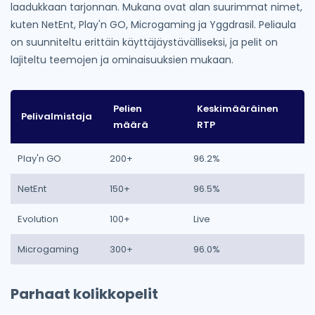
laadukkaan tarjonnan. Mukana ovat alan suurimmat nimet,
kuten NetEnt, Play'n GO, Microgaming ja Yggdrasil. Peliaula
on suunniteltu erittäin käyttäjäystävälliseksi, ja pelit on
lajiteltu teemojen ja ominaisuuksien mukaan.
Pelien
Keskimääräinen
Pelivalmistaja
määrä
RTP
Play'n GO
200+
96.2%
NetEnt
150+
96.5%
Evolution
100+
Live
Microgaming
300+
96.0%
Parhaat kolikkopelit