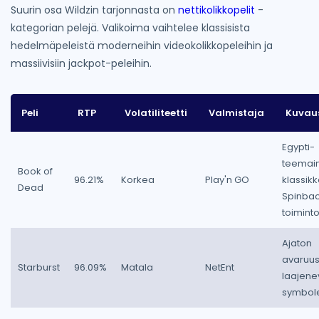
Suurin osa Wildzin tarjonnasta on
nettikolikkopelit
-
kategorian pelejä. Valikoima vaihtelee klassisista
hedelmäpeleistä moderneihin videokolikkopeleihin ja
massiivisiin jackpot-peleihin.
Peli
RTP
Volatiliteetti
Valmistaja
Kuvau
Egypti-
teemai
Book of
96.21%
Korkea
Play'n GO
klassikk
Dead
Spinba
toiminto 
Ajaton
avaruus
Starburst
96.09%
Matala
NetEnt
laajenev
symbolei