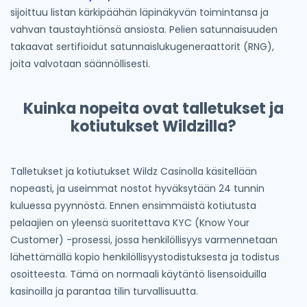
sijoittuu listan kärkipäähän läpinäkyvän toimintansa ja
vahvan taustayhtiönsä ansiosta. Pelien satunnaisuuden
takaavat sertifioidut satunnaislukugeneraattorit (RNG),
joita valvotaan säännöllisesti.
Kuinka nopeita ovat talletukset ja
kotiutukset Wildzilla?
Talletukset ja kotiutukset Wildz Casinolla käsitellään
nopeasti, ja useimmat nostot hyväksytään 24 tunnin
kuluessa pyynnöstä. Ennen ensimmäistä kotiutusta
pelaajien on yleensä suoritettava KYC (Know Your
Customer) -prosessi, jossa henkilöllisyys varmennetaan
lähettämällä kopio henkilöllisyystodistuksesta ja todistus
osoitteesta. Tämä on normaali käytäntö lisensoiduilla
kasinoilla ja parantaa tilin turvallisuutta.