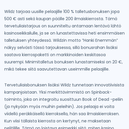
Wildz tarjoaa uusille pelaajille 100 % talletusbonuksen jopa
500 € asti sekä kaupan päälle 200 ilmaiskierrosta. Tämä
tervetuliaistarjous on suunniteltu antamaan lentävä lähtö
kasinoseikkailulle, ja se on lunastettavissa heti ensimmäisen
talletuksen yhteydessä. Wildzin motto ”Hanki Enemmän”
näkyy selvästi tässä tarjouksessa, sillä bonusrahan lisäksi
saatava kierrospaketti on markkinoiden keskitasoa
suurempi. Minimitalletus bonuksen lunastamiseksi on 20 €,
mikä tekee siitä saavutettavan useimmille pelaajille.
Tervetuliaisbonuksen lisäksi Wildz tunnetaan innovatiivisista
kampanjoistaan. Yksi merkittävimmistä on Spinback-
toiminto, joka on integroitu suosittuun Book of Dead -peliin
(ja nykyään myös muihin peleihin). Jos pelaaja ei voita
viidellä peräkkäisellä kierroksella, hän saa ilmaiskierroksen.
Kun viisi tällaista kierrosta on kertynyt, ne maksetaan
pelitilille. Tämä on loistava esimerkki siitä, miten kasino