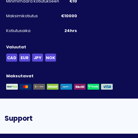
Minimimäärä kotiutukseen
€10
Plinko
Poker
Maksimikotiutus
€10000
Roulette
Scratch
Scratch Cards
Scratchcards
Kotiutusaika
24hrs
Shooting
Sic Bo
Valuutat
Slingo
Slots
CAD
EUR
JPY
NOK
Sports Betting
Table Games
Texas Holdem
Video Poker
Maksutavat
Video Slots
Wheel Game
Support