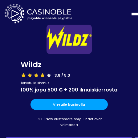
tiarvostelut
Wildz
d
3.8 / 5.0
skasinot
Kasinot
Tervetuliaisbonus
Ole tietoinen
ilman
100% jopa 500 € + 200 ilmaiskierrosta
ouse
talletusta
Vastuullinen
Vieraile kasinolla
useke
Pelaaminen
Jackpot
ntö
City
18 + | New customers only |
Ehdot ovat
Casino
voimassa
ns
Vulkan