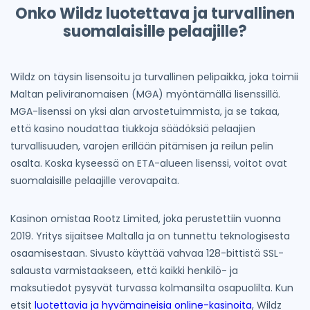
Onko Wildz luotettava ja turvallinen
suomalaisille pelaajille?
Wildz on täysin lisensoitu ja turvallinen pelipaikka, joka toimii
Maltan peliviranomaisen (MGA) myöntämällä lisenssillä.
MGA-lisenssi on yksi alan arvostetuimmista, ja se takaa,
että kasino noudattaa tiukkoja säädöksiä pelaajien
turvallisuuden, varojen erillään pitämisen ja reilun pelin
osalta. Koska kyseessä on ETA-alueen lisenssi, voitot ovat
suomalaisille pelaajille verovapaita.
Kasinon omistaa Rootz Limited, joka perustettiin vuonna
2019. Yritys sijaitsee Maltalla ja on tunnettu teknologisesta
osaamisestaan. Sivusto käyttää vahvaa 128-bittistä SSL-
salausta varmistaakseen, että kaikki henkilö- ja
maksutiedot pysyvät turvassa kolmansilta osapuolilta. Kun
etsit
luotettavia ja hyvämaineisia online-kasinoita
, Wildz