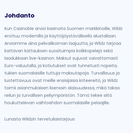
Johdanto
Kun Casinoble arvioi kasinoita Suomen markkinoille, Wildz
erottuu modernilla ja käyttäjäystävällisellä alustallaan.
Arvioimme aina pelivalikoiman laajuutta, ja Wildz tarjoaa
kattavan kattauksen suosituimpia kolikkopelejä sekä
laadukkaan live-kasinon. Maksut sujuvat vaivattomasti
Euro-valuutalla, ja kotiutukset ovat tunnetusti nopeita,
tukien suomalaisille tuttuja maksutapoja. Turvallisuus ja
luotettavuus ovat meille ensisijaisia kriteereitä, ja Wildz
toimii asianmukaisen lisenssin alaisuudessa, mikä takaa
reilun ja turvallisen peliympäristön. Tämä tekee siitä
houkuttelevan vaihtoehdon suomalaisille pelaajille.
Lunasta Wildzin tervetuliaistarjous: