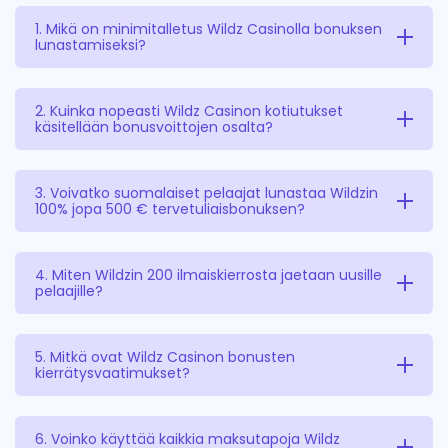
1. Mikä on minimitalletus Wildz Casinolla bonuksen
lunastamiseksi?
Wildz Casinon tervetuliaisbonuksen lunastamiseen
2. Kuinka nopeasti Wildz Casinon kotiutukset
käsitellään bonusvoittojen osalta?
vaaditaan yleensä vähintään 10 euron talletus. Tämä
minimi koskee useimpia maksutapoja.
Wildz käsittelee kotiutukset yleensä välittömästi,
3. Voivatko suomalaiset pelaajat lunastaa Wildzin
100% jopa 500 € tervetuliaisbonuksen?
usein jopa minuuteissa. Pankkisiirroissa voi kestää 1-3
pankkipäivää maksupalvelusta riippuen.
Kyllä, suomalaiset pelaajat voivat lunastaa 100%
4. Miten Wildzin 200 ilmaiskierrosta jaetaan uusille
pelaajille?
bonuksen aina 500 euroon asti ensimmäisellä
talletuksellaan. Muista tarkistaa bonusehdot.
Ilmaiskierrokset jaetaan 25 kierroksen erissä
5. Mitkä ovat Wildz Casinon bonusten
kierrätysvaatimukset?
kahdeksan päivän ajan. Ne ovat käytettävissä eri
suosittuihin peleihin, kuten Book of Dead.
Tervetuliaisbonuksella ja ilmaiskierrosten voitoilla on
6. Voinko käyttää kaikkia maksutapoja Wildz