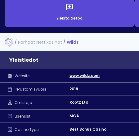
ino
Vegas
GG.bet
Yleistä tietoa
d
Parhaat Nettikasinot
Wildz
o
Yleistiedot
www.wildz.com
Website
2019
Perustamisvuosi
Rootz Ltd
Omistaja
MGA
Lisenssit
Best Bonus Casino
Casino Type