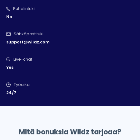
Puhelintuki
No
Sähköpostituki
support@wildz.com
Live-chat
Yes
Työaika
24/7
Mitä bonuksia Wildz tarjoaa?