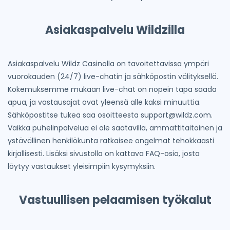
Asiakaspalvelu Wildzilla
Asiakaspalvelu Wildz Casinolla on tavoitettavissa ympäri
vuorokauden (24/7) live-chatin ja sähköpostin välityksellä.
Kokemuksemme mukaan live-chat on nopein tapa saada
apua, ja vastausajat ovat yleensä alle kaksi minuuttia.
Sähköpostitse tukea saa osoitteesta support@wildz.com.
Vaikka puhelinpalvelua ei ole saatavilla, ammattitaitoinen ja
ystävällinen henkilökunta ratkaisee ongelmat tehokkaasti
kirjallisesti. Lisäksi sivustolla on kattava FAQ-osio, josta
löytyy vastaukset yleisimpiin kysymyksiin.
Vastuullisen pelaamisen työkalut