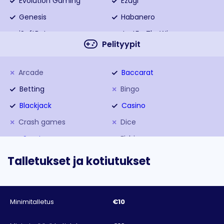
Evolution Gaming
Ezugi
Genesis
Habanero
iSoftBet
JustForTheWin
Pelityypit
Microgaming
NextGen
Nolimit City
Pariplay
Arcade
Baccarat
Play’n Go
Pragmatic Play
Betting
Bingo
Push Gaming
Quickspin
Blackjack
Casino
Red Tiger
StakeLogic
Crash games
Dice
Swintt
Yggdrasil
eSports
Fishing
Instant Win
Jackpot
Talletukset ja kotiutukset
Jackpot games
Keno
Live Casino
Live Dealer
Minimitalletus
€10
Live dealer games
Lottery
Mine Games
Others