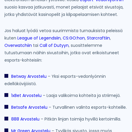
suosio kasvaa jatkuvasti, monet pelaajat etsivät sivustoja,
jotka yhdistävät kasinopelit ja kilpapelaamisen kohteet.
Jos haluat lyödä vetoa suurimmista turnauksista peleissä
kuten
League of Legendsiin
,
CS:GO:hon
,
Starcraftiin
,
Overwatchiin
tai
Call of Dutyyn
, suosittelemme
tutustumaan näihin sivustoihin, jotka ovat erikoistuneet
esports-kohteisiin:
Betway Arvostelu
– Yksi esports-vedonlyönnin
edelläkävijöistä.
1xBet Arvostelu
– Laaja valikoima kohteita ja striimejä.
Betsafe Arvostelu
– Turvallinen valinta esports-kohteille.
888 Arvostelu
– Pitkän linjan toimija hyvillä kertoimilla.
Mr Green Arvostelu
– Tyylikäs sivusto, jossa myös