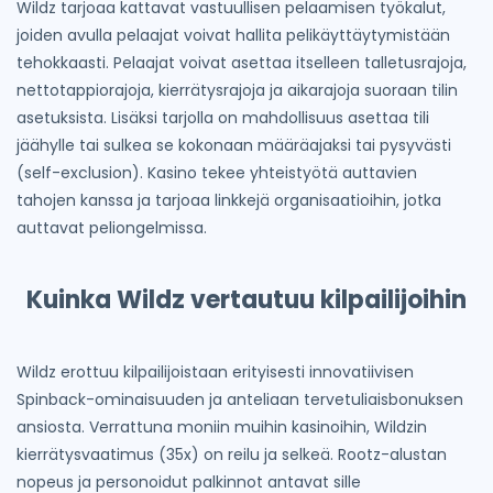
Wildz tarjoaa kattavat vastuullisen pelaamisen työkalut,
joiden avulla pelaajat voivat hallita pelikäyttäytymistään
tehokkaasti. Pelaajat voivat asettaa itselleen talletusrajoja,
nettotappiorajoja, kierrätysrajoja ja aikarajoja suoraan tilin
asetuksista. Lisäksi tarjolla on mahdollisuus asettaa tili
jäähylle tai sulkea se kokonaan määräajaksi tai pysyvästi
(self-exclusion). Kasino tekee yhteistyötä auttavien
tahojen kanssa ja tarjoaa linkkejä organisaatioihin, jotka
auttavat peliongelmissa.
Kuinka Wildz vertautuu kilpailijoihin
Wildz erottuu kilpailijoistaan erityisesti innovatiivisen
Spinback-ominaisuuden ja anteliaan tervetuliaisbonuksen
ansiosta. Verrattuna moniin muihin kasinoihin, Wildzin
kierrätysvaatimus (35x) on reilu ja selkeä. Rootz-alustan
nopeus ja personoidut palkinnot antavat sille