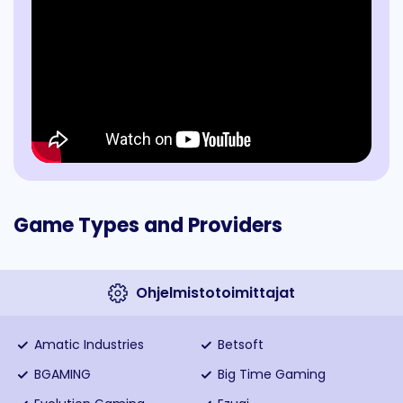
Game Types and Providers
Ohjelmistotoimittajat
Amatic Industries
Betsoft
BGAMING
Big Time Gaming