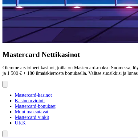
Mastercard Nettikasinot
Olemme arvioineet kasinot, joilla on Mastercard-maksu Suomessa, löyt
ja 1 500 € + 180 ilmaiskierrosta bonuksella. Valitse suosikkisi ja lunas
Mastercard-kasinot
Kasinoarviointi
Mastercard-bonukset
Muut maksutavat
Mastercard-vinkit
UKK