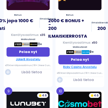
pelikokemus Quickwinissä
monipuolisella
ja Visan maksujen
toimintaan jo tänään
Yleistiedot
Yleistiedot
jo tänään!
pelivalikoimalla ja
luotetun turvallisuuden.
Fortune Playn avulla ja
turvallisella Visa-
Tämä Visa-kasino tukee
koe Visa-kasinon edut.
Perustamisvuosi
2023
Perustamisvuosi
Bonus
2024
Bonus
Plussat
maksujärjestelmällä.
välittömiä talletuksia ja
Ilmaiskierrokset
0% jopa 1000 €
2000 € BONUS +
Visa-kasinona BetOnRed
nostoja, mikä
Lisenssit
Curacao
Ilmaiskierrok
-
Plussat
Lisenssit
Curacao
Nopeat talletukset
sti
200
200
varmistaa nopeat
mahdollistaa
Välitön vahvistus
Omistaja
talletukset ja luotettavan
saumattoman
Välitön käsittely
Omistaja
Rabidi N.V.
Laaja pelivalikoima
Kierrätysvaatimus:
x35
ILMAISKIERROSTA
Hollycorn N.V. Casinos
Luotettava palvelu
maksujen käsittelyn, mikä
pelaamisen ja helpon
Maksutavat
Globaali tunnettuus
Kierrätysvaatimus:
x50
antaa pelaajille
Bonus
500 €
pääsyn voittoihisi. Zota
11+
Miinukset
Bonus
Maksutavat
mielenrauhan nauttia
Bet tarjoaa rikkaan
Pelaa nyt
100% jopa 500 € + 100
9+
Minimimäärä
Miinukset
pelistä. Olipa kyseessä
pelikokoelman ja
Ei pankkisiirtoa
ilmaiskierrosta
kotiutukseen
kolikkopelit tai live-jakajat,
säännöllisiä
Rajoitetut nostotavat
Joker8 Arvostelu
Pelaa nyt
Ei PayPal-vaihtoehtoa
€20
Korkea Visa-
tämä kasino yhdistää
kampanjoita, mikä
Minimimäärä
Visa-yksinoikeus
x35 Kierrätysvaatimus | 18+ | New Customers Only |
Ehdot ovat voimassa
Ricky Casino Arvostelu
talletusminimi
huippuluokan viihteen
tarjoaa jännitystä ja
Korkeat
kotiutukseen
Minimitalletus
€20
Lisää tietoa
Visan
mukavuutta yhdessä
x50 Kierrätysvaatimus | 18+ | New Customers Only |
talletusminimit
€20
helppokäyttöisyyteen
paketissa. Suomalaiset
Lisää tietoa
Tietoa
Yleistiedot
Maksimikotiutus
talletuksissa ja nostoissa.
pelaajat voivat luottaa
Minimitalletus
€20
Joker8 Casino vetoaa
€7000
Tietoa
Yleistiedot
Pyöräytä BetOnRedissä ja
siihen, että Visa hoitaa
Perustamisvuosi
2023
suomalaisiin pelaajiin
Ricky Casino tarjoaa
hyödynnä Visan
kaikki heidän maksujen
Maksimikotiutus
Maksimikotiutus
jännittävällä
4.6
4.6
Perustamisvuosi
2024
suomalaisille pelaajille
luotettavia maksutapoja
tarpeensa sujuvasti.
Lisenssit
Curacao
€15000
€7000
pelivalikoimallaan ja
saumattoman
jo tänään.
Aloita Zota Betissä ja
luotetulla Visa-
Lisenssit
Curacao