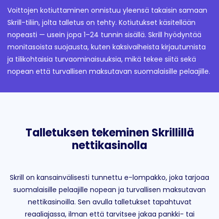
Voittojen kotiuttaminen onnistuu yleensä takaisin samaan
Skrill-tiliin, jolta talletus on tehty. Kotiutukset käsitellään
nopeasti — usein jopa 1–24 tunnin sisällä. Skrill hyödyntää
monitasoista suojausta, kuten kaksivaiheista kirjautumista
ja tilikohtaisia turvaominaisuuksia, mikä tekee siitä sekä
nopean että turvallisen maksutavan suomalaisille pelaajille.
Talletuksen tekeminen Skrillillä
nettikasinolla
Skrill on kansainvälisesti tunnettu e-lompakko, joka tarjoaa
suomalaisille pelaajille nopean ja turvallisen maksutavan
nettikasinoilla. Sen avulla talletukset tapahtuvat
reaaliajassa, ilman että tarvitsee jakaa pankki- tai