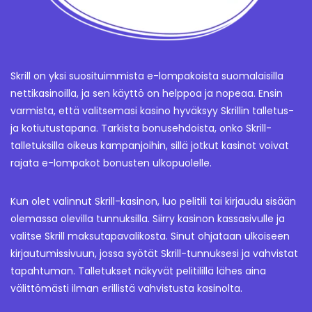
Skrill on yksi suosituimmista e-lompakoista suomalaisilla
nettikasinoilla, ja sen käyttö on helppoa ja nopeaa. Ensin
varmista, että valitsemasi kasino hyväksyy Skrillin talletus-
ja kotiutustapana. Tarkista bonusehdoista, onko Skrill-
talletuksilla oikeus kampanjoihin, sillä jotkut kasinot voivat
rajata e-lompakot bonusten ulkopuolelle.
Kun olet valinnut Skrill-kasinon, luo pelitili tai kirjaudu sisään
olemassa olevilla tunnuksilla. Siirry kasinon kassasivulle ja
valitse Skrill maksutapavalikosta. Sinut ohjataan ulkoiseen
kirjautumissivuun, jossa syötät Skrill-tunnuksesi ja vahvistat
tapahtuman. Talletukset näkyvät pelitilillä lähes aina
välittömästi ilman erillistä vahvistusta kasinolta.