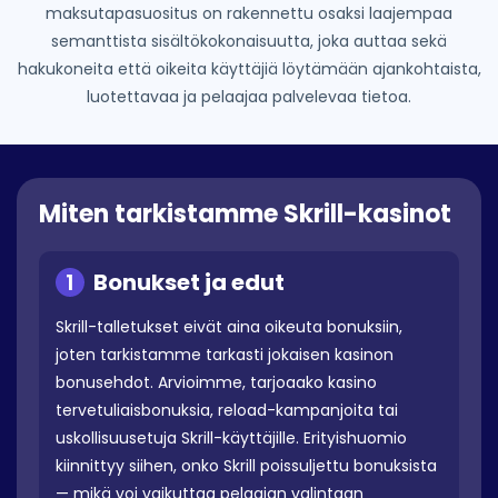
maksutapasuositus on rakennettu osaksi laajempaa
semanttista sisältökokonaisuutta, joka auttaa sekä
hakukoneita että oikeita käyttäjiä löytämään ajankohtaista,
luotettavaa ja pelaajaa palvelevaa tietoa.
Miten tarkistamme Skrill-kasinot
1
Bonukset ja edut
Skrill-talletukset eivät aina oikeuta bonuksiin,
joten tarkistamme tarkasti jokaisen kasinon
bonusehdot. Arvioimme, tarjoaako kasino
tervetuliaisbonuksia, reload-kampanjoita tai
uskollisuusetuja Skrill-käyttäjille. Erityishuomio
kiinnittyy siihen, onko Skrill poissuljettu bonuksista
— mikä voi vaikuttaa pelaajan valintaan