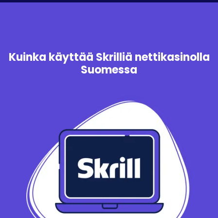
Kuinka käyttää Skrilliä nettikasinolla
Suomessa