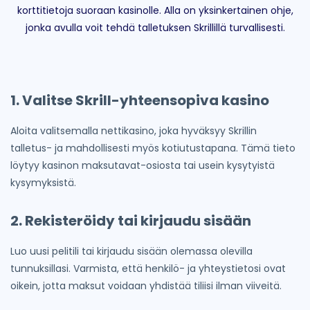
korttitietoja suoraan kasinolle. Alla on yksinkertainen ohje,
jonka avulla voit tehdä talletuksen Skrillillä turvallisesti.
1. Valitse Skrill-yhteensopiva kasino
Aloita valitsemalla nettikasino, joka hyväksyy Skrillin
talletus- ja mahdollisesti myös kotiutustapana. Tämä tieto
löytyy kasinon maksutavat-osiosta tai usein kysytyistä
kysymyksistä.
2. Rekisteröidy tai kirjaudu sisään
Luo uusi pelitili tai kirjaudu sisään olemassa olevilla
tunnuksillasi. Varmista, että henkilö- ja yhteystietosi ovat
oikein, jotta maksut voidaan yhdistää tiliisi ilman viiveitä.