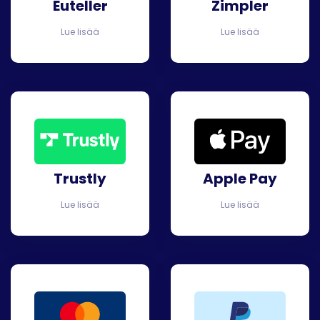
Euteller
Zimpler
Lue lisää
Lue lisää
Trustly
Apple Pay
Lue lisää
Lue lisää