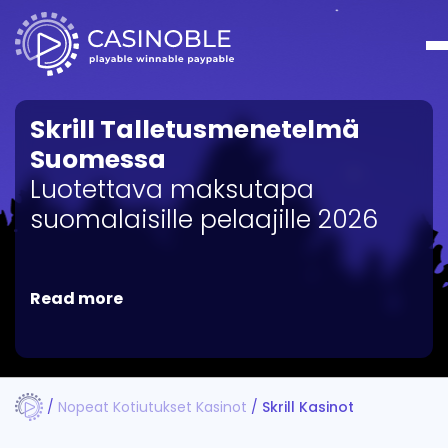
Skrill Talletusmenetelmä
tiarvostelut
Suomessa
Luotettava maksutapa
suomalaisille pelaajille 2026
d
skasinot
Kasinot
Etsitkö nopeaa ja kansainvälisesti tuettua
Ole tietoinen
ilman
maksutapaa nettikasinolle? Skrill on suosittu e-
Read more
ouse
talletusta
lompakko, joka tarjoaa nopeat talletukset ja
Vastuullinen
kotiutukset ilman pankkiviiveitä tai korttitietojen
useke
Pelaaminen
Jackpot
ntö
syöttöä. Olemme testanneet ja arvioineet
City
Casino
Nopeat Kotiutukset Kasinot
Skrill Kasinot
parhaat Skrill-kasinot Suomessa vuodelle 2026 —
ns
Vulkan
keskittyen maksunopeuteen, lisensointiin,