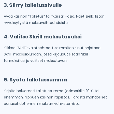
3. Siirry talletussivulle
Avaa kasinon “Talletus” tai “Kassa” -osio. Näet siellä listan
hyväksytyistä maksuvaihtoehdoista.
4. Valitse Skrill maksutavaksi
Klikkaa “Skrill”-vaihtoehtoa. Useimmiten sinut ohjataan
Skrill-maksuikkunaan, jossa kirjaudut sisään Skrill-
tunnuksillasi ja valitset maksutavan.
5. Syötä talletussumma
Kirjoita haluamasi talletussumma (esimerkiksi 10 € tai
enemmän, riippuen kasinon rajoista). Tarkista mahdolliset
bonusehdot ennen maksun vahvistamista.