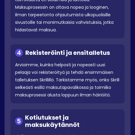
Maksuprosessin on oltava nopea ja looginen,
ilman tarpeetonta ohjautumista ulkopuolisille
sivustoille tai monimutkaisia vahvistuksia, jotka
hidastavat maksua.
4
Rekisteröinti ja ensitalletus
Arvioimme, kuinka helposti ja nopeasti uusi
pelaaja voi rekisteröityä ja tehdä ensimmäisen
talletuksen Skrillillä. Tarkistamme myös, onko Skrill
selkeästi esillä maksutapavalikossa ja toimiiko
maksuprosessi alusta loppuun ilman häiriöitä.
Kotiutukset ja
5
maksukäytännöt