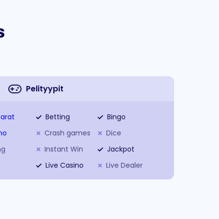
s
Pelityypit
arat
Betting
Bingo
no
Crash games
Dice
ng
Instant Win
Jackpot
Live Casino
Live Dealer
ery
Mine Games
Others