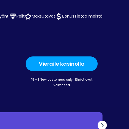
yönti
Pelit
Maksutavat
Bonus
Tietoa meistä
Vieraile kasinolla
18 + | New customers only |
Ehdot ovat
voimassa