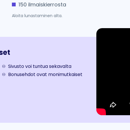
150 ilmaiskierrosta
Aloita lunastaminen alta.
set
Sivusto voi tuntua sekavalta
Bonusehdot ovat monimutkaiset