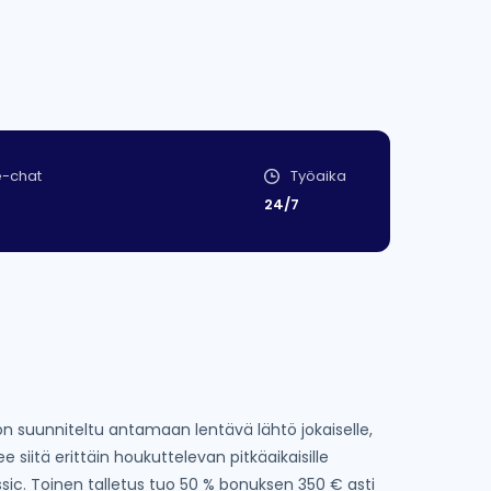
e-chat
Työaika
24/7
 on suunniteltu antamaan lentävä lähtö jokaiselle,
e siitä erittäin houkuttelevan pitkäaikaisille
assic. Toinen talletus tuo 50 % bonuksen 350 € asti