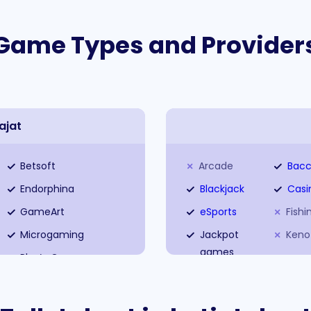
Game Types and Provider
ajat
Betsoft
Arcade
Bacc
Endorphina
Blackjack
Casi
GameArt
eSports
Fishi
Microgaming
Jackpot
Keno
games
Play’n Go
Live dealer
Lott
Red Rake
games