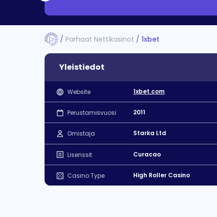
Parhaat Nettikasinot
1xbet
Yleistiedot
1xbet.com
Website
2011
Perustamisvuosi
Starka Ltd
Omistaja
Curacao
Lisenssit
High Roller Casino
Casino Type