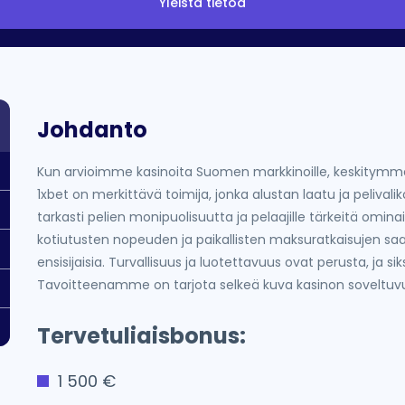
Yleistä tietoa
Johdanto
Kun arvioimme kasinoita Suomen markkinoille, keskitymm
1xbet on merkittävä toimija, jonka alustan laatu ja pelivalik
tarkasti pelien monipuolisuutta ja pelaajille tärkeitä om
kotiutusten nopeuden ja paikallisten maksuratkaisujen saat
ensisijaisia. Turvallisuus ja luotettavuus ovat perusta, ja s
Tavoitteenamme on tarjota selkeä kuva kasinon soveltuvuud
Tervetuliaisbonus:
1 500 €