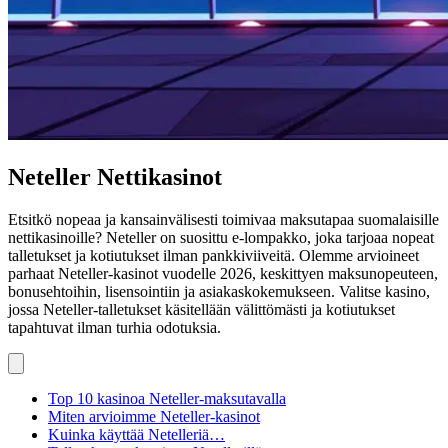
Neteller Nettikasinot
Etsitkö nopeaa ja kansainvälisesti toimivaa maksutapaa suomalaisille
nettikasinoille? Neteller on suosittu e-lompakko, joka tarjoaa nopeat
talletukset ja kotiutukset ilman pankkiviiveitä. Olemme arvioineet
parhaat Neteller-kasinot vuodelle 2026, keskittyen maksunopeuteen,
bonusehtoihin, lisensointiin ja asiakaskokemukseen. Valitse kasino,
jossa Neteller-talletukset käsitellään välittömästi ja kotiutukset
tapahtuvat ilman turhia odotuksia.
Top 10 kasinoa Neteller-maksutavalla
Miten arvioimme Neteller-kasinot
Kuinka käyttää Netelleriä…