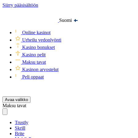
Siirry pääsisältöön
Suomi
Online kasinot
Urheilu vedonlyönti
Kasino bonukset
Kasino pelit
Maksu tavat
Kasinon arvostelut
Peli oppaat
Haku
Avaa valikko
Maksu tavat
Trustly
Skrill
Brite