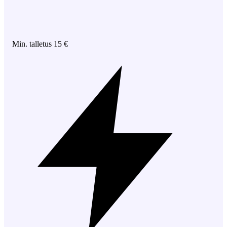
Min. talletus 15 €