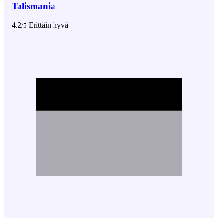
Talismania
4.2
Erittäin hyvä
/5