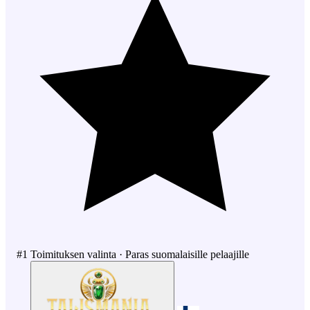
#1 Toimituksen valinta · Paras suomalaisille pelaajille