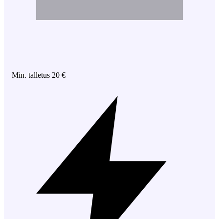
Min. talletus 20 €