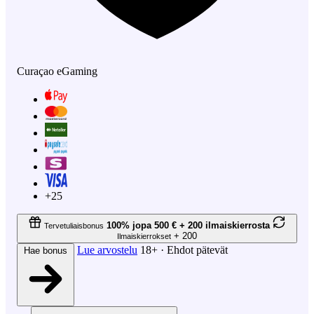
Curaçao eGaming
+25
100% jopa 500 € + 200 ilmaiskierrosta
Tervetuliaisbonus
+ 200
Ilmaiskierrokset
Lue arvostelu
18+ · Ehdot pätevät
Hae bonus