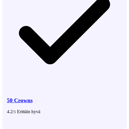
50 Crowns
4.2
Erittäin hyvä
/5