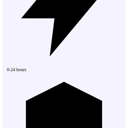
0-24 hours