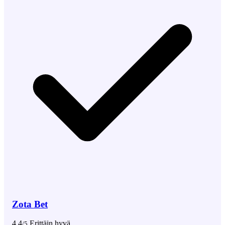
Zota Bet
4.4
Erittäin hyvä
/5