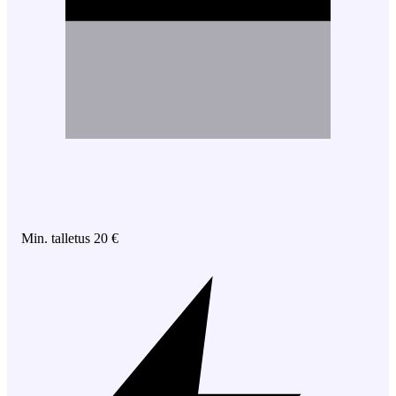
Min. talletus 20 €