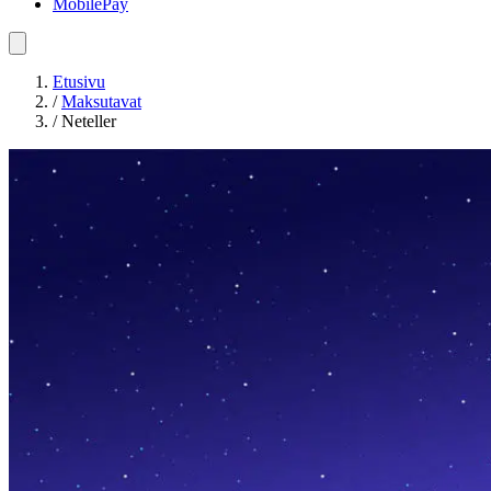
MobilePay
Etusivu
/
Maksutavat
/
Neteller