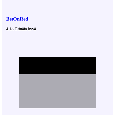
BetOnRed
4.1
Erittäin hyvä
/5