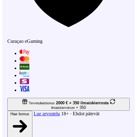
Curaçao eGaming
2000 € + 350 ilmaiskierrosta
Tervetuliaisbonus
+ 350
Ilmaiskierrokset
Lue arvostelu
18+ · Ehdot pätevät
Hae bonus