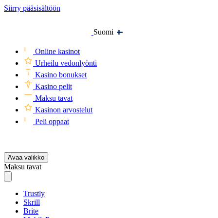
Siirry pääsisältöön
Suomi
Online kasinot
Urheilu vedonlyönti
Kasino bonukset
Kasino pelit
Maksu tavat
Kasinon arvostelut
Peli oppaat
Haku
Avaa valikko
Maksu tavat
Trustly
Skrill
Brite