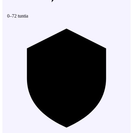
0–72 tuntia