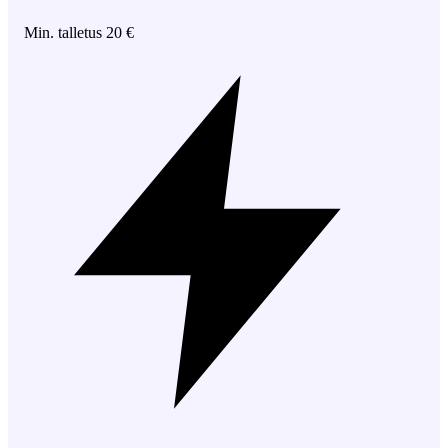
Min. talletus 20 €