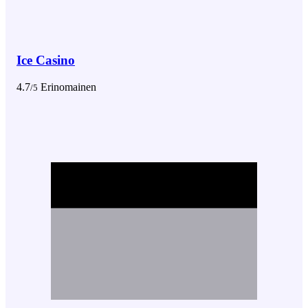
Ice Casino
4.7
Erinomainen
/5