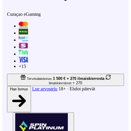
Curaçao eGaming
+15
1 500 € + 270 ilmaiskierrosta
Tervetuliaisbonus
+ 270
Ilmaiskierrokset
Lue arvostelu
18+ · Ehdot pätevät
Hae bonus