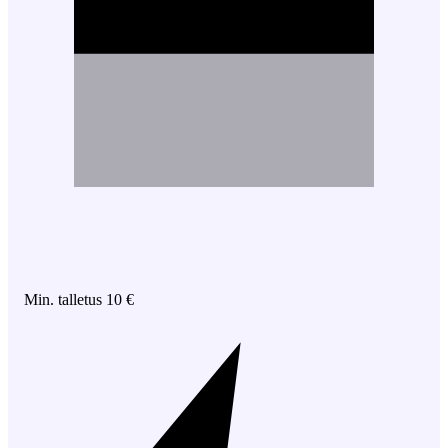
Min. talletus 10 €