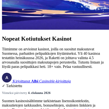
Nopeat Kotiutukset Kasinot
Tiimimme on arvioinut kasinot, joilla on suositut maksutavat
Suomessa, parhaiden pelipaikkojen löytämiseksi. Yli 40 kasinoa
testattiin heinäkuussa 2026, ja Raketti on johtava valinta 4.5
arvosanalla suosittujen maksutapojen perusteella. Tutustu listaan ja
löydä paras pelipaikkasi heti. 18+ vain. Pelaa vastuullisesti.
Kirjoittanut
Albi
Casinoble-kirjoittaja
✓
Tarkistettu
Viimeksi päivitetty
4. elokuuta 2026
Suomen kasinosisältömme tarkistetaan lisenssikontekstin,
maksutietojen tarkkuuden, bonusehtojen, sisäisten linkkien ja