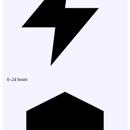
0–24 hours