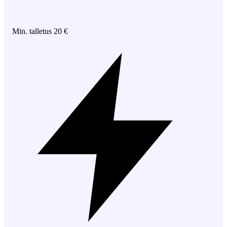
Min. talletus 20 €