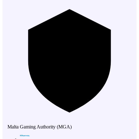
Malta Gaming Authority (MGA)