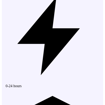
0-24 hours