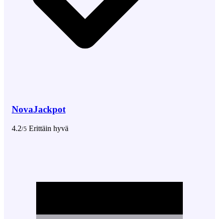
NovaJackpot
4.2
Erittäin hyvä
/5