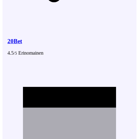
20Bet
4.5
Erinomainen
/5