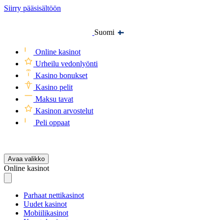
Siirry pääsisältöön
Suomi
Online kasinot
Urheilu vedonlyönti
Kasino bonukset
Kasino pelit
Maksu tavat
Kasinon arvostelut
Peli oppaat
Haku
Avaa valikko
Online kasinot
Parhaat nettikasinot
Uudet kasinot
Mobiilikasinot