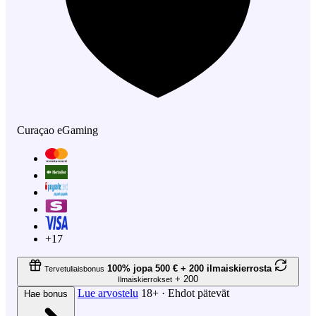
Curaçao eGaming
+17
100% jopa 500 € + 200 ilmaiskierrosta
Tervetuliaisbonus
+ 200
Ilmaiskierrokset
Lue arvostelu
18+ · Ehdot pätevät
Hae bonus