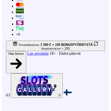
+9
1 500 € + 150 BONUSPYÖRÄYSTÄ
Tervetuliaisbonus
+ 150
Ilmaiskierrokset
Lue arvostelu
18+ · Ehdot pätevät
Hae bonus
03
S