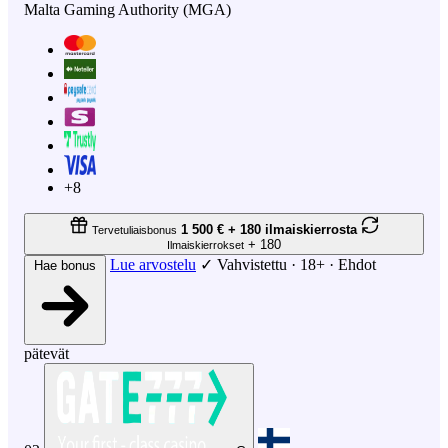
Malta Gaming Authority (MGA)
+8
1 500 € + 180 ilmaiskierrosta
Tervetuliaisbonus
+ 180
Ilmaiskierrokset
Lue arvostelu
✓ Vahvistettu
· 18+ · Ehdot
Hae bonus
pätevät