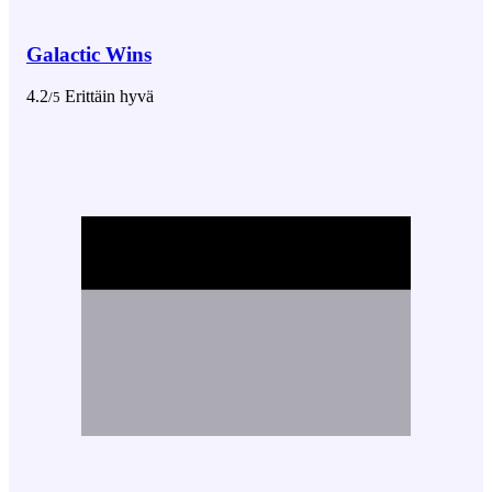
Galactic Wins
4.2
Erittäin hyvä
/5