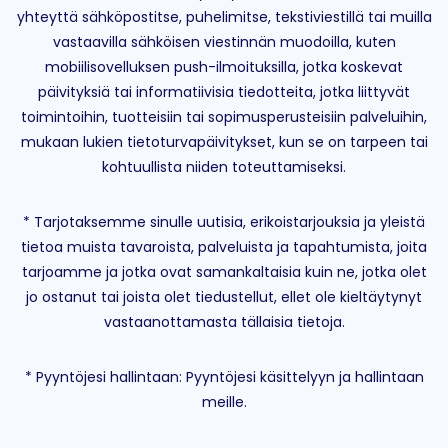
yhteyttä sähköpostitse, puhelimitse, tekstiviestillä tai muilla
vastaavilla sähköisen viestinnän muodoilla, kuten
mobiilisovelluksen push-ilmoituksilla, jotka koskevat
päivityksiä tai informatiivisia tiedotteita, jotka liittyvät
toimintoihin, tuotteisiin tai sopimusperusteisiin palveluihin,
mukaan lukien tietoturvapäivitykset, kun se on tarpeen tai
kohtuullista niiden toteuttamiseksi.
* Tarjotaksemme sinulle uutisia, erikoistarjouksia ja yleistä
tietoa muista tavaroista, palveluista ja tapahtumista, joita
tarjoamme ja jotka ovat samankaltaisia kuin ne, jotka olet
jo ostanut tai joista olet tiedustellut, ellet ole kieltäytynyt
vastaanottamasta tällaisia tietoja.
* Pyyntöjesi hallintaan: Pyyntöjesi käsittelyyn ja hallintaan
meille.