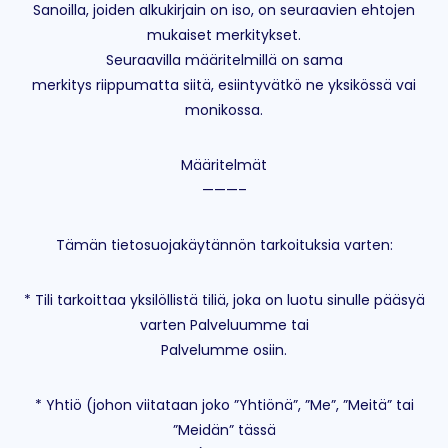
Sanoilla, joiden alkukirjain on iso, on seuraavien ehtojen
mukaiset merkitykset.
Seuraavilla määritelmillä on sama
merkitys riippumatta siitä, esiintyvätkö ne yksikössä vai
monikossa.
Määritelmät
———–
Tämän tietosuojakäytännön tarkoituksia varten:
* Tili tarkoittaa yksilöllistä tiliä, joka on luotu sinulle pääsyä
varten Palveluumme tai
Palvelumme osiin.
* Yhtiö (johon viitataan joko ”Yhtiönä”, ”Me”, ”Meitä” tai
”Meidän” tässä