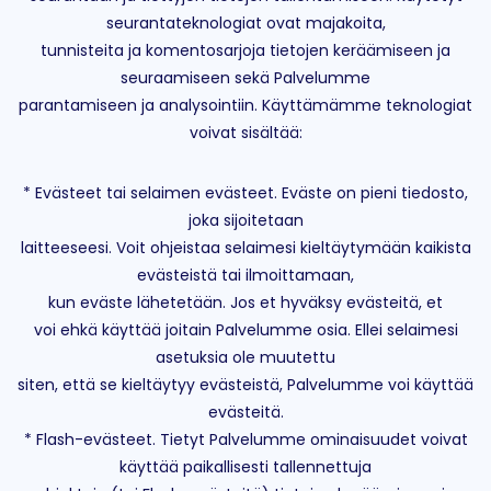
seurantateknologiat ovat majakoita,
tunnisteita ja komentosarjoja tietojen keräämiseen ja
seuraamiseen sekä Palvelumme
parantamiseen ja analysointiin. Käyttämämme teknologiat
voivat sisältää:
* Evästeet tai selaimen evästeet. Eväste on pieni tiedosto,
joka sijoitetaan
laitteeseesi. Voit ohjeistaa selaimesi kieltäytymään kaikista
evästeistä tai ilmoittamaan,
kun eväste lähetetään. Jos et hyväksy evästeitä, et
voi ehkä käyttää joitain Palvelumme osia. Ellei selaimesi
asetuksia ole muutettu
siten, että se kieltäytyy evästeistä, Palvelumme voi käyttää
evästeitä.
* Flash-evästeet. Tietyt Palvelumme ominaisuudet voivat
käyttää paikallisesti tallennettuja