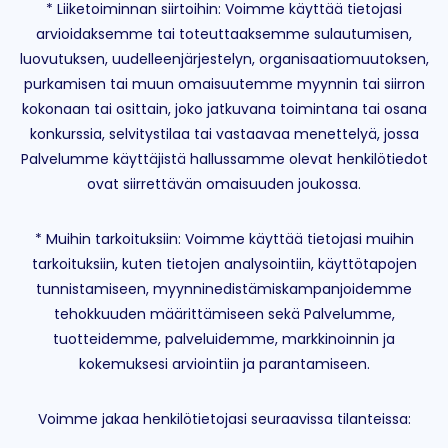
* Liiketoiminnan siirtoihin: Voimme käyttää tietojasi
arvioidaksemme tai toteuttaaksemme sulautumisen,
luovutuksen, uudelleenjärjestelyn, organisaatiomuutoksen,
purkamisen tai muun omaisuutemme myynnin tai siirron
kokonaan tai osittain, joko jatkuvana toimintana tai osana
konkurssia, selvitystilaa tai vastaavaa menettelyä, jossa
Palvelumme käyttäjistä hallussamme olevat henkilötiedot
ovat siirrettävän omaisuuden joukossa.
* Muihin tarkoituksiin: Voimme käyttää tietojasi muihin
tarkoituksiin, kuten tietojen analysointiin, käyttötapojen
tunnistamiseen, myynninedistämiskampanjoidemme
tehokkuuden määrittämiseen sekä Palvelumme,
tuotteidemme, palveluidemme, markkinoinnin ja
kokemuksesi arviointiin ja parantamiseen.
Voimme jakaa henkilötietojasi seuraavissa tilanteissa: