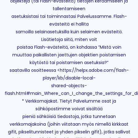
objekteja (tai Flash-evästeitä) tietojen keräämiseen ja
tallentamiseen
asetuksistasi tai toiminnastasi Palvelussamme. Flash-
evästeitä ei hallita
samoilla selainasetuksilla kuin selaimen evästeitä.
Lisätietoja siitä, miten voit
poistaa Flash-evästeitä, on kohdassa ”Mistä voin
muuttaa paikallisten jaettujen objektien poistamisen
käytöstä tai poistamisen asetuksia?”
saatavilla osoitteessa <https://helpx.adobe.com/flash-
player/kb/disable-local-
shared-objects-
flash.html#main_Where_can_I_change_the_settings_for_dis
* Verkkomajakat. Tietyt Palvelumme osat ja
sähköpostimme voivat sisältää
pieniä sähköisiä tiedostoja, jotka tunnetaan
verkkomajakoina (joihin viitataan myös nimellä kirkkaat
gifit, pikselitunnisteet ja yhden pikselin gifit), jotka sallivat