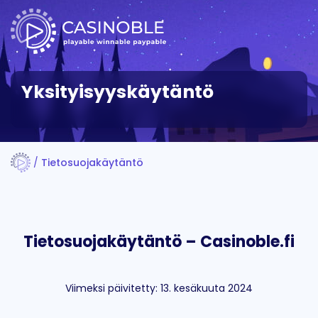
Yksityisyyskäytäntö
tiarvostelut
d
Tietosuojakäytäntö
skasinot
Kasinot
Ole tietoinen
ilman
ouse
talletusta
Vastuullinen
Tietosuojakäytäntö – Casinoble.fi
useke
Pelaaminen
Jackpot
ntö
City
Casino
Viimeksi päivitetty: 13. kesäkuuta 2024
ns
Vulkan