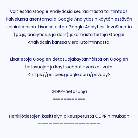
Voit estää Google Analyticsia seuraamasta toimintaasi
Palvelussa asentamalla Google Analyticsin käytön estävän
selainlisäosan. Lisäosa estää Google Analytics JavaScriptiä
(ga.js, analytics.js ja dc.js) jakamasta tietoja Google
Analyticsin kanssa vierailutoiminnasta.
Lisätietoja Googlen tietosuojakäytännöistä on Googlen
tietosuoja- ja käyttöehdot -verkkosivulla:
<https://policies.google.com/privacy>
GDPR-tietosuoja
============
Henkilötietojen käsittelyn oikeusperusta GDPR:n mukaan
—————————————————