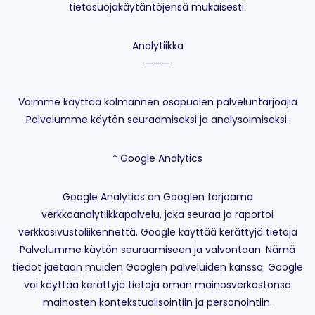
tietosuojakäytäntöjensä mukaisesti.
Analytiikka
———
Voimme käyttää kolmannen osapuolen palveluntarjoajia
Palvelumme käytön seuraamiseksi ja analysoimiseksi.
* Google Analytics
Google Analytics on Googlen tarjoama
verkkoanalytiikkapalvelu, joka seuraa ja raportoi
verkkosivustoliikennettä. Google käyttää kerättyjä tietoja
Palvelumme käytön seuraamiseen ja valvontaan. Nämä
tiedot jaetaan muiden Googlen palveluiden kanssa. Google
voi käyttää kerättyjä tietoja oman mainosverkostonsa
mainosten kontekstualisointiin ja personointiin.