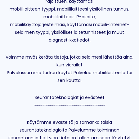
rajoittuen, käyttämäsi
mobiililaitteen tyyppi, mobiililaitteesi yksilöllinen tunnus,
mobiililaitteesi IP-osoite,
mobiilikäyttöjärjestelmäsi, käyttämäsi mobiili-Internet-
selaimen tyyppi, yksilölliset laitetunnisteet ja muut
diagnostiikkatiedot.
Voimme myös kerätä tietoja, jotka selaimesi lähettää aina,
kun vierailet
Palvelussamme tai kun käytät Palvelua mobiililaitteella tai
sen kautta.
Seurantateknologiat ja evästeet
~~~~~~~~~~~~~~~~~~~~~~~~~~~~~~~~~
Käytämme evästeitä ja samankaltaisia
seurantateknologioita Palvelumme toiminnan
seurantaan ja tiettyjen tietojen tallentamiseen. Käytetyt