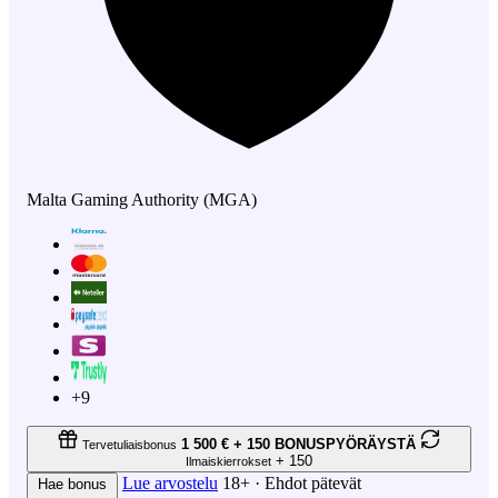
Malta Gaming Authority (MGA)
+9
1 500 € + 150 BONUSPYÖRÄYSTÄ
Tervetuliaisbonus
+ 150
Ilmaiskierrokset
Lue arvostelu
18+ · Ehdot pätevät
Hae bonus