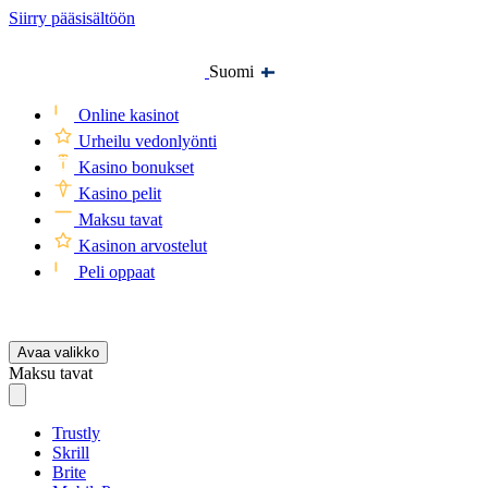
Siirry pääsisältöön
Suomi
Online kasinot
Urheilu vedonlyönti
Kasino bonukset
Kasino pelit
Maksu tavat
Kasinon arvostelut
Peli oppaat
Haku
Avaa valikko
Maksu tavat
Trustly
Skrill
Brite