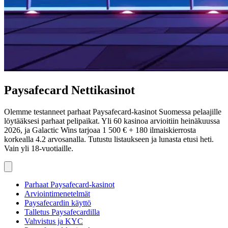
Paysafecard Nettikasinot
Olemme testanneet parhaat Paysafecard-kasinot Suomessa pelaajille
löytääksesi parhaat pelipaikat. Yli 60 kasinoa arvioitiin heinäkuussa
2026, ja Galactic Wins tarjoaa 1 500 € + 180 ilmaiskierrosta
korkealla 4.2 arvosanalla. Tutustu listaukseen ja lunasta etusi heti.
Vain yli 18-vuotiaille.
Parhaat Paysafecard-kasinot
Arviointimenetelmät
Paysafecardin käyttö
Talletus Paysafecardilla
Vahvistus ja KYC