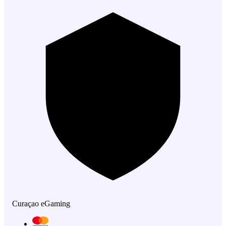
Curaçao eGaming