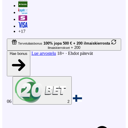
+17
100% jopa 500 € + 200 ilmaiskierrosta
Tervetuliaisbonus
+ 200
Ilmaiskierrokset
Lue arvostelu
18+ · Ehdot pätevät
Hae bonus
06
2