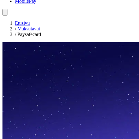
MobilePay
Etusivu
/
Maksutavat
/
Paysafecard