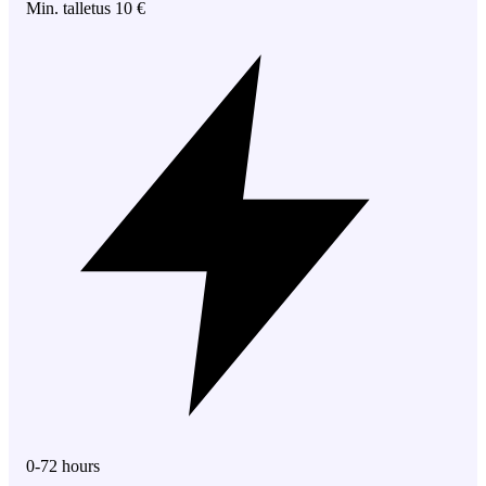
Min. talletus 10 €
0-72 hours