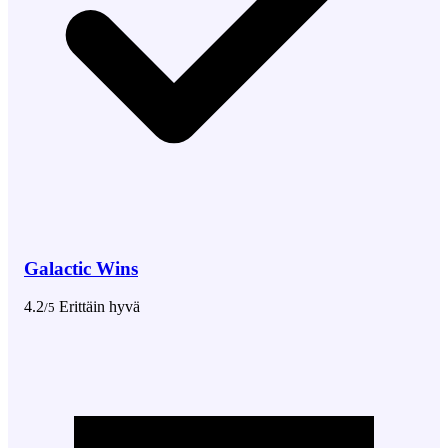
Galactic Wins
4.2
Erittäin hyvä
/5