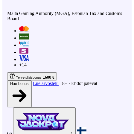
Malta Gaming Authority (MGA), Estonian Tax and Customs
Board
+14
1600 €
Tervetuliaisbonus
Lue arvostelu
18+ · Ehdot pätevät
Hae bonus
05
N