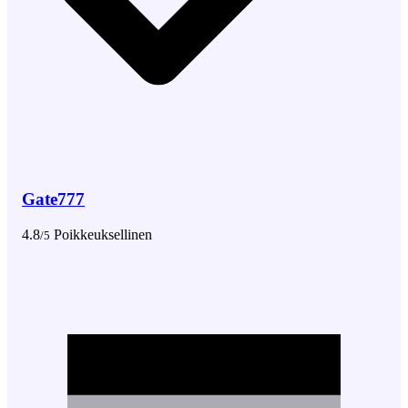
Gate777
4.8
Poikkeuksellinen
/5