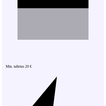
Min. talletus 20 €