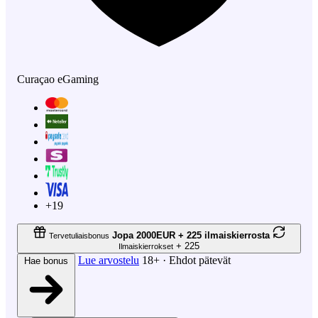
Curaçao eGaming
+19
Jopa 2000EUR + 225 ilmaiskierrosta
Tervetuliaisbonus
+ 225
Ilmaiskierrokset
Lue arvostelu
18+ · Ehdot pätevät
Hae bonus