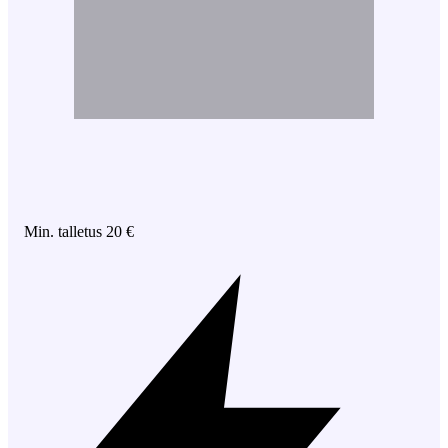
Min. talletus 20 €