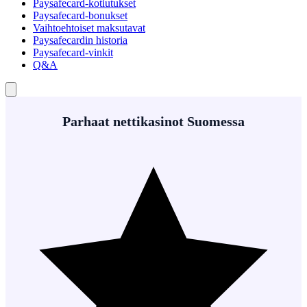
Paysafecard-kotiutukset
Paysafecard-bonukset
Vaihtoehtoiset maksutavat
Paysafecardin historia
Paysafecard-vinkit
Q&A
Parhaat nettikasinot Suomessa