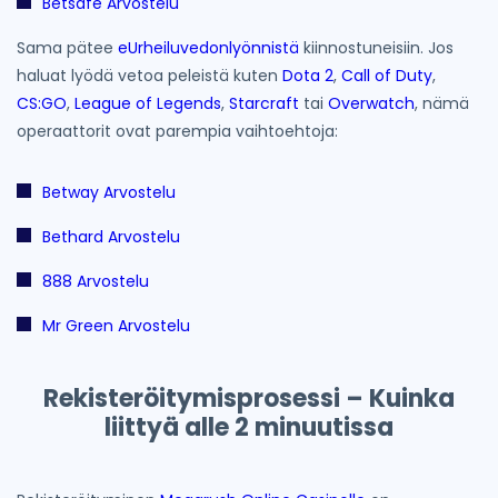
Betsafe Arvostelu
Sama pätee
eUrheiluvedonlyönnistä
kiinnostuneisiin. Jos
haluat lyödä vetoa peleistä kuten
Dota 2
,
Call of Duty
,
CS:GO
,
League of Legends
,
Starcraft
tai
Overwatch
, nämä
operaattorit ovat parempia vaihtoehtoja:
Betway Arvostelu
Bethard Arvostelu
888 Arvostelu
Mr Green Arvostelu
Rekisteröitymisprosessi – Kuinka
liittyä alle 2 minuutissa