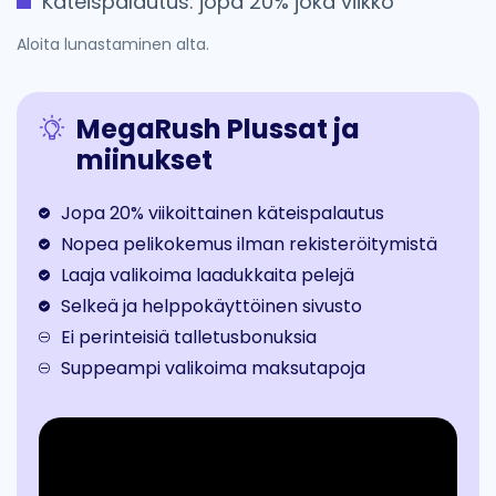
Käteispalautus: jopa 20% joka viikko
Aloita lunastaminen alta.
MegaRush Plussat ja
miinukset
Jopa 20% viikoittainen käteispalautus
Nopea pelikokemus ilman rekisteröitymistä
Laaja valikoima laadukkaita pelejä
Selkeä ja helppokäyttöinen sivusto
Ei perinteisiä talletusbonuksia
Suppeampi valikoima maksutapoja