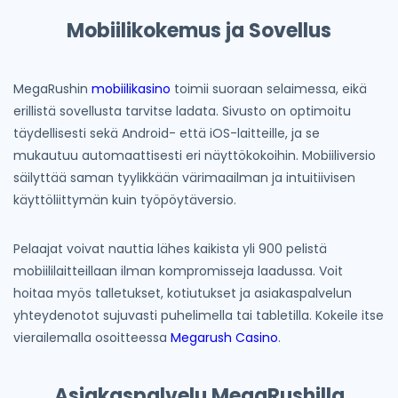
Mobiilikokemus ja Sovellus
MegaRushin
mobiilikasino
toimii suoraan selaimessa, eikä
erillistä sovellusta tarvitse ladata. Sivusto on optimoitu
täydellisesti sekä Android- että iOS-laitteille, ja se
mukautuu automaattisesti eri näyttökokoihin. Mobiiliversio
säilyttää saman tyylikkään värimaailman ja intuitiivisen
käyttöliittymän kuin työpöytäversio.
Pelaajat voivat nauttia lähes kaikista yli 900 pelistä
mobiililaitteillaan ilman kompromisseja laadussa. Voit
hoitaa myös talletukset, kotiutukset ja asiakaspalvelun
yhteydenotot sujuvasti puhelimella tai tabletilla. Kokeile itse
vierailemalla osoitteessa
Megarush Casino
.
Asiakaspalvelu MegaRushilla