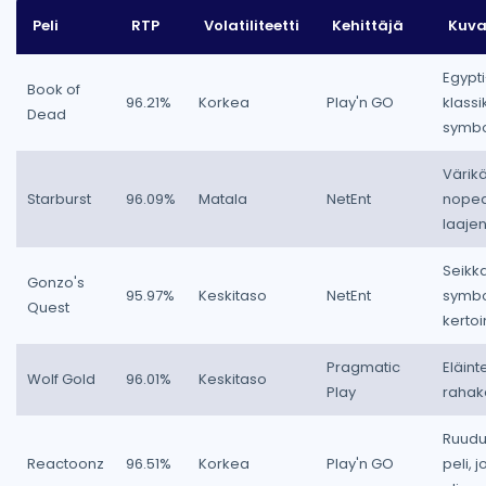
Peli
RTP
Volatiliteetti
Kehittäjä
Kuva
Egypt
Book of
96.21%
Korkea
Play'n GO
klassi
Dead
symbol
Värikä
Starburst
96.09%
Matala
NetEnt
nopea
laajen
Seikka
Gonzo's
95.97%
Keskitaso
NetEnt
symbol
Quest
kertoi
Pragmatic
Eläin
Wolf Gold
96.01%
Keskitaso
Play
rahak
Ruudu
Reactoonz
96.51%
Korkea
Play'n GO
peli, 