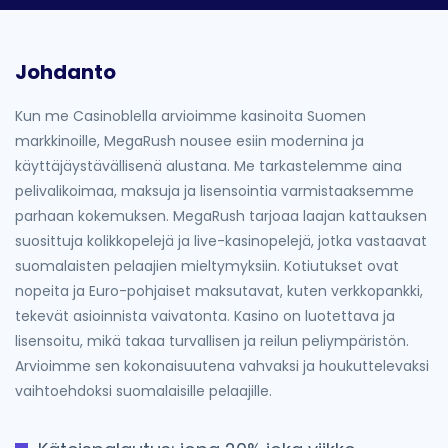
Johdanto
Kun me Casinoblella arvioimme kasinoita Suomen
markkinoille, MegaRush nousee esiin modernina ja
käyttäjäystävällisenä alustana. Me tarkastelemme aina
pelivalikoimaa, maksuja ja lisensointia varmistaaksemme
parhaan kokemuksen. MegaRush tarjoaa laajan kattauksen
suosittuja kolikkopelejä ja live-kasinopelejä, jotka vastaavat
suomalaisten pelaajien mieltymyksiin. Kotiutukset ovat
nopeita ja Euro-pohjaiset maksutavat, kuten verkkopankki,
tekevät asioinnista vaivatonta. Kasino on luotettava ja
lisensoitu, mikä takaa turvallisen ja reilun peliympäristön.
Arvioimme sen kokonaisuutena vahvaksi ja houkuttelevaksi
vaihtoehdoksi suomalaisille pelaajille.