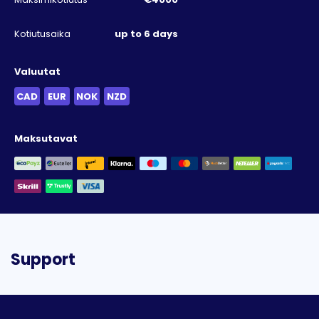
Roulette
Scratch
Scratch Cards
Scratchcards
Kotiutusaika
up to 6 days
Shooting
Sic Bo
Valuutat
Slingo
Slots
CAD
EUR
NOK
NZD
Sports Betting
Table Games
Texas Holdem
Video Poker
Maksutavat
Video Slots
Wheel Game
Support