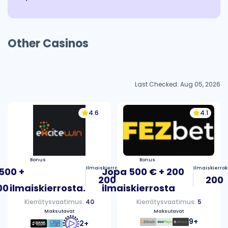
Other Casinos
Last Checked: Aug 05, 2026
4.6
4.1
Bonus
Bonus
Ilmaiskierrokset
Ilmaiskierrok
500 +
Jopa 500 € + 200
200
200
00 ilmaiskierrosta.
ilmaiskierrosta
Kierrätysvaatimus:
40
Kierrätysvaatimus:
5
Maksutavat
Maksutavat
9+
2+