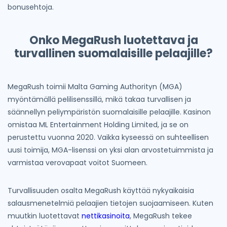
bonusehtoja.
Onko MegaRush luotettava ja
turvallinen suomalaisille pelaajille?
MegaRush toimii Malta Gaming Authorityn (MGA)
myöntämällä pelilisenssillä, mikä takaa turvallisen ja
säännellyn peliympäristön suomalaisille pelaajille. Kasinon
omistaa ML Entertainment Holding Limited, ja se on
perustettu vuonna 2020. Vaikka kyseessä on suhteellisen
uusi toimija, MGA-lisenssi on yksi alan arvostetuimmista ja
varmistaa verovapaat voitot Suomeen.
Turvallisuuden osalta MegaRush käyttää nykyaikaisia
salausmenetelmiä pelaajien tietojen suojaamiseen. Kuten
muutkin luotettavat
nettikasinoita
, MegaRush tekee