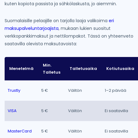
kuten kopiota passista ja sähkölaskusta, jo aiemmin.
Suomalaisille pelaajille on tarjolla laaja valikoima
eri
maksupalveluntarjoajista
, mukaan lukien suositut
verkkopankkimaksut ja nettilompakot. Tässä on yhteenveto
saatavilla olevista maksutavoista:
Min.
Menetelmä
Talletusaika
Kotiutusaika
Talletus
Trustly
5 €
Välitön
1–2 päivää
VISA
5 €
Välitön
Ei saatavilla
MasterCard
5 €
Välitön
Ei saatavilla