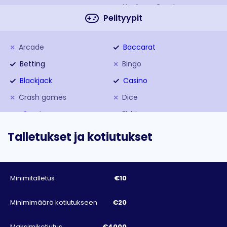
gamevy
Hacksaw Gaming
Pelityypit
High 5 Games
Inspired Gaming
IronDog
iSoftBet
Arcade
Baccarat
Leander Games
Microgaming
Betting
Bingo
NetEnt
Nolimit City
Blackjack
Casino
Oryx
Play’n Go
Crash games
Dice
Playson
Pragmatic Play
eSports
Fishing
Push Gaming
Quickspin
Instant Win
Jackpot
Talletukset ja kotiutukset
Red Rake
Red Tiger
Jackpot games
Keno
Relax Gaming
Revolver Gaming
Live Casino
Live Dealer
Skywind Group
Spearhead Studios
Minimitalletus
€10
Live dealer games
Lottery
StakeLogic
Swintt
Mine Games
Others
Minimimäärä kotiutukseen
€20
Thunderkick
Wazdan
Plinko
Poker
Yggdrasil
Maksimikotiutus
€4000