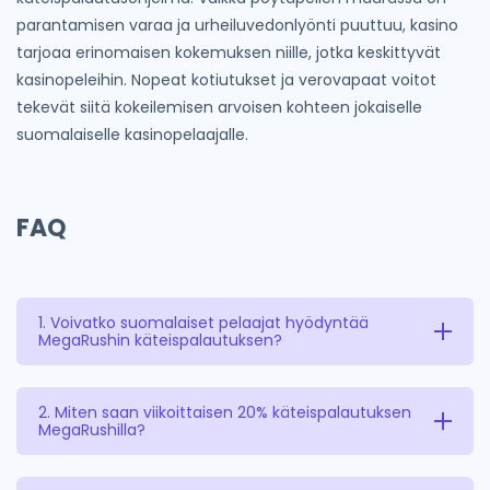
parantamisen varaa ja urheiluvedonlyönti puuttuu, kasino
tarjoaa erinomaisen kokemuksen niille, jotka keskittyvät
kasinopeleihin. Nopeat kotiutukset ja verovapaat voitot
tekevät siitä kokeilemisen arvoisen kohteen jokaiselle
suomalaiselle kasinopelaajalle.
FAQ
1. Voivatko suomalaiset pelaajat hyödyntää
MegaRushin käteispalautuksen?
Kyllä, suomalaiset pelaajat voivat ehdottomasti
2. Miten saan viikoittaisen 20% käteispalautuksen
MegaRushilla?
hyödyntää MegaRushin viikoittaisen
käteispalautuksen. Se on saatavilla kaikille