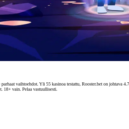
arhaat vaihtoehdot. Yli 55 kasinoa testattu, Rooster.bet on johtava 4.
. 18+ vain. Pelaa vastuullisesti.