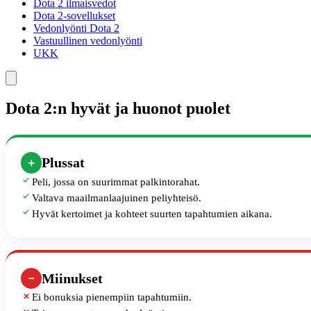
Dota 2 ilmaisvedot
Dota 2-sovellukset
Vedonlyönti Dota 2
Vastuullinen vedonlyönti
UKK
Dota 2:n hyvät ja huonot puolet
Plussat
＋
Peli, jossa on suurimmat palkintorahat.
Valtava maailmanlaajuinen peliyhteisö.
Hyvät kertoimet ja kohteet suurten tapahtumien aikana.
Miinukset
－
Ei bonuksia pienempiin tapahtumiin.