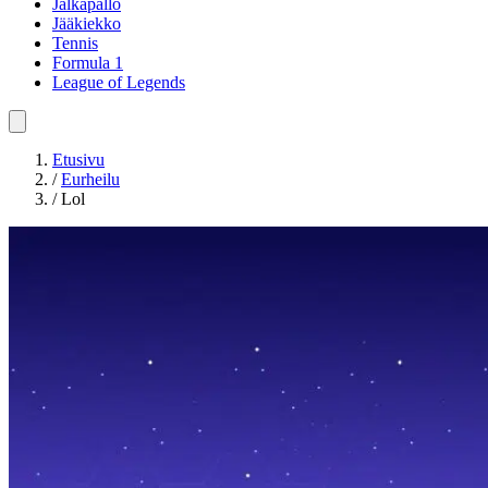
Jalkapallo
Jääkiekko
Tennis
Formula 1
League of Legends
Etusivu
/
Eurheilu
/
Lol