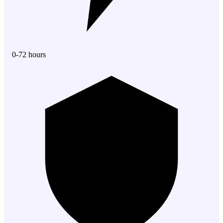
0-72 hours