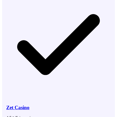
Zet Casino