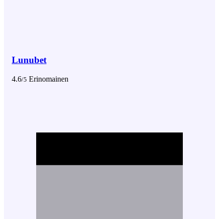
Lunubet
4.6
Erinomainen
/5