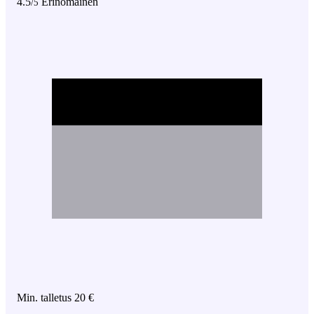
4.5
Erinomainen
/5
Min. talletus 20 €