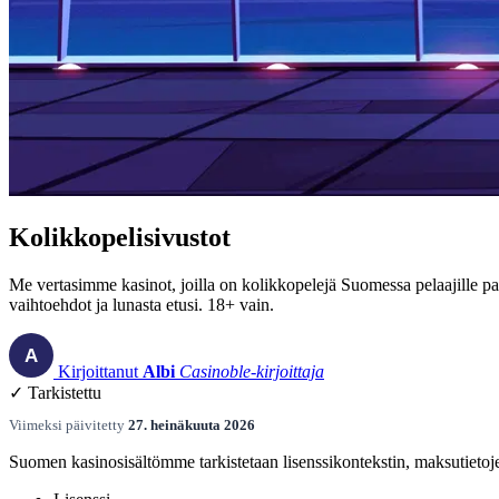
Kolikkopelisivustot
Me vertasimme kasinot, joilla on kolikkopelejä Suomessa pelaajille 
vaihtoehdot ja lunasta etusi. 18+ vain.
Kirjoittanut
Albi
Casinoble-kirjoittaja
✓
Tarkistettu
Viimeksi päivitetty
27. heinäkuuta 2026
Suomen kasinosisältömme tarkistetaan lisenssikontekstin, maksutietoje