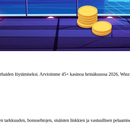
parhaiden löytämiseksi. Arvioimme 45+ kasinoa heinäkuussa 2026, Winz 
n tarkkuuden, bonusehtojen, sisäisten linkkien ja vastuullisen pelaami