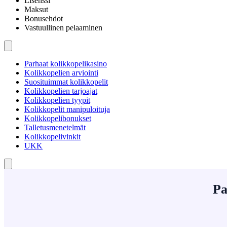
Lisenssi
Maksut
Bonusehdot
Vastuullinen pelaaminen
Parhaat kolikkopelikasino
Kolikkopelien arviointi
Suosituimmat kolikkopelit
Kolikkopelien tarjoajat
Kolikkopelien tyypit
Kolikkopelit manipuloituja
Kolikkopelibonukset
Talletusmenetelmät
Kolikkopelivinkit
UKK
Pa