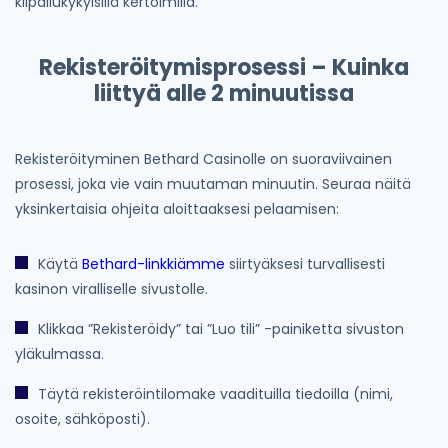
kilpailukykyisillä kertoimilla.
Rekisteröitymisprosessi – Kuinka
liittyä alle 2 minuutissa
Rekisteröityminen Bethard Casinolle on suoraviivainen
prosessi, joka vie vain muutaman minuutin. Seuraa näitä
yksinkertaisia ohjeita aloittaaksesi pelaamisen:
Käytä
Bethard-linkkiämme
siirtyäksesi turvallisesti
kasinon viralliselle sivustolle.
Klikkaa ”Rekisteröidy” tai ”Luo tili” -painiketta sivuston
yläkulmassa.
Täytä rekisteröintilomake vaadituilla tiedoilla (nimi,
osoite, sähköposti).