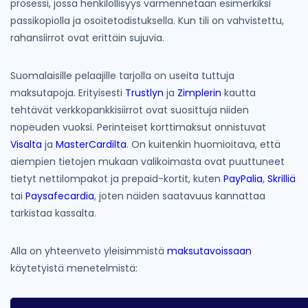
prosessi, jossa henkilöllisyys varmennetaan esimerkiksi
passikopiolla ja osoitetodistuksella. Kun tili on vahvistettu,
rahansiirrot ovat erittäin sujuvia.
Suomalaisille pelaajille tarjolla on useita tuttuja
maksutapoja. Erityisesti
Trustlyn
ja
Zimplerin
kautta
tehtävät verkkopankkisiirrot ovat suosittuja niiden
nopeuden vuoksi. Perinteiset korttimaksut onnistuvat
Visalta
ja
MasterCardilta
. On kuitenkin huomioitava, että
aiempien tietojen mukaan valikoimasta ovat puuttuneet
tietyt nettilompakot ja prepaid-kortit, kuten
PayPalia
,
Skrilliä
tai
Paysafecardia
, joten näiden saatavuus kannattaa
tarkistaa kassalta.
Alla on yhteenveto yleisimmistä
maksutavoissaan
käytetyistä menetelmistä: