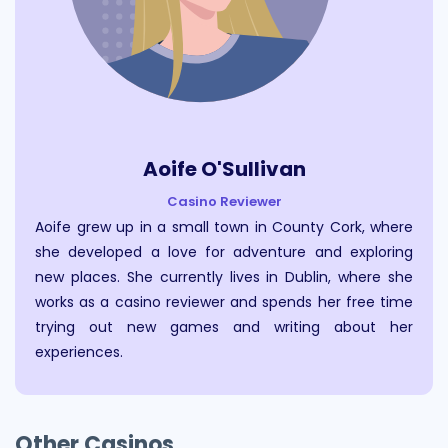
Aoife O'Sullivan
Casino Reviewer
Aoife grew up in a small town in County Cork, where
she developed a love for adventure and exploring
new places. She currently lives in Dublin, where she
works as a casino reviewer and spends her free time
trying out new games and writing about her
experiences.
Other Casinos