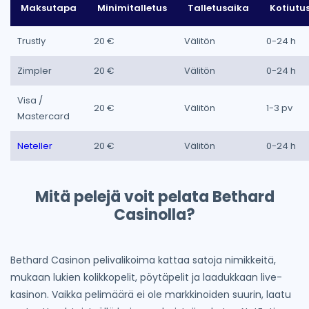
Maksutapa
Minimitalletus
Talletusaika
Kotiutu
Trustly
20 €
Välitön
0-24 h
Zimpler
20 €
Välitön
0-24 h
Visa /
20 €
Välitön
1-3 pv
Mastercard
Neteller
20 €
Välitön
0-24 h
Mitä pelejä voit pelata Bethard
Casinolla?
Bethard Casinon pelivalikoima kattaa satoja nimikkeitä,
mukaan lukien kolikkopelit, pöytäpelit ja laadukkaan live-
kasinon. Vaikka pelimäärä ei ole markkinoiden suurin, laatu