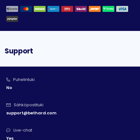
Video Slots
Wheel Game
Support
Puhelintuki
No
Sähköpostituki
support@bethard.com
Live-chat
Yes