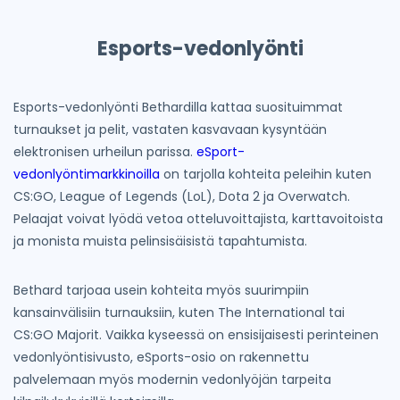
Esports-vedonlyönti
Esports-vedonlyönti Bethardilla kattaa suosituimmat
turnaukset ja pelit, vastaten kasvavaan kysyntään
elektronisen urheilun parissa.
eSport-
vedonlyöntimarkkinoilla
on tarjolla kohteita peleihin kuten
CS:GO, League of Legends (LoL), Dota 2 ja Overwatch.
Pelaajat voivat lyödä vetoa otteluvoittajista, karttavoitoista
ja monista muista pelinsisäisistä tapahtumista.
Bethard tarjoaa usein kohteita myös suurimpiin
kansainvälisiin turnauksiin, kuten The International tai
CS:GO Majorit. Vaikka kyseessä on ensisijaisesti perinteinen
vedonlyöntisivusto, eSports-osio on rakennettu
palvelemaan myös modernin vedonlyöjän tarpeita