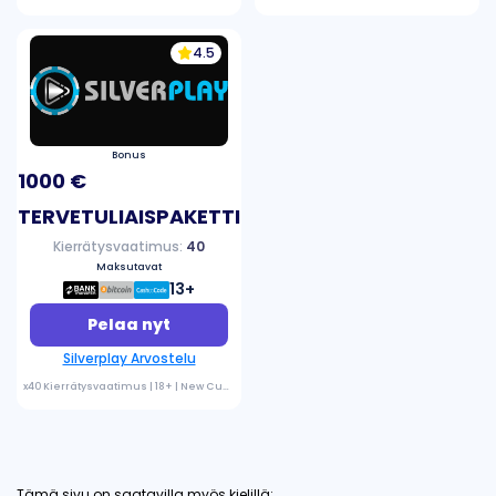
4.5
Bonus
1000 €
TERVETULIAISPAKETTI
Kierrätysvaatimus:
40
Maksutavat
13+
Pelaa nyt
Silverplay Arvostelu
x40 Kierrätysvaatimus | 18+ | New Customers Only |
Ehdot ovat voimassa
Tämä sivu on saatavilla myös kielillä: