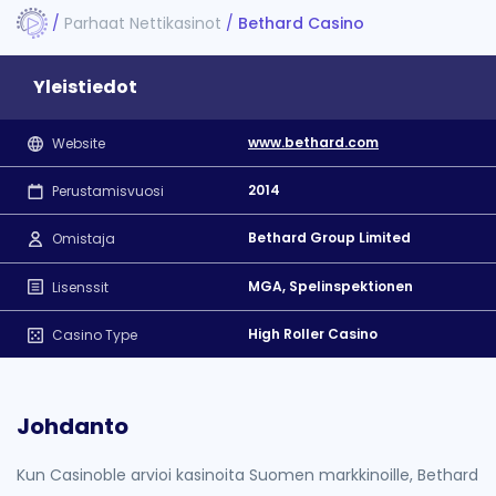
ino
Vegas
Parhaat Nettikasinot
Bethard Casino
GG.bet
Yleistiedot
d
www.bethard.com
Website
o
2014
Perustamisvuosi
Bethard Group Limited
Omistaja
MGA, Spelinspektionen
Lisenssit
High Roller Casino
Casino Type
Johdanto
Kun Casinoble arvioi kasinoita Suomen markkinoille, Bethard