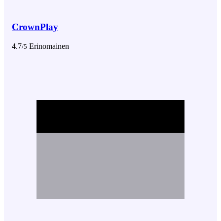
CrownPlay
4.7
Erinomainen
/5