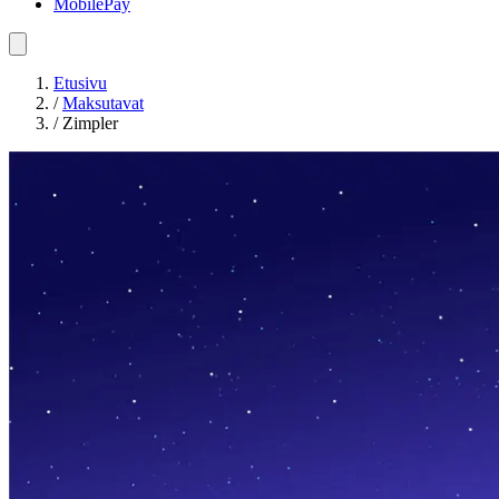
MobilePay
Etusivu
/
Maksutavat
/
Zimpler