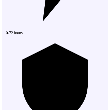
0-72 hours