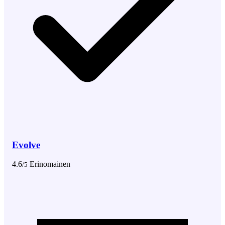
Evolve
4.6
Erinomainen
/5