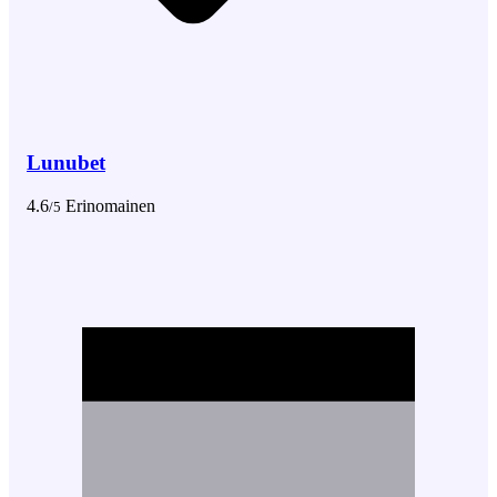
Lunubet
4.6
Erinomainen
/5