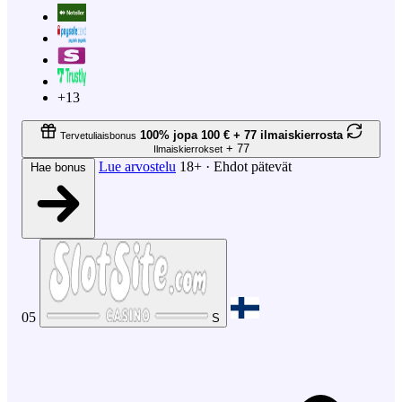
+13
100% jopa 100 € + 77 ilmaiskierrosta
Tervetuliaisbonus
+ 77
Ilmaiskierrokset
Lue arvostelu
18+ · Ehdot pätevät
Hae bonus
05
S