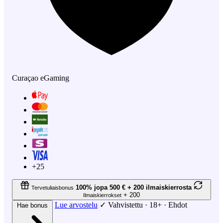
Curaçao eGaming
+25
100% jopa 500 € + 200 ilmaiskierrosta
Tervetuliaisbonus
+ 200
Ilmaiskierrokset
Lue arvostelu
✓ Vahvistettu
· 18+ · Ehdot
Hae bonus