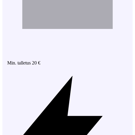
Min. talletus 20 €