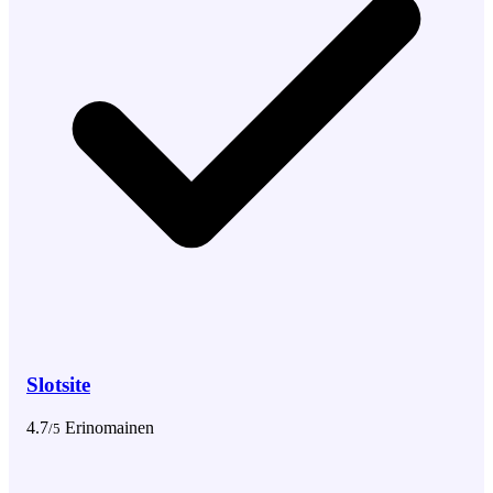
Slotsite
4.7
Erinomainen
/5