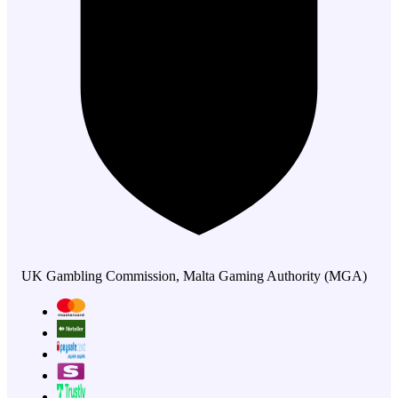
UK Gambling Commission, Malta Gaming Authority (MGA)