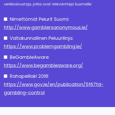
verkkosivustoja, jotka ovat relevantteja Suomelle:
Nimettömät Pelurit Suomi:
http://www.gamblersanonymous.ie/
Valtakunnallinen Peluurilinja:
https://www.problemgambling.ie/
BeGambleAware:
https://www.begambleaware.org/
Rahapelilaki 2018:
https://www.gov.ie/en/publication/5f67fd-
gambling-control