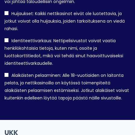
voi johtaa taloudellisiin ongelmiin.
Huijaukset: Kaikki nettikasinot eivät ole luotettavia, ja
jotkut voivat olla huijauksia, joiden tarkoituksena on viedä
rahasi.
Identiteettivarkaus: Nettipelisivustot voivat vaatia
henkilökohtaisia tietoja, kuten nimi, osoite ja
luottokorttitiedot, mikä voi tehdä sinut haavoittuvaiseksi
identiteettivarkaudelle.
Alaikäisten pelaaminen: Alle 18-vuotiaiden on laitonta
pelata, ja nettikasinoilla on käytössä toimenpiteitä
alaikäisten pelaamisen estämiseksi. Jotkut alaikäiset voivat
kuitenkin edelleen löytää tapoja päästä näille sivustoille.
UKK