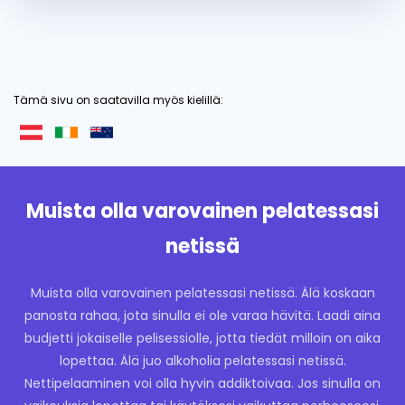
Tämä sivu on saatavilla myös kielillä:
Muista olla varovainen pelatessasi
netissä
Muista olla varovainen pelatessasi netissä. Älä koskaan
panosta rahaa, jota sinulla ei ole varaa hävitä. Laadi aina
budjetti jokaiselle pelisessiolle, jotta tiedät milloin on aika
lopettaa. Älä juo alkoholia pelatessasi netissä.
Nettipelaaminen voi olla hyvin addiktoivaa. Jos sinulla on