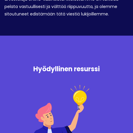
pelata vastuullisesti ja välttää riippuvuutta, ja olemme
sitoutuneet edistämään tätä viestiä lukijoillemme.
Hyödyllinen resurssi