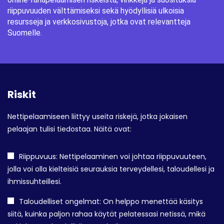
riippuvuuden välttämiseksi sekä hyödyllisiä ulkoisia 
resursseja ja verkkosivustoja, jotka ovat relevantteja 
Suomelle.
Riskit
Nettipelaamiseen liittyy useita riskejä, jotka jokaisen
pelaajan tulisi tiedostaa. Näitä ovat:
Riippuvuus: Nettipelaaminen voi johtaa riippuvuuteen,
jolla voi olla kielteisiä seurauksia terveydellesi, taloudellesi ja
ihmissuhteillesi.
Taloudelliset ongelmat: On helppo menettää käsitys
siitä, kuinka paljon rahaa käytät pelatessasi netissä, mikä