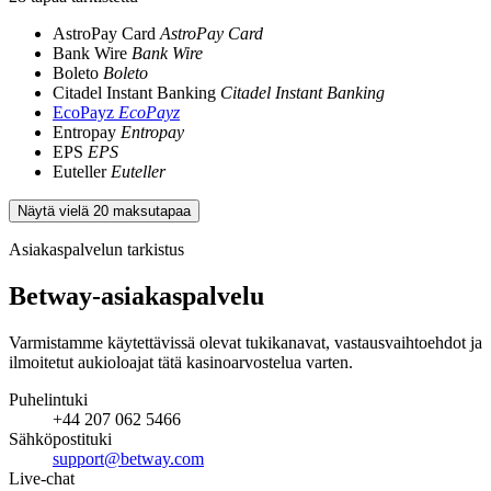
AstroPay Card
AstroPay Card
Bank Wire
Bank Wire
Boleto
Boleto
Citadel Instant Banking
Citadel Instant Banking
EcoPayz
EcoPayz
Entropay
Entropay
EPS
EPS
Euteller
Euteller
Näytä vielä 20 maksutapaa
Asiakaspalvelun tarkistus
Betway-asiakaspalvelu
Varmistamme käytettävissä olevat tukikanavat, vastausvaihtoehdot ja
ilmoitetut aukioloajat tätä kasinoarvostelua varten.
Puhelintuki
+44 207 062 5466
Sähköpostituki
support@betway.com
Live-chat