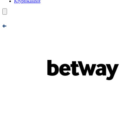
Kryptokasinot
Etusivu
/
Nettikasinot
/
Betway
Suomi · Kasinoarvostelu
Betway-arvostelu
4.4
★★★★
★
/5