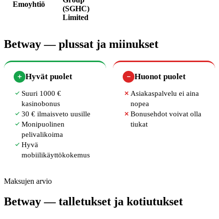
Emoyhtiö
(SGHC)
Limited
Betway — plussat ja miinukset
Hyvät puolet
Huonot puolet
＋
－
Suuri 1000 €
Asiakaspalvelu ei aina
kasinobonus
nopea
30 € ilmaisveto uusille
Bonusehdot voivat olla
Monipuolinen
tiukat
pelivalikoima
Hyvä
mobiilikäyttökokemus
Maksujen arvio
Betway — talletukset ja kotiutukset