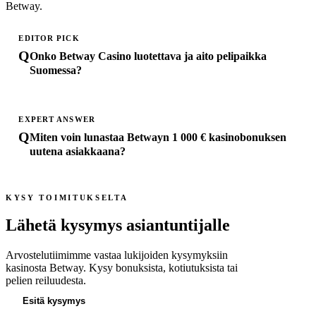
Betway.
EDITOR PICK
Q
Onko Betway Casino luotettava ja aito pelipaikka
Suomessa?
EXPERT ANSWER
Q
Miten voin lunastaa Betwayn 1 000 € kasinobonuksen
uutena asiakkaana?
KYSY TOIMITUKSELTA
Lähetä kysymys asiantuntijalle
Arvostelutiimimme vastaa lukijoiden kysymyksiin
kasinosta Betway. Kysy bonuksista, kotiutuksista tai
pelien reiluudesta.
Esitä kysymys