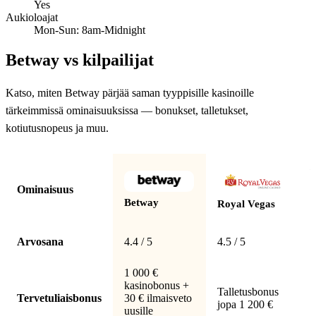
Yes
Aukioloajat
Mon-Sun: 8am-Midnight
Betway vs kilpailijat
Katso, miten Betway pärjää saman tyyppisille kasinoille
tärkeimmissä ominaisuuksissa — bonukset, talletukset,
kotiutusnopeus ja muu.
Ominaisuus
Betway
Royal Vegas
Arvosana
4.4 / 5
4.5 / 5
4
1 000 €
kasinobonus +
1
Talletusbonus
Tervetuliaisbonus
30 € ilmaisveto
€
jopa 1 200 €
uusille
i