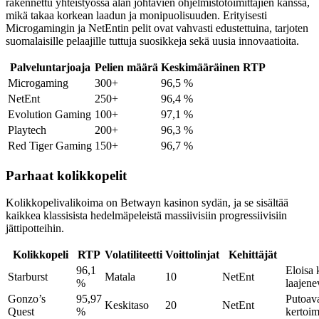
rakennettu yhteistyössä alan johtavien ohjelmistotoimittajien kanssa,
mikä takaa korkean laadun ja monipuolisuuden. Erityisesti
Microgamingin ja NetEntin pelit ovat vahvasti edustettuina, tarjoten
suomalaisille pelaajille tuttuja suosikkeja sekä uusia innovaatioita.
Palveluntarjoaja
Pelien määrä
Keskimääräinen RTP
Microgaming
300+
96,5 %
NetEnt
250+
96,4 %
Evolution Gaming
100+
97,1 %
Playtech
200+
96,3 %
Red Tiger Gaming
150+
96,7 %
Parhaat kolikkopelit
Kolikkopelivalikoima on Betwayn kasinon sydän, ja se sisältää
kaikkea klassisista hedelmäpeleistä massiivisiin progressiivisiin
jättipotteihin.
Kolikkopeli
RTP
Volatiliteetti
Voittolinjat
Kehittäjät
96,1
Eloisa 
Starburst
Matala
10
NetEnt
%
laajenev
Gonzo’s
95,97
Putoava
Keskitaso
20
NetEnt
Quest
%
kertoim