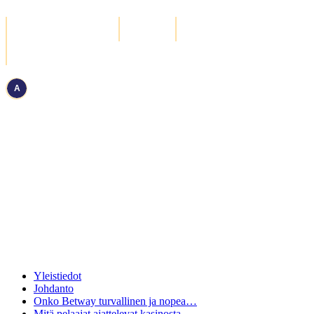
VÄHIMMÄISTALLETUS
KOTIUTUS
KIERRÄTYSVAATIMUS
10 €
24-72hrs
1x
PERUSTETTU
2005
Tarkistanut
Albi
· Casinoble-kirjoittaja · Suomi ·
Päivitetty August 2026
TERVETULIAISBONUS
1 000 € kasinobonus + 30 € ilmaisveto
uusille asiakkaille
Käy kasinolla
18+ · Vain uusille asiakkaille ·
Ehdot ja säännöt voimassa
Yleistiedot
Johdanto
Onko Betway turvallinen ja nopea…
Mitä pelaajat ajattelevat kasinosta…