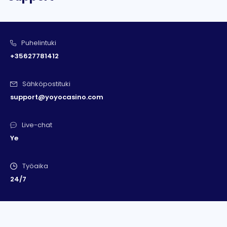
Puhelintuki
+35627781412
Sähköpostituki
support@yoyocasino.com
Live-chat
Ye
Työaika
24/7