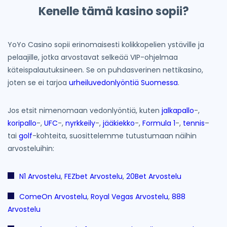
Kenelle tämä kasino sopii?
YoYo Casino sopii erinomaisesti kolikkopelien ystäville ja
pelaajille, jotka arvostavat selkeää VIP-ohjelmaa
käteispalautuksineen. Se on puhdasverinen nettikasino,
joten se ei tarjoa
urheiluvedonlyöntiä Suomessa
.
Jos etsit nimenomaan vedonlyöntiä, kuten
jalkapallo
-,
koripallo
-,
UFC
-,
nyrkkeily
-,
jääkiekko
-,
Formula 1
-,
tennis
–
tai
golf
-kohteita, suosittelemme tutustumaan näihin
arvosteluihin:
N1 Arvostelu
,
FEZbet Arvostelu
,
20Bet Arvostelu
ComeOn Arvostelu
,
Royal Vegas Arvostelu
,
888
Arvostelu