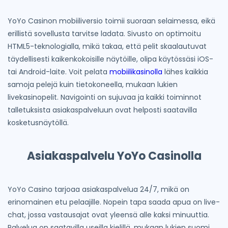
YoYo Casinon mobiiliversio toimii suoraan selaimessa, eikä
erillistä sovellusta tarvitse ladata. Sivusto on optimoitu
HTML5-teknologialla, mikä takaa, että pelit skaalautuvat
täydellisesti kaikenkokoisille näytöille, olipa käytössäsi iOS-
tai Android-laite. Voit pelata
mobiilikasinolla
lähes kaikkia
samoja pelejä kuin tietokoneella, mukaan lukien
livekasinopelit. Navigointi on sujuvaa ja kaikki toiminnot
talletuksista asiakaspalveluun ovat helposti saatavilla
kosketusnäytöllä.
Asiakaspalvelu YoYo Casinolla
YoYo Casino tarjoaa asiakaspalvelua 24/7, mikä on
erinomainen etu pelaajille. Nopein tapa saada apua on live-
chat, jossa vastausajat ovat yleensä alle kaksi minuuttia.
Palvelua on saatavilla useilla kielillä, mukaan lukien suomi,