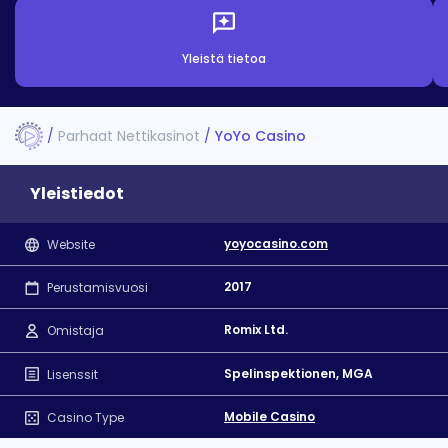
ino
Vegas
GG.bet
Yleistä tietoa
d
Parhaat Nettikasinot
YoYo Casino
o
Yleistiedot
yoyocasino.com
Website
2017
Perustamisvuosi
Romix Ltd.
Omistaja
Spelinspektionen, MGA
Lisenssit
Mobile Casino
Casino Type