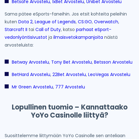
Betsafe Arvostelu
,
1xBet Arvostelu
,
Unibet Arvostelu
Sama pätee eSports-faneihin. Jos etsit kohteita peleihin
kuten
Dota 2
,
League of Legends
,
CS:GO
,
Overwatch
,
Starcraft II
tai
Call of Duty
, katso
parhaat eSport-
vedonlyöntisivustot
ja
ilmaisvetokampanjoita
näistä
arvosteluista:
Betway Arvostelu
,
Tony Bet Arvostelu
,
Betsson Arvostelu
BetHard Arvostelu
,
22Bet Arvostelu
,
LeoVegas Arvostelu
Mr Green Arvostelu
,
777 Arvostelu
Lopullinen tuomio – Kannattaako
YoYo Casinolle liittyä?
Suosittelemme liittymään YoYo Casinolle sen anteliaan