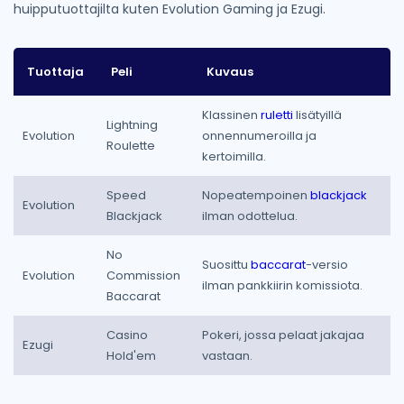
huipputuottajilta kuten Evolution Gaming ja Ezugi.
Tuottaja
Peli
Kuvaus
Klassinen
ruletti
lisätyillä
Lightning
Evolution
onnennumeroilla ja
Roulette
kertoimilla.
Speed
Nopeatempoinen
blackjack
Evolution
Blackjack
ilman odottelua.
No
Suosittu
baccarat
-versio
Evolution
Commission
ilman pankkiirin komissiota.
Baccarat
Casino
Pokeri, jossa pelaat jakajaa
Ezugi
Hold'em
vastaan.