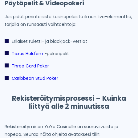
Pöytäpelit & Videopokeri
Jos pidät perinteisistä kasinopeleistä ilman live-elementtiä,
tarjolla on runsaasti vaihtoehtoja:
Erilaiset ruletti- ja blackjack-versiot
Texas Hold'em
-pokeripelit
Three Card Poker
Caribbean Stud Poker
Rekisteröitymisprosessi – Kuinka
liittyä alle 2 minuutissa
Rekisteröityminen YoYo Casinolle on suoraviivaista ja
nopeaa. Seuraa näitä ohjeita avataksesi tilin: