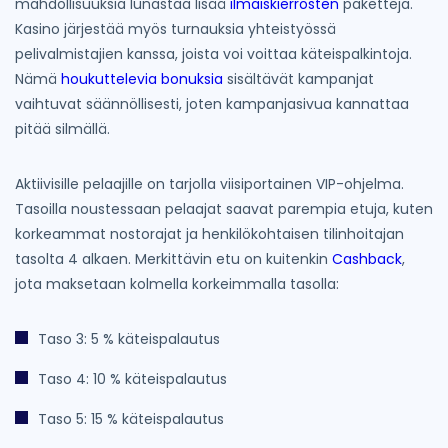
mahdollisuuksia lunastaa lisää
ilmaiskierrosten
paketteja.
Kasino järjestää myös turnauksia yhteistyössä
pelivalmistajien kanssa, joista voi voittaa käteispalkintoja.
Nämä
houkuttelevia bonuksia
sisältävät kampanjat
vaihtuvat säännöllisesti, joten kampanjasivua kannattaa
pitää silmällä.
Aktiivisille pelaajille on tarjolla viisiportainen VIP-ohjelma.
Tasoilla noustessaan pelaajat saavat parempia etuja, kuten
korkeammat nostorajat ja henkilökohtaisen tilinhoitajan
tasolta 4 alkaen. Merkittävin etu on kuitenkin
Cashback
,
jota maksetaan kolmella korkeimmalla tasolla:
Taso 3: 5 % käteispalautus
Taso 4: 10 % käteispalautus
Taso 5: 15 % käteispalautus