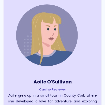
tarkoitettu tiettyihin suosittuihin kolikkopeleihin. Pelit
ilmoitetaan selkeästi bonusehdoissa tai
kampanjasivulla.
Aoife O'Sullivan
Casino Reviewer
Aoife grew up in a small town in County Cork, where
she developed a love for adventure and exploring