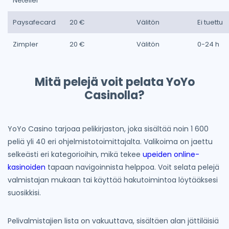
Neteller
Paysafecard
20 €
Välitön
Ei tuettu
Zimpler
20 €
Välitön
0-24 h
Mitä pelejä voit pelata YoYo
Casinolla?
YoYo Casino tarjoaa pelikirjaston, joka sisältää noin 1 600
peliä yli 40 eri ohjelmistotoimittajalta. Valikoima on jaettu
selkeästi eri kategorioihin, mikä tekee
upeiden online-
kasinoiden
tapaan navigoinnista helppoa. Voit selata pelejä
valmistajan mukaan tai käyttää hakutoimintoa löytääksesi
suosikkisi.
Pelivalmistajien lista on vakuuttava, sisältäen alan jättiläisiä