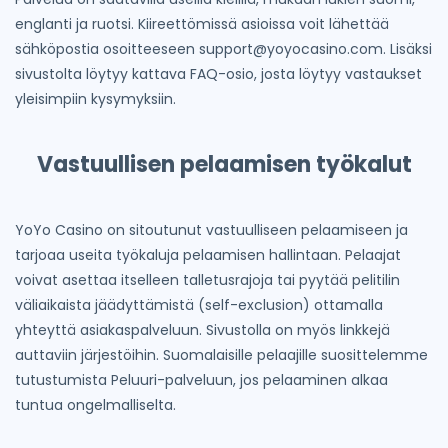
englanti ja ruotsi. Kiireettömissä asioissa voit lähettää
sähköpostia osoitteeseen support@yoyocasino.com. Lisäksi
sivustolta löytyy kattava FAQ-osio, josta löytyy vastaukset
yleisimpiin kysymyksiin.
Vastuullisen pelaamisen työkalut
YoYo Casino on sitoutunut vastuulliseen pelaamiseen ja
tarjoaa useita työkaluja pelaamisen hallintaan. Pelaajat
voivat asettaa itselleen talletusrajoja tai pyytää pelitilin
väliaikaista jäädyttämistä (self-exclusion) ottamalla
yhteyttä asiakaspalveluun. Sivustolla on myös linkkejä
auttaviin järjestöihin. Suomalaisille pelaajille suosittelemme
tutustumista Peluuri-palveluun, jos pelaaminen alkaa
tuntua ongelmalliselta.