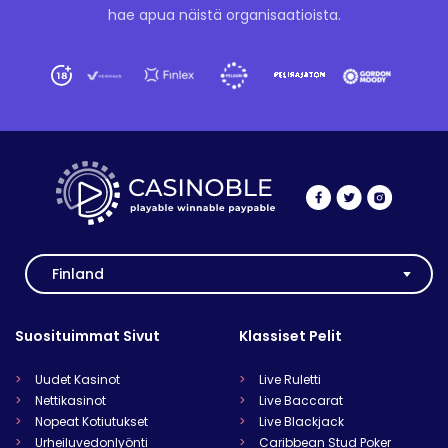
hae apua näistä organisaatioista.
Finland
Suosituimmat Sivut
Klassiset Pelit
Uudet Kasinot
Live Ruletti
Nettikasinot
Live Baccarat
Nopeat Kotiutukset
Live Blackjack
Urheiluvedonlyönti
Caribbean Stud Poker