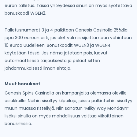
euron talletus. Tässä yhteydessä sinun on myös syötettävä
bonuskoodi WGEN2.
Talletusnumerot 3 ja 4 palkitaan Genesis Casinolla 25%:lla
jopa 300 euroon asti, jos olet valmis sijoittamaan vähintään
10 euroa uudelleen. Bonuskoodit WGEN3 ja WGEN4
käytetään tässä. Jos nämä jätetään pois, luovut
automaattisesti tarjouksesta ja pelaat sitten
johdonmukaisesti ilman ehtoja.
Muut bonukset
Genesis Spins Casinolla on kampanjoita olemassa oleville
asiakkaille. Näihin sisältyy kilpailuja, joissa palkintoihin sisältyy
muun muassa risteilyjä. Niin sanotun “Milky Way Mondayn”
lisäksi sinulla on myös mahdollisuus voittaa viikoittainen
bonusmissio.