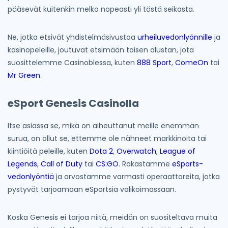
pääsevät kuitenkin melko nopeasti yli tästä seikasta.
Ne, jotka etsivät yhdistelmäsivustoa
urheiluvedonlyönnille
ja
kasinopeleille, joutuvat etsimään toisen alustan, jota
suosittelemme Casinoblessa, kuten
888 Sport
,
ComeOn
tai
Mr Green
.
eSport Genesis Casinolla
Itse asiassa se, mikä on aiheuttanut meille enemmän
surua, on ollut se, ettemme ole nähneet markkinoita tai
kiintiöitä peleille, kuten
Dota 2
,
Overwatch
,
League of
Legends
,
Call of Duty
tai
CS:GO
. Rakastamme
eSports-
vedonlyöntiä
ja arvostamme varmasti operaattoreita, jotka
pystyvät tarjoamaan eSportsia valikoimassaan.
Koska Genesis ei tarjoa niitä, meidän on suositeltava muita