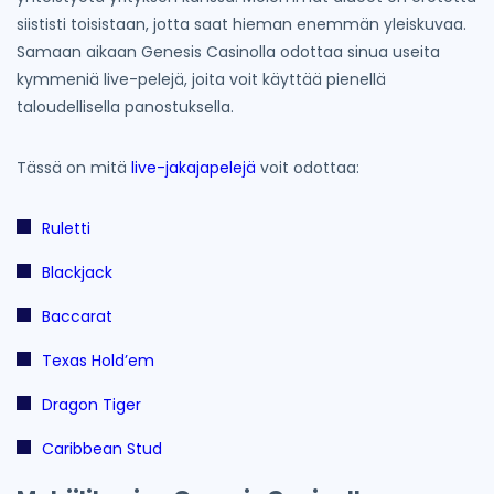
siististi toisistaan, jotta saat hieman enemmän yleiskuvaa.
Samaan aikaan Genesis Casinolla odottaa sinua useita
kymmeniä live-pelejä, joita voit käyttää pienellä
taloudellisella panostuksella.
Tässä on mitä
live-jakajapelejä
voit odottaa:
Ruletti
Blackjack
Baccarat
Texas Hold’em
Dragon Tiger
Caribbean Stud