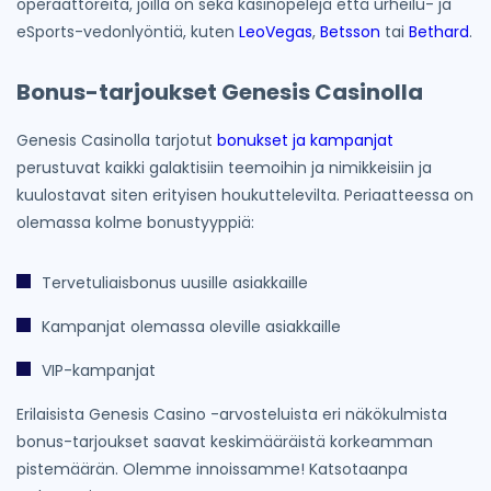
operaattoreita, joilla on sekä kasinopelejä että urheilu- ja
eSports-vedonlyöntiä, kuten
LeoVegas
,
Betsson
tai
Bethard
.
Bonus-tarjoukset Genesis Casinolla
Genesis Casinolla tarjotut
bonukset ja kampanjat
perustuvat kaikki galaktisiin teemoihin ja nimikkeisiin ja
kuulostavat siten erityisen houkuttelevilta. Periaatteessa on
olemassa kolme bonustyyppiä:
Tervetuliaisbonus uusille asiakkaille
Kampanjat olemassa oleville asiakkaille
VIP-kampanjat
Erilaisista Genesis Casino -arvosteluista eri näkökulmista
bonus-tarjoukset saavat keskimääräistä korkeamman
pistemäärän. Olemme innoissamme! Katsotaanpa