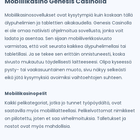
Mobiilikasino Genesis Casinolla
Mobiilikasinosovellukset ovat kysytympiä kuin koskaan tällä
älypuhelimien ja tablettien aikakaudella. Genesis Casinolla
ei ole omaa natiivisti ohjelmoitua sovellusta, jonka voit
ladata ja asentaa. Sen sijaan mobiiliverkkosivusto
varmistaa, että voit seurata kaikkea älypuhelimellasi tai
tabletillasi. Ja se tekee sen erittäin onnistuneesti, koska
sivusto mukautuu täydellisesti laitteeseesi. Olipa kyseessä
pysty- tai vaakasuuntainen muoto, sivu näkyy selkeästi
eikä jätä kysymyksiä avoimiksi vaihtoehtojen suhteen.
Mobiilikasinopelit
Kaikki pelikategoriat, jotka jo tunnet työpöydältä, ovat
saatavilla myös mobiililaitteellasi. Pelikelvottomat nimikkeet
on piilotettu, joten et saa virheilmoituksia. Talletukset ja
nostot ovat myös mahdollisia.