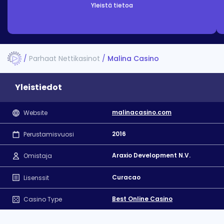
ino
Vegas
Yleistä tietoa
GG.bet
d
Parhaat Nettikasinot
Malina Casino
o
Yleistiedot
malinacasino.com
Website
2016
Perustamisvuosi
Araxio Development N.V.
Omistaja
Curacao
Lisenssit
Best Online Casino
Casino Type