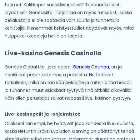
teemat. Kolikkopeli suosikkisarjallesi? Todennäköisesti
löydät sen Genesisiltä. Tarjontaa on myös runsaasti, koska
pelialustalla ei ole saatavilla vain suuria ja tunnettuja
kehittäjiä. Pienemmät kehitysstudiot näyttävät myös, mitä
huippukolikkopelejä heillä on tarjota.
Live-kasino Genesis Casinolla
Genesis Global Ltd., joka operoi
Genesis Casinoa
, on jo
hankkinut paljon kokemusta pelialalta. He tietävät
tarkalleen, mikä on tärkeää pelaajille ja miten pitää heidät
ja tuhannet muut asiakkaat tyytyväisinä pitkällä aikavälillä.
Näin ollen perustajat saivat nopeasti live-kasinon pystyyn.
Live-kasinopelit ja -ohjelmistot
Ollakseni tarkempi, he hyötyvät jopa kahdesta live-aulasta,
koska NetEntin lisäksi Evolution Gaming on päättänyt tehdä
yhteistyötä yrityksen kanssa. Molemmat alueet on erotettu