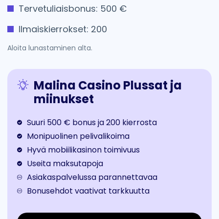
Tervetuliaisbonus: 500 €
Ilmaiskierrokset: 200
Aloita lunastaminen alta.
Malina Casino Plussat ja
miinukset
Suuri 500 € bonus ja 200 kierrosta
Monipuolinen pelivalikoima
Hyvä mobiilikasinon toimivuus
Useita maksutapoja
Asiakaspalvelussa parannettavaa
Bonusehdot vaativat tarkkuutta