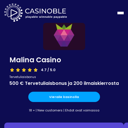
tiarvostelut
Malina Casino
d
4.7 / 5.0
skasinot
Kasinot
Tervetuliaisbonus
Ole tietoinen
ilman
500 € Tervetuliaisbonus ja 200 ilmaiskierrosta
ouse
talletusta
Vastuullinen
Vieraile kasinolla
useke
Pelaaminen
Jackpot
ntö
City
18 + | New customers |
Ehdot ovat voimassa
Casino
ns
Vulkan