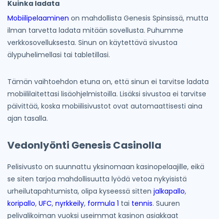
Kuinka ladata
Mobiilipelaaminen
on mahdollista Genesis Spinsissä, mutta
ilman tarvetta ladata mitään sovellusta. Puhumme
verkkosovelluksesta. Sinun on käytettävä sivustoa
älypuhelimellasi tai tabletillasi.
Tämän vaihtoehdon etuna on, että sinun ei tarvitse ladata
mobiililaitettasi lisäohjelmistoilla. Lisäksi sivustoa ei tarvitse
päivittää, koska mobiilisivustot ovat automaattisesti aina
ajan tasalla.
Vedonlyönti Genesis Casinolla
Pelisivusto on suunnattu yksinomaan kasinopelaajille, eikä
se siten tarjoa mahdollisuutta lyödä vetoa nykyisistä
urheilutapahtumista, olipa kyseessä sitten
jalkapallo
,
koripallo
,
UFC
,
nyrkkeily
,
formula 1
tai
tennis
. Suuren
pelivalikoiman vuoksi useimmat kasinon asiakkaat