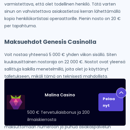
varmistettava, että olet todellinen henkilö. Tätä varten
sinun on vahvistettava asiakastietosi kerran lähettämällä
kopio henkilökortistasi operaattorille. Pienin nosto on 20 €
per tapahtuma.
Maksuehdot Genesis Casinolla
Voit nostaa yhteensä 5 000 € yhden viikon sisällä. Siten
kuukausittainen nostoraja on 22 000 €. Nostot ovat yleensä
sallittuja kaikilla menetelmillä, joita olet jo käyttänyt
talletukseen, mikäli tämä on teknisesti mahdollista.
Asiakastuki Genesis Casinolla
Malina Casino
Pelaa
Genesis Casinolla voit ottaa yhteyttä asiakaspalveluun
nyt
500 € Tervetuliaisbonus ja 200
useilla tavoilla. On tärkeää huomata, että kaikki
ilmaiskierrosta
viestintäkanavat ovat englanniksi. Voit joko soittaa
maksuttomaan numeroon ja puhua asiakaspalvelun