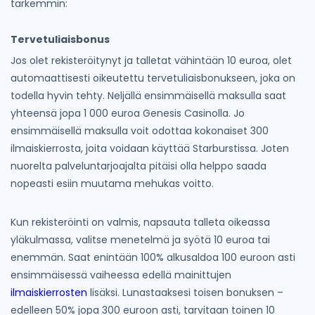
tarkemmin:
Tervetuliaisbonus
Jos olet rekisteröitynyt ja talletat vähintään 10 euroa, olet
automaattisesti oikeutettu tervetuliaisbonukseen, joka on
todella hyvin tehty. Neljällä ensimmäisellä maksulla saat
yhteensä jopa 1 000 euroa Genesis Casinolla. Jo
ensimmäisellä maksulla voit odottaa kokonaiset 300
ilmaiskierrosta, joita voidaan käyttää Starburstissa. Joten
nuorelta palveluntarjoajalta pitäisi olla helppo saada
nopeasti esiin muutama mehukas voitto.
Kun rekisteröinti on valmis, napsauta talleta oikeassa
yläkulmassa, valitse menetelmä ja syötä 10 euroa tai
enemmän. Saat enintään 100% alkusaldoa 100 euroon asti
ensimmäisessä vaiheessa edellä mainittujen
ilmaiskierrosten
lisäksi. Lunastaaksesi toisen bonuksen –
edelleen 50% jopa 300 euroon asti, tarvitaan toinen 10