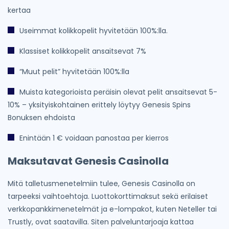
kertaa
Useimmat kolikkopelit hyvitetään 100%:lla.
Klassiset kolikkopelit ansaitsevat 7%
“Muut pelit” hyvitetään 100%:lla
Muista kategorioista peräisin olevat pelit ansaitsevat 5-
10% – yksityiskohtainen erittely löytyy Genesis Spins
Bonuksen ehdoista
Enintään 1 € voidaan panostaa per kierros
Maksutavat Genesis Casinolla
Mitä talletusmenetelmiin tulee, Genesis Casinolla on
tarpeeksi vaihtoehtoja. Luottokorttimaksut sekä erilaiset
verkkopankkimenetelmät ja e-lompakot, kuten Neteller tai
Trustly, ovat saatavilla. Siten palveluntarjoaja kattaa