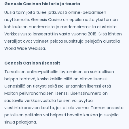
Genesis Casinon historia ja tausta
Uusia toimijoita tulee jatkuvasti online-pelaamisen
näyttämölle. Genesis Casino on epäilemättä yksi tämän
kohtauksen nuorimmista ja moderneimmista alustoista.
Verkkosivusto lanseerattiin vasta vuonna 2018. Siitä lähtien
vierailijat ovat voineet pelata suosittuja pelejään alustalla
World Wide Webissä.
Genesis Casinon lisenssit
Turvallisen online-pelihallin löytäminen on suhteellisen
helppo tehtävä, koska kaikilla niillä on oltava lisenssi.
Genesisillä on tietysti sekä Iso-Britannian lisenssi että
Maltan peliviranomaisen lisenssi. Lisenssinumero on
saatavilla verkkosivustolla tai sen voi pyytää
viestintäkanavien kautta, jos et ole varma. Tämän ansiosta
petollisen pelitalon voi helposti havaita kaukaa ja suojella
sinua pelaajana.