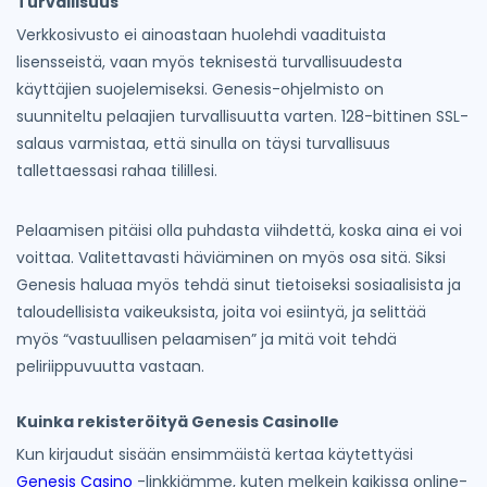
Turvallisuus
Verkkosivusto ei ainoastaan huolehdi vaadituista
lisensseistä, vaan myös teknisestä turvallisuudesta
käyttäjien suojelemiseksi. Genesis-ohjelmisto on
suunniteltu pelaajien turvallisuutta varten. 128-bittinen SSL-
salaus varmistaa, että sinulla on täysi turvallisuus
tallettaessasi rahaa tilillesi.
Pelaamisen pitäisi olla puhdasta viihdettä, koska aina ei voi
voittaa. Valitettavasti häviäminen on myös osa sitä. Siksi
Genesis haluaa myös tehdä sinut tietoiseksi sosiaalisista ja
taloudellisista vaikeuksista, joita voi esiintyä, ja selittää
myös “vastuullisen pelaamisen” ja mitä voit tehdä
peliriippuvuutta vastaan.
Kuinka rekisteröityä Genesis Casinolle
Kun kirjaudut sisään ensimmäistä kertaa käytettyäsi
Genesis Casino
-linkkiämme, kuten melkein kaikissa online-