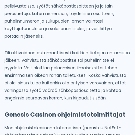
pelisivustoissa, syötät sähköpostiosoitteen ja joitain
perustietoja, kuten nimen, iän, täydellisen osoitteen,
puhelinnumeron ja sukupuolen, oman valintasi
käyttäjätunnuksen ja salasanan lisäksi, ja voit liittyä
portaalin jäseneksi.
Tili aktivoidaan automaattisesti kaikkien tietojen antamisen
jälkeen. Vahvistusta sähköpostitse tai puhelimitse ei
pyydetä. Voit aloittaa pelaamisen ilmaiseksi tai tehdä
ensimmäisen oikean rahan talletuksesi. Koska vahvistusta
ei ole, sinun tulee kuitenkin olla erityisen varovainen, ettet
vahingossa syötä väärää sähköpostiosoitetta ja kohtaa
ongelmia seuraavan kerran, kun kirjaudut sisään.
Genesis Casinon ohjelmistotoimittajat
Moniohjelmistokasinona Internetissä (perustuu NetEnt-