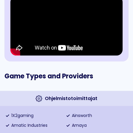
Game Types and Providers
Ohjelmistotoimittajat
1X2gaming
Ainsworth
Amatic Industries
Amaya