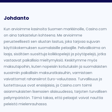
Johdanto
Kun arvioimme kasinoita Suomen markkinoille, Casino.com
on aina tarkastelun kohteena. Me arvioimme
perusteellisesti sen alustan laatua, joka tarjoaa sujuvan
käyttökokemuksen suomalaisille pelaajille. Pelivalikoima on
laaja, sisältäen suosittuja kolikkopelejä ja pöytäpelejä, jotka
vastaavat paikallisia mieltymyksiä. Keskitymme myös
maksutapoihin, kuten nopeisiin kotiutuksiin ja suomalaisten
suosimiin paikallisiin maksuratkaisuihin, varmistaen
vaivattomat rahansiirrot Euro-valuutassa. Turvallisuus ja
luotettavuus ovat ensisijaisia, ja Casino.com toimii
asianmukaisten lisenssien alaisuudessa, tarjoten turvallisen
peliympäristön. Tämä takaa, että pelaajat voivat nauttia
peleistä mielenrauhassa.