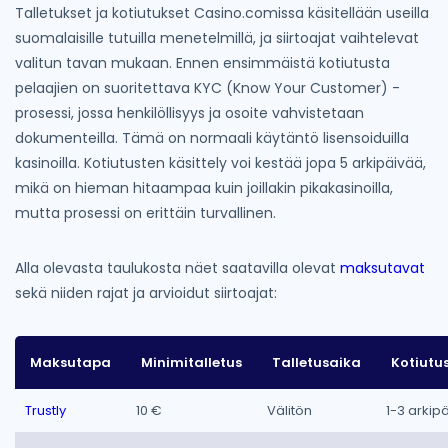
Talletukset ja kotiutukset Casino.comissa käsitellään useilla
suomalaisille tutuilla menetelmillä, ja siirtoajat vaihtelevat
valitun tavan mukaan. Ennen ensimmäistä kotiutusta
pelaajien on suoritettava KYC (Know Your Customer) -
prosessi, jossa henkilöllisyys ja osoite vahvistetaan
dokumenteilla. Tämä on normaali käytäntö lisensoiduilla
kasinoilla. Kotiutusten käsittely voi kestää jopa 5 arkipäivää,
mikä on hieman hitaampaa kuin joillakin pikakasinoilla,
mutta prosessi on erittäin turvallinen.
Alla olevasta taulukosta näet saatavilla olevat
maksutavat
sekä niiden rajat ja arvioidut siirtoajat:
Maksutapa
Minimitalletus
Talletusaika
Kotiutu
Trustly
10 €
Välitön
1-3 arkip