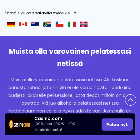
Tämä sivu on saatavilla myös kielillä:
Muista olla varovainen pelatessasi
netissä
Muista olla varovainen pelatessasi netissä. Älä koskaan
panosta rahaa, jota sinulla ei ole varaa hävitä. Laadi aina
budjetti jokaiselle pelisessiolle, jotta tiedät milloin on aika
lopettaa. Älä juo alkoholia pelatessasi netissä.
Nettipelaaminen voi olla hyvin addiktoivaa. Jos sinulla on
Casino.com
vaikeuksia lopettaa tai käytöksesi vaikuttaa perheeseesi,
100% jopa 400 € + 200
Pelaa nyt
hae apua näistä organisaatioista.
ilmaiskierrosta!