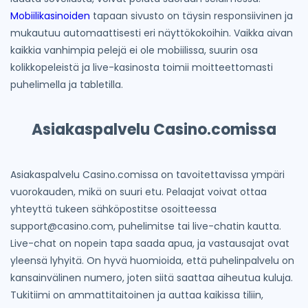
Mobiilikasinoiden
tapaan sivusto on täysin responsiivinen ja
mukautuu automaattisesti eri näyttökokoihin. Vaikka aivan
kaikkia vanhimpia pelejä ei ole mobiilissa, suurin osa
kolikkopeleistä ja live-kasinosta toimii moitteettomasti
puhelimella ja tabletilla.
Asiakaspalvelu Casino.comissa
Asiakaspalvelu Casino.comissa on tavoitettavissa ympäri
vuorokauden, mikä on suuri etu. Pelaajat voivat ottaa
yhteyttä tukeen sähköpostitse osoitteessa
support@casino.com, puhelimitse tai live-chatin kautta.
Live-chat on nopein tapa saada apua, ja vastausajat ovat
yleensä lyhyitä. On hyvä huomioida, että puhelinpalvelu on
kansainvälinen numero, joten siitä saattaa aiheutua kuluja.
Tukitiimi on ammattitaitoinen ja auttaa kaikissa tiliin,