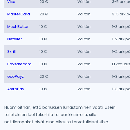
Visa
20 €
Välitön
3-5 arkip
MasterCard
20 €
Välitön
3-5 arkip
MuchBetter
10 €
Välitön
1-3 arkip
Neteller
10 €
Välitön
1-2 arkip
Skrill
10 €
Välitön
1-2 arkip
Paysafecard
10 €
Välitön
Ei kotiutu
ecoPayz
20 €
Välitön
1-3 arkip
AstroPay
10 €
Välitön
1-3 arkip
Huomioithan, että bonuksen lunastaminen vaatii usein
talletuksen luottokortilla tai pankkisiirrolla, sillä
nettilompakot eivät aina oikeuta tervetuliaisetuihin.