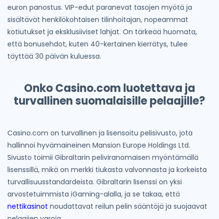
euron panostus. VIP-edut paranevat tasojen myötä ja
sisältävät henkilökohtaisen tilinhoitajan, nopeammat
kotiutukset ja eksklusiiviset lahjat. On tärkeää huomata,
että bonusehdot, kuten 40-kertainen kierrätys, tulee
täyttää 30 päivän kuluessa.
Onko Casino.com luotettava ja
turvallinen suomalaisille pelaajille?
Casino.com on turvallinen ja lisensoitu pelisivusto, jota
hallinnoi hyvämaineinen Mansion Europe Holdings Ltd.
Sivusto toimii Gibraltarin peliviranomaisen myöntämällä
lisenssillä, mikä on merkki tiukasta valvonnasta ja korkeista
turvallisuusstandardeista. Gibraltarin lisenssi on yksi
arvostetuimmista iGaming-alalla, ja se takaa, että
nettikasinot
noudattavat reilun pelin sääntöjä ja suojaavat
pelaajien varoja.