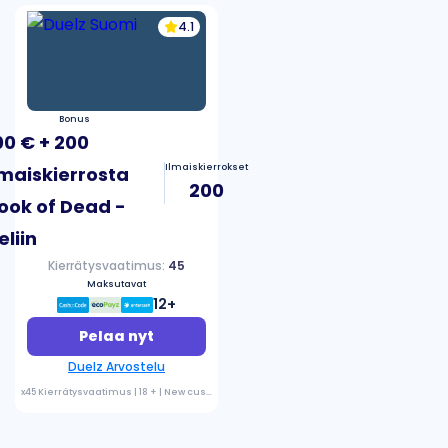
4.1
Bonus
00 € + 200
Ilmaiskierrokset
lmaiskierrosta
200
ook of Dead -
eliin
Kierrätysvaatimus:
45
Maksutavat
12+
Pelaa nyt
Duelz Arvostelu
x45 Kierrätysvaatimus | 18 + | New customers only |
Ehdot ovat voimassa