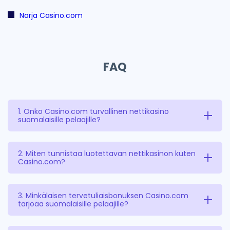
Norja Casino.com
FAQ
1. Onko Casino.com turvallinen nettikasino
suomalaisille pelaajille?
Kyllä, Casino.com on lisensoitu ja säännelty, mikä
2. Miten tunnistaa luotettavan nettikasinon kuten
Casino.com?
takaa turvallisen peliympäristön suomalaisille
pelaajille. Se käyttää edistynyttä SSL-salausta
Luotettavan kasinon tunnistaa voimassa olevasta
3. Minkälaisen tervetuliaisbonuksen Casino.com
tietojesi suojaamiseen.
tarjoaa suomalaisille pelaajille?
lisenssistä, turvallisista maksutavoista, vastuullisen
pelaamisen työkaluista ja hyvästä asiakaspalvelusta,