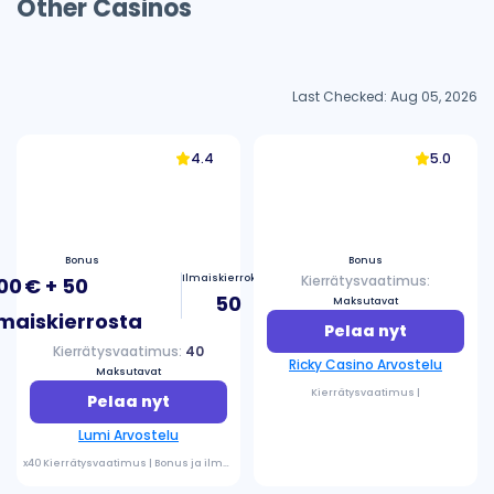
Other Casinos
Last Checked: Aug 05, 2026
4.4
5.0
Bonus
Bonus
Ilmaiskierrokset
Kierrätysvaatimus:
00 € + 50
50
Maksutavat
lmaiskierrosta
Pelaa nyt
Kierrätysvaatimus:
40
Ricky Casino Arvostelu
Maksutavat
Kierrätysvaatimus |
Pelaa nyt
Lumi Arvostelu
x40 Kierrätysvaatimus | Bonus ja ilmaiskierrokset voimassa 18+ |
Ehdot ovat voimass