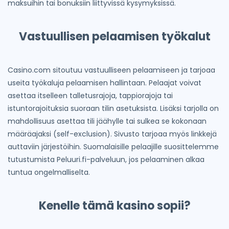
maksuihin tai bonuksiin liittyvissä kysymyksissä.
Vastuullisen pelaamisen työkalut
Casino.com sitoutuu vastuulliseen pelaamiseen ja tarjoaa
useita työkaluja pelaamisen hallintaan. Pelaajat voivat
asettaa itselleen talletusrajoja, tappiorajoja tai
istuntorajoituksia suoraan tilin asetuksista. Lisäksi tarjolla on
mahdollisuus asettaa tili jäähylle tai sulkea se kokonaan
määräajaksi (self-exclusion). Sivusto tarjoaa myös linkkejä
auttaviin järjestöihin. Suomalaisille pelaajille suosittelemme
tutustumista Peluuri.fi-palveluun, jos pelaaminen alkaa
tuntua ongelmalliselta.
Kenelle tämä kasino sopii?