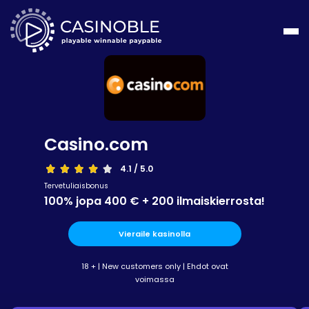
tiarvostelut
Casino.com
d
4.1 / 5.0
skasinot
Kasinot
Tervetuliaisbonus
Ole tietoinen
ilman
100% jopa 400 € + 200 ilmaiskierrosta!
ouse
talletusta
Vastuullinen
Vieraile kasinolla
useke
Pelaaminen
Jackpot
ntö
City
18 + | New customers only |
Ehdot ovat
Casino
voimassa
ns
Vulkan