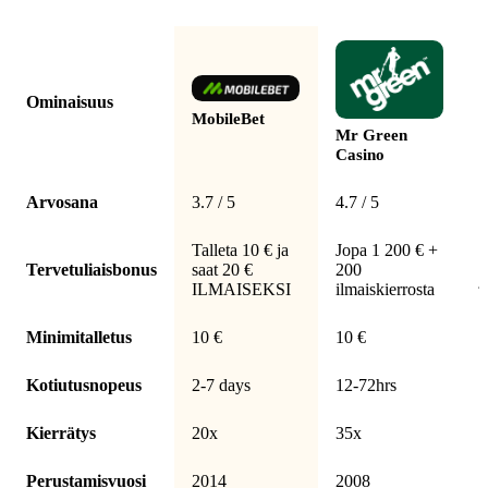
Ominaisuus
MobileBet
R
Mr Green
Casino
Arvosana
3.7 / 5
4.7 / 5
4
Talleta 10 € ja
Jopa 1 200 € +
T
Tervetuliaisbonus
saat 20 €
200
j
ILMAISEKSI
ilmaiskierrosta
Minimitalletus
10 €
10 €
1
Kotiutusnopeus
2-7 days
12-72hrs
2
Kierrätys
20x
35x
7
Perustamisvuosi
2014
2008
2