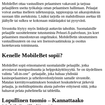
MobileBet ottaa vastuullisen pelaamisen vakavasti ja tarjoaa
pelaajilleen useita työkaluja oman pelaamisen hallintaan. Pelaajat
voivat asettaa itselleen talletusrajoja, tappiorajoja tai aikarajoituksia
suoraan tilin asetuksista. Lisäksi tarjolla on mahdollisuus asettaa tili
jäähylle tai sulkea se kokonaan määräajaksi tai pysyvästi.
Sivustolta löytyy myös linkkejä auttaviin tahoihin. Suomalaisille
pelaajille suosittelemme tutustumista Peluuri.fi-palveluun, jos koet
pelaamisen muodostuvan ongelmaksi. MobileBetin sitoutuminen
vastuullisuuteen on osa sen lisenssivaatimuksia ja osoitus
luotettavasta toiminnasta.
Kenelle MobileBet sopii?
MobileBet sopii erinomaisesti suomalaisille pelaajille, jotka
arvostavat monipuolisuutta ja helppokäyttöisyyttä. Se on täydellinen
valinta ”all-in-one” -pelaajalle, joka haluaa yhdistää
kasinopelaamisen ja urheiluvedonlyönnin samalle sivustolle.
Matalan kierrätysvaatimuksen bonukset houkuttelevat järkeviä
pelaajia, ja mobiilioptimoitu alusta palvelee erityisesti niitä, jotka
haluavat pelata puhelimella tai tabletilla.
Lopullinen tuomio – Kannattaako