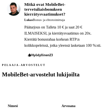
Mitkä ovat MobileBet-
tervetuliaisbonuksen
kierrätysvaatimukset?
Lukas
Bonus- ja ehtotoimittaja
Päätarjous on Talleta 10 € ja saat 20 €
ILMAISEKSI, ja kierrätysvaatimus on 20x.
Kierrätä bonusrahaa korkean RTP:n
kolikkopeleissä, jotka yleensä lasketaan 100 %:sti.
Hyödyllinen
23
PELAAJA-ARVOSTELUT
MobileBet-arvostelut lukijoilta
Lähetä arvostelu
Nimesi
Arvosana