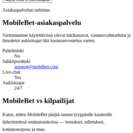
Asiakaspalvelun tarkistus
MobileBet-asiakaspalvelu
Varmistamme käytettävissä olevat tukikanavat, vastausvaihtoehdot ja
ilmoitetut aukioloajat tätä kasinoarvostelua varten.
Puhelintuki
No
Sähköpostituki
support@mobilbet.com
Live-chat
Yes
Aukioloajat
24/7
MobileBet vs kilpailijat
Katso, miten MobileBet pärjää saman tyyppisille kasinoille
tärkeimmissä ominaisuuksissa — bonukset, talletukset,
kotiutusnopeus ja muu.