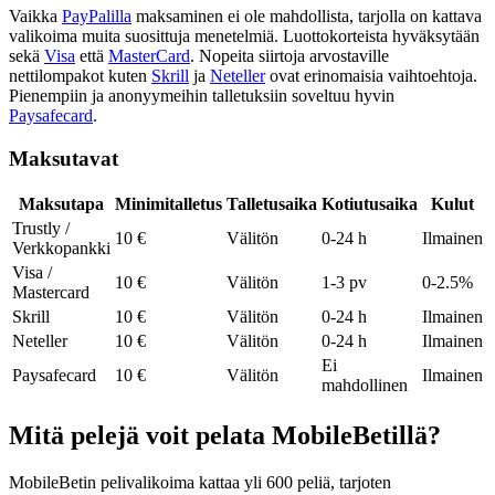
Vaikka
PayPalilla
maksaminen ei ole mahdollista, tarjolla on kattava
valikoima muita suosittuja menetelmiä. Luottokorteista hyväksytään
sekä
Visa
että
MasterCard
. Nopeita siirtoja arvostaville
nettilompakot kuten
Skrill
ja
Neteller
ovat erinomaisia vaihtoehtoja.
Pienempiin ja anonyymeihin talletuksiin soveltuu hyvin
Paysafecard
.
Maksutavat
Maksutapa
Minimitalletus
Talletusaika
Kotiutusaika
Kulut
Trustly /
10 €
Välitön
0-24 h
Ilmainen
Verkkopankki
Visa /
10 €
Välitön
1-3 pv
0-2.5%
Mastercard
Skrill
10 €
Välitön
0-24 h
Ilmainen
Neteller
10 €
Välitön
0-24 h
Ilmainen
Ei
Paysafecard
10 €
Välitön
Ilmainen
mahdollinen
Mitä pelejä voit pelata MobileBetillä?
MobileBetin pelivalikoima kattaa yli 600 peliä, tarjoten