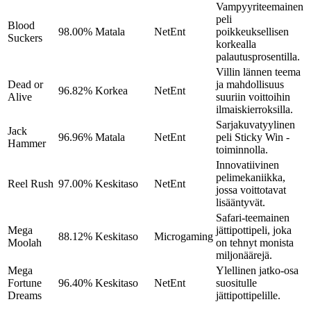
Vampyyriteemainen
peli
Blood
98.00%
Matala
NetEnt
poikkeuksellisen
Suckers
korkealla
palautusprosentilla.
Villin lännen teema
Dead or
ja mahdollisuus
96.82%
Korkea
NetEnt
Alive
suuriin voittoihin
ilmaiskierroksilla.
Sarjakuvatyylinen
Jack
96.96%
Matala
NetEnt
peli Sticky Win -
Hammer
toiminnolla.
Innovatiivinen
pelimekaniikka,
Reel Rush
97.00%
Keskitaso
NetEnt
jossa voittotavat
lisääntyvät.
Safari-teemainen
Mega
jättipottipeli, joka
88.12%
Keskitaso
Microgaming
Moolah
on tehnyt monista
miljonäärejä.
Mega
Ylellinen jatko-osa
Fortune
96.40%
Keskitaso
NetEnt
suositulle
Dreams
jättipottipelille.