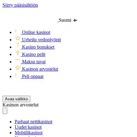
Siirry pääsisältöön
Suomi
Online kasinot
Urheilu vedonlyönti
Kasino bonukset
Kasino pelit
Maksu tavat
Kasinon arvostelut
Peli oppaat
Haku
Avaa valikko
Kasinon arvostelut
Parhaat nettikasinot
Uudet kasinot
Mobiilikasinot