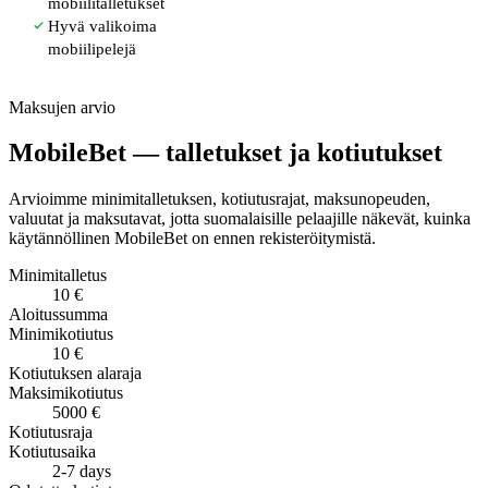
mobiilitalletukset
Hyvä valikoima
mobiilipelejä
Maksujen arvio
MobileBet — talletukset ja kotiutukset
Arvioimme minimitalletuksen, kotiutusrajat, maksunopeuden,
valuutat ja maksutavat, jotta suomalaisille pelaajille näkevät, kuinka
käytännöllinen MobileBet on ennen rekisteröitymistä.
Minimitalletus
10 €
Aloitussumma
Minimikotiutus
10 €
Kotiutuksen alaraja
Maksimikotiutus
5000 €
Kotiutusraja
Kotiutusaika
2-7 days