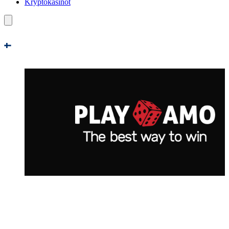
Kryptokasinot
Etusivu
/
Nettikasinot
/
PlayAmo
Suomi · Kasinoarvostelu
PlayAmo-arvostelu
4.4
★★★★
★
/5