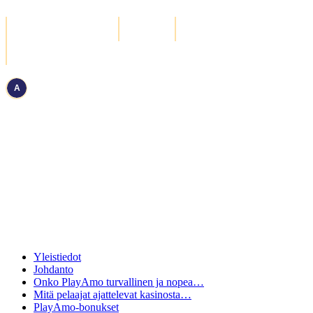
VÄHIMMÄISTALLETUS
KOTIUTUS
KIERRÄTYSVAATIMUS
20 €
50x
PERUSTETTU
2016
Tarkistanut
Albi
· Casinoble-kirjoittaja · Suomi ·
Päivitetty August 2026
TERVETULIAISBONUS
100% jopa 100 € + 100 ilmaiskierrosta
Käy kasinolla
18+ · Vain uusille asiakkaille ·
Ehdot ja säännöt voimassa
Yleistiedot
Johdanto
Onko PlayAmo turvallinen ja nopea…
Mitä pelaajat ajattelevat kasinosta…
PlayAmo-bonukset