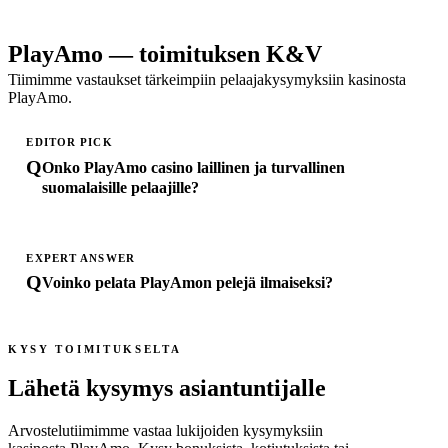
ARVOSTELUTOIMITUS
PlayAmo — toimituksen K&V
Tiimimme vastaukset tärkeimpiin pelaajakysymyksiin kasinosta
PlayAmo.
EDITOR PICK
Q
Onko PlayAmo casino laillinen ja turvallinen
suomalaisille pelaajille?
EXPERT ANSWER
Q
Voinko pelata PlayAmon pelejä ilmaiseksi?
KYSY TOIMITUKSELTA
Lähetä kysymys asiantuntijalle
Arvostelutiimimme vastaa lukijoiden kysymyksiin