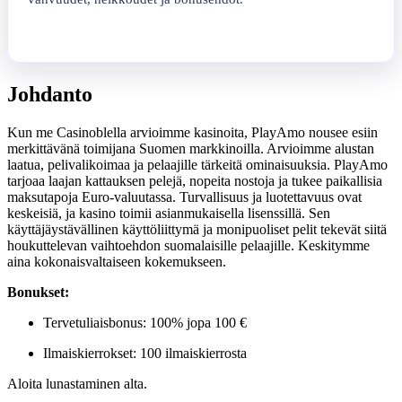
Siirry kasinolle PlayAmo
→
Johdanto
Kun me Casinoblella arvioimme kasinoita, PlayAmo nousee esiin
merkittävänä toimijana Suomen markkinoilla. Arvioimme alustan
laatua, pelivalikoimaa ja pelaajille tärkeitä ominaisuuksia. PlayAmo
tarjoaa laajan kattauksen pelejä, nopeita nostoja ja tukee paikallisia
maksutapoja Euro-valuutassa. Turvallisuus ja luotettavuus ovat
keskeisiä, ja kasino toimii asianmukaisella lisenssillä. Sen
käyttäjäystävällinen käyttöliittymä ja monipuoliset pelit tekevät siitä
houkuttelevan vaihtoehdon suomalaisille pelaajille. Keskitymme
aina kokonaisvaltaiseen kokemukseen.
Bonukset:
Tervetuliaisbonus: 100% jopa 100 €
Ilmaiskierrokset: 100 ilmaiskierrosta
Aloita lunastaminen alta.