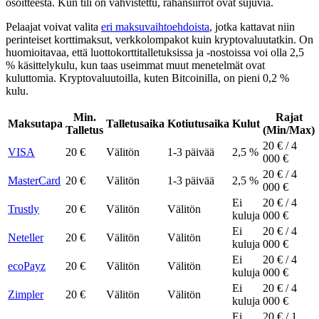
osoitteesta. Kun tili on vahvistettu, rahansiirrot ovat sujuvia.
Pelaajat voivat valita
eri maksuvaihtoehdoista
, jotka kattavat niin
perinteiset korttimaksut, verkkolompakot kuin kryptovaluutatkin. On
huomioitavaa, että luottokorttitalletuksissa ja -nostoissa voi olla 2,5
% käsittelykulu, kun taas useimmat muut menetelmät ovat
kuluttomia. Kryptovaluutoilla, kuten Bitcoinilla, on pieni 0,2 %
kulu.
Min.
Rajat
Maksutapa
Talletusaika
Kotiutusaika
Kulut
Talletus
(Min/Max)
20 € / 4
VISA
20 €
Välitön
1-3 päivää
2,5 %
000 €
20 € / 4
MasterCard
20 €
Välitön
1-3 päivää
2,5 %
000 €
Ei
20 € / 4
Trustly
20 €
Välitön
Välitön
kuluja
000 €
Ei
20 € / 4
Neteller
20 €
Välitön
Välitön
kuluja
000 €
Ei
20 € / 4
ecoPayz
20 €
Välitön
Välitön
kuluja
000 €
Ei
20 € / 4
Zimpler
20 €
Välitön
Välitön
kuluja
000 €
Ei
20 € / 1