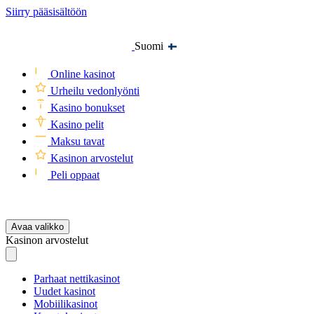
Siirry pääsisältöön
Suomi
Online kasinot
Urheilu vedonlyönti
Kasino bonukset
Kasino pelit
Maksu tavat
Kasinon arvostelut
Peli oppaat
Haku
Avaa valikko
Kasinon arvostelut
Parhaat nettikasinot
Uudet kasinot
Mobiilikasinot