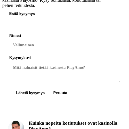
kasinosta PlayAmo. Kysy bonuksista, kotiutuksista tai
pelien reiluudesta.
Esitä kysymys
Nimesi
Kysymyksesi
Lähetä kysymys
Peruuta
Kuinka nopeita kotiutukset ovat kasinolla
PlayAmo?