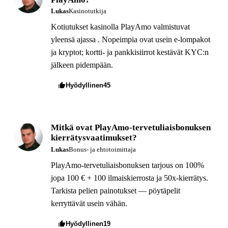
Lukas
Kasinotutkija
Kotiutukset kasinolla PlayAmo valmistuvat
yleensä ajassa . Nopeimpia ovat usein e-lompakot
ja kryptot; kortti- ja pankkisiirrot kestävät KYC:n
jälkeen pidempään.
Hyödyllinen
45
Mitkä ovat PlayAmo-tervetuliaisbonuksen
kierrätysvaatimukset?
Lukas
Bonus- ja ehtotoimittaja
PlayAmo-tervetuliaisbonuksen tarjous on 100%
jopa 100 € + 100 ilmaiskierrosta ja 50x-kierrätys.
Tarkista pelien painotukset — pöytäpelit
kerryttävät usein vähän.
Hyödyllinen
19