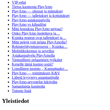
VIP-edut
Tietoa kasinosta PlayAmo
PlayAmo — plussat ja miinukset
PlayAmo — talletukset ja kotiutukset
PlayAmo-asiakaspalvelu
PlayAmo vs kilpailijat
Mitä bonuksia PlayAmo tarjoaa?
Onko PlayAmo luotettava ja…
Kuinka nopeat ovat talletukset ja…
Mitä pelejä voit pelata PlayAmolla?
Rekisteröitymisprosessi – Kuinka…
Mobiilikokemus ja sovellus
Asiakaspalvelu PlayAmolla
Vastuullisen pelaamisen työkalut
Kenelle tämä kasino sopii?
Lopullinen tuomio – Kannattaako…
PlayAmo — toimituksen K&V
Lähetä kysymys asiantuntijalle
PlayAmo-arvostelut lukijoilta
Samanlaisia kasinoita
Tutustu lisää
Yleistiedot