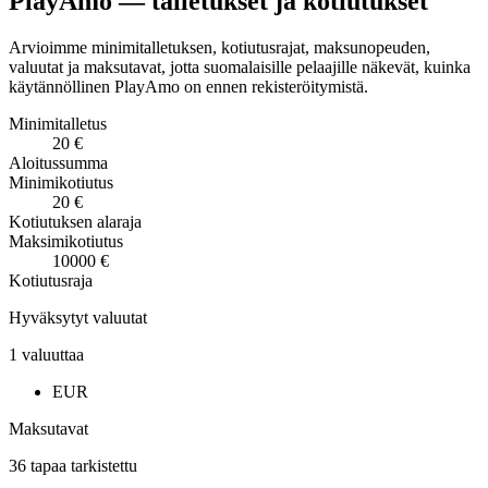
PlayAmo — talletukset ja kotiutukset
Arvioimme minimitalletuksen, kotiutusrajat, maksunopeuden,
valuutat ja maksutavat, jotta suomalaisille pelaajille näkevät, kuinka
käytännöllinen PlayAmo on ennen rekisteröitymistä.
Minimitalletus
20 €
Aloitussumma
Minimikotiutus
20 €
Kotiutuksen alaraja
Maksimikotiutus
10000 €
Kotiutusraja
Hyväksytyt valuutat
1 valuuttaa
EUR
Maksutavat
36 tapaa tarkistettu