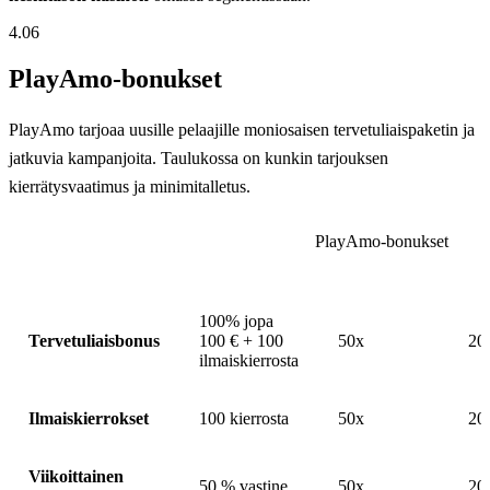
4.06
PlayAmo-bonukset
PlayAmo tarjoaa uusille pelaajille moniosaisen tervetuliaispaketin ja
jatkuvia kampanjoita. Taulukossa on kunkin tarjouksen
kierrätysvaatimus ja minimitalletus.
PlayAmo-bonukset
TARJOUS
TIEDOT
KIERRÄTYS
MI
100% jopa
Tervetuliaisbonus
100 € + 100
50x
20
ilmaiskierrosta
Ilmaiskierrokset
100 kierrosta
50x
20
Viikoittainen
50 % vastine
50x
20