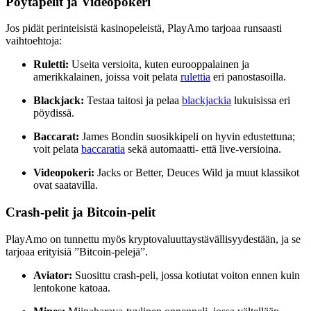
Pöytäpelit ja Videopokeri
Jos pidät perinteisistä kasinopeleistä, PlayAmo tarjoaa runsaasti
vaihtoehtoja:
Ruletti:
Useita versioita, kuten eurooppalainen ja
amerikkalainen, joissa voit pelata
rulettia
eri panostasoilla.
Blackjack:
Testaa taitosi ja pelaa
blackjackia
lukuisissa eri
pöydissä.
Baccarat:
James Bondin suosikkipeli on hyvin edustettuna;
voit pelata
baccaratia
sekä automaatti- että live-versioina.
Videopokeri:
Jacks or Better, Deuces Wild ja muut klassikot
ovat saatavilla.
Crash-pelit ja Bitcoin-pelit
PlayAmo on tunnettu myös kryptovaluuttaystävällisyydestään, ja se
tarjoaa erityisiä ”Bitcoin-pelejä”.
Aviator:
Suosittu crash-peli, jossa kotiutat voiton ennen kuin
lentokone katoaa.