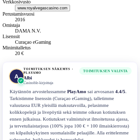
Verkkosivusto
www.royalvegascasino.com
Perustamisvuosi
2016
Omistaja
DAMA N.V.
Lisenssit
Curaçao eGaming
Minimitalletus
20 €
TOIMITUKSEN NÄKEMYS ·
TOIMITUKSEN VALINTA
PLAYAMO
Albi
Casinoble-kirjoittaja
Käytännön arvostelussamme
PlayAmo
sai arvosanan
4.4/5
.
Tarkistimme lisenssin (Curaçao eGaming), talletimme
valuutassa EUR yleisillä maksutavoilla, pelasimme
kolikkopelejä ja livepöytiä sekä teimme oikean kotiutuksen
ennen julkaisua. Kotiutukset valmistuivat ilmoitetussa ajassa,
ja tervetuliaistarjous (100% jopa 100 € + 100 ilmaiskierrosta)
on kilpailukykyinen suomalaisille pelaajille. Alla erittelemme
vahvuudet, heikkoudet ja bonusehdot.