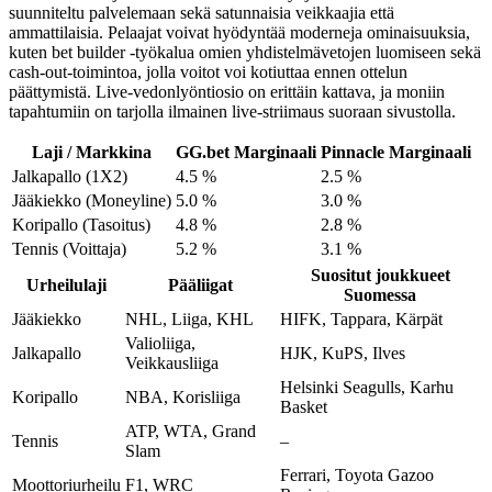
suunniteltu palvelemaan sekä satunnaisia veikkaajia että
ammattilaisia. Pelaajat voivat hyödyntää moderneja ominaisuuksia,
kuten bet builder -työkalua omien yhdistelmävetojen luomiseen sekä
cash-out-toimintoa, jolla voitot voi kotiuttaa ennen ottelun
päättymistä. Live-vedonlyöntiosio on erittäin kattava, ja moniin
tapahtumiin on tarjolla ilmainen live-striimaus suoraan sivustolla.
Laji / Markkina
GG.bet Marginaali
Pinnacle Marginaali
Jalkapallo (1X2)
4.5 %
2.5 %
Jääkiekko (Moneyline)
5.0 %
3.0 %
Koripallo (Tasoitus)
4.8 %
2.8 %
Tennis (Voittaja)
5.2 %
3.1 %
Suositut joukkueet
Urheilulaji
Pääliigat
Suomessa
Jääkiekko
NHL, Liiga, KHL
HIFK, Tappara, Kärpät
Valioliiga,
Jalkapallo
HJK, KuPS, Ilves
Veikkausliiga
Helsinki Seagulls, Karhu
Koripallo
NBA, Korisliiga
Basket
ATP, WTA, Grand
Tennis
–
Slam
Ferrari, Toyota Gazoo
Moottoriurheilu
F1, WRC