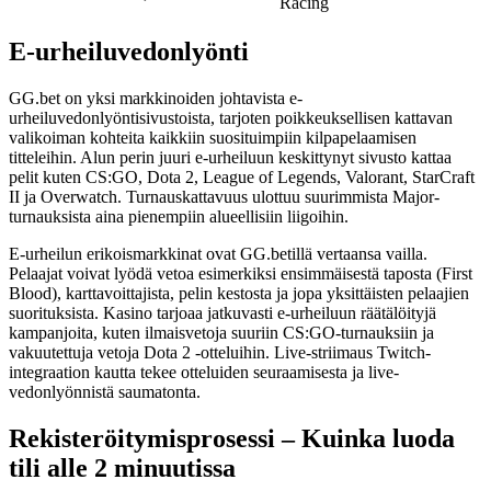
Racing
E-urheiluvedonlyönti
GG.bet on yksi markkinoiden johtavista e-
urheiluvedonlyöntisivustoista, tarjoten poikkeuksellisen kattavan
valikoiman kohteita kaikkiin suosituimpiin kilpapelaamisen
titteleihin. Alun perin juuri e-urheiluun keskittynyt sivusto kattaa
pelit kuten CS:GO, Dota 2, League of Legends, Valorant, StarCraft
II ja Overwatch. Turnauskattavuus ulottuu suurimmista Major-
turnauksista aina pienempiin alueellisiin liigoihin.
E-urheilun erikoismarkkinat ovat GG.betillä vertaansa vailla.
Pelaajat voivat lyödä vetoa esimerkiksi ensimmäisestä taposta (First
Blood), karttavoittajista, pelin kestosta ja jopa yksittäisten pelaajien
suorituksista. Kasino tarjoaa jatkuvasti e-urheiluun räätälöityjä
kampanjoita, kuten ilmaisvetoja suuriin CS:GO-turnauksiin ja
vakuutettuja vetoja Dota 2 -otteluihin. Live-striimaus Twitch-
integraation kautta tekee otteluiden seuraamisesta ja live-
vedonlyönnistä saumatonta.
Rekisteröitymisprosessi – Kuinka luoda
tili alle 2 minuutissa