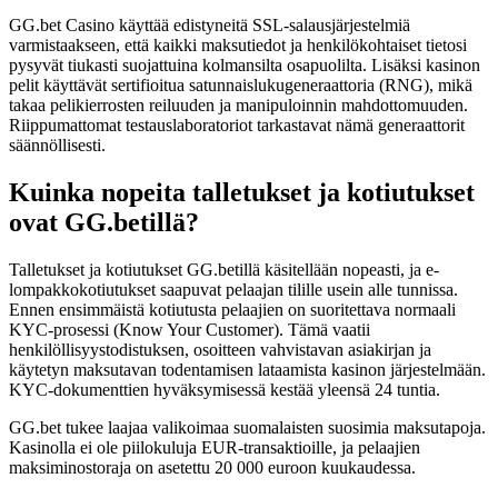
GG.bet Casino käyttää edistyneitä SSL-salausjärjestelmiä
varmistaakseen, että kaikki maksutiedot ja henkilökohtaiset tietosi
pysyvät tiukasti suojattuina kolmansilta osapuolilta. Lisäksi kasinon
pelit käyttävät sertifioitua satunnaislukugeneraattoria (RNG), mikä
takaa pelikierrosten reiluuden ja manipuloinnin mahdottomuuden.
Riippumattomat testauslaboratoriot tarkastavat nämä generaattorit
säännöllisesti.
Kuinka nopeita talletukset ja kotiutukset
ovat GG.betillä?
Talletukset ja kotiutukset GG.betillä käsitellään nopeasti, ja e-
lompakkokotiutukset saapuvat pelaajan tilille usein alle tunnissa.
Ennen ensimmäistä kotiutusta pelaajien on suoritettava normaali
KYC-prosessi (Know Your Customer). Tämä vaatii
henkilöllisyystodistuksen, osoitteen vahvistavan asiakirjan ja
käytetyn maksutavan todentamisen lataamista kasinon järjestelmään.
KYC-dokumenttien hyväksymisessä kestää yleensä 24 tuntia.
GG.bet tukee laajaa valikoimaa suomalaisten suosimia maksutapoja.
Kasinolla ei ole piilokuluja EUR-transaktioille, ja pelaajien
maksiminostoraja on asetettu 20 000 euroon kuukaudessa.