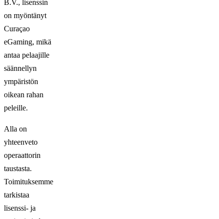
B.V., lisenssin
on myöntänyt
Curaçao
eGaming, mikä
antaa pelaajille
säännellyn
ympäristön
oikean rahan
peleille.
Alla on
yhteenveto
operaattorin
taustasta.
Toimituksemme
tarkistaa
lisenssi- ja