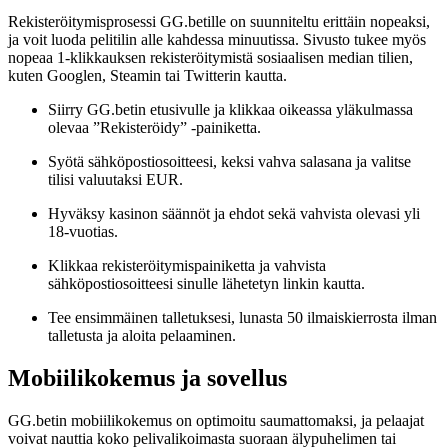
Rekisteröitymisprosessi GG.betille on suunniteltu erittäin nopeaksi,
ja voit luoda pelitilin alle kahdessa minuutissa. Sivusto tukee myös
nopeaa 1-klikkauksen rekisteröitymistä sosiaalisen median tilien,
kuten Googlen, Steamin tai Twitterin kautta.
Siirry GG.betin etusivulle ja klikkaa oikeassa yläkulmassa
olevaa ”Rekisteröidy” -painiketta.
Syötä sähköpostiosoitteesi, keksi vahva salasana ja valitse
tilisi valuutaksi EUR.
Hyväksy kasinon säännöt ja ehdot sekä vahvista olevasi yli
18-vuotias.
Klikkaa rekisteröitymispainiketta ja vahvista
sähköpostiosoitteesi sinulle lähetetyn linkin kautta.
Tee ensimmäinen talletuksesi, lunasta 50 ilmaiskierrosta ilman
talletusta ja aloita pelaaminen.
Mobiilikokemus ja sovellus
GG.betin mobiilikokemus on optimoitu saumattomaksi, ja pelaajat
voivat nauttia koko pelivalikoimasta suoraan älypuhelimen tai