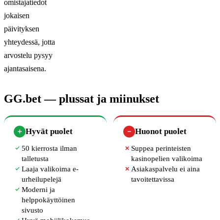
omistajatiedot
jokaisen
päivityksen
yhteydessä, jotta
arvostelu pysyy
ajantasaisena.
GG.bet — plussat ja miinukset
Hyvät puolet
Huonot puolet
＋
－
50 kierrosta ilman
Suppea perinteisten
talletusta
kasinopelien valikoima
Laaja valikoima e-
Asiakaspalvelu ei aina
urheilupelejä
tavoitettavissa
Moderni ja
helppokäyttöinen
sivusto