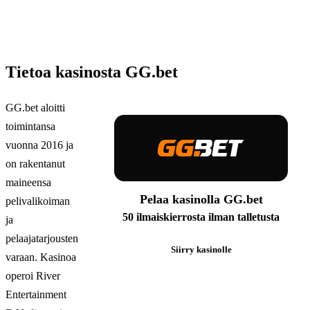
Tietoa kasinosta GG.bet
GG.bet aloitti
toimintansa
vuonna 2016 ja
on rakentanut
maineensa
Pelaa kasinolla GG.bet
pelivalikoiman
50 ilmaiskierrosta ilman talletusta
ja
pelaajatarjousten
Siirry kasinolle
varaan. Kasinoa
operoi River
Entertainment