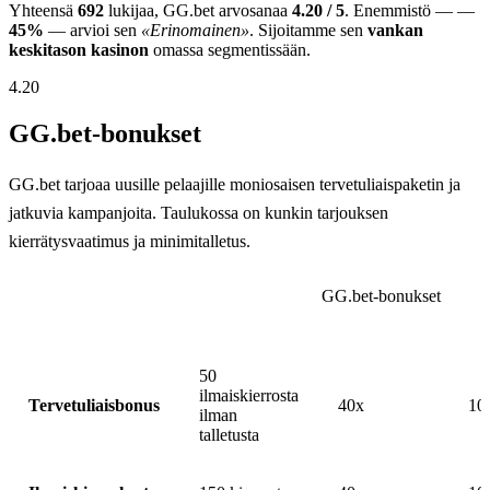
Yhteensä
692
lukijaa, GG.bet arvosanaa
4.20 / 5
. Enemmistö — —
45%
— arvioi sen
«Erinomainen»
. Sijoitamme sen
vankan
keskitason kasinon
omassa segmentissään.
4.20
GG.bet-bonukset
GG.bet tarjoaa uusille pelaajille moniosaisen tervetuliaispaketin ja
jatkuvia kampanjoita. Taulukossa on kunkin tarjouksen
kierrätysvaatimus ja minimitalletus.
GG.bet-bonukset
TARJOUS
TIEDOT
KIERRÄTYS
MI
50
ilmaiskierrosta
Tervetuliaisbonus
40x
10
ilman
talletusta