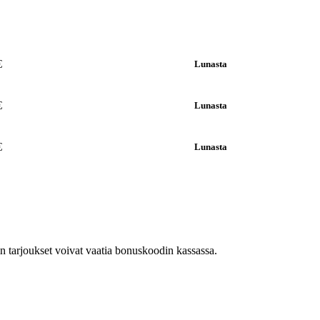
NIMITALLETUS
€
Lunasta
€
Lunasta
€
Lunasta
kin tarjoukset voivat vaatia bonuskoodin kassassa.