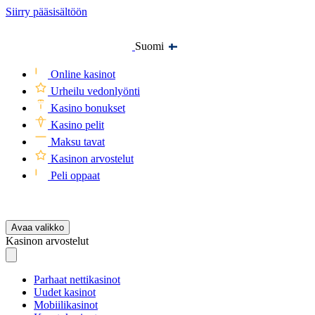
Siirry pääsisältöön
Suomi
Online kasinot
Urheilu vedonlyönti
Kasino bonukset
Kasino pelit
Maksu tavat
Kasinon arvostelut
Peli oppaat
Haku
Avaa valikko
Kasinon arvostelut
Parhaat nettikasinot
Uudet kasinot
Mobiilikasinot