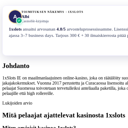
TOIMITUKSEN NÄKEMYS · 1XSLOTS
Albi
Casinoble-kirjoittaja
1xslots
ansaitsi arvosanan
4.8/5
arvosteluprosessissamme. Lisenssin
ajassa 3–7 business days. Tarjous 300 € + 30 ilmaiskierrosta pitää 
Siirry kasinolle 1xslots
→
Johdanto
1xSlots IE on maailmanlaajuinen online-kasino, joka on räätälöity suomala
jakajakokemukset. Vuonna 2017 perustettu ja Curacaossa lisensoitu alu
pelaajat Suomessa toivotetaan tervetulleiksi anteliaalla paketilla, jok
pelaajille että high rollereille.
Lukijoiden arvio
Mitä pelaajat ajattelevat kasinosta 1xslots
Miten arvioisit kasinoa 1xslots?