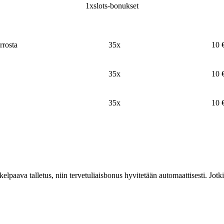
1xslots-bonukset
KIERRÄTYS
MI
rrosta
35x
10 
35x
10 
35x
10 
 kelpaava talletus, niin tervetuliaisbonus hyvitetään automaattisesti. Jot