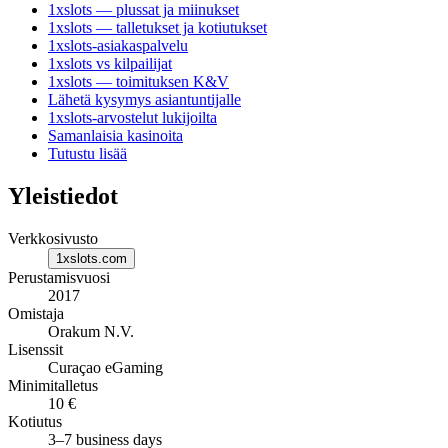
1xslots — plussat ja miinukset
1xslots — talletukset ja kotiutukset
1xslots-asiakaspalvelu
1xslots vs kilpailijat
1xslots — toimituksen K&V
Lähetä kysymys asiantuntijalle
1xslots-arvostelut lukijoilta
Samanlaisia kasinoita
Tutustu lisää
Yleistiedot
Verkkosivusto
1xslots.com
Perustamisvuosi
2017
Omistaja
Orakum N.V.
Lisenssit
Curaçao eGaming
Minimitalletus
10 €
Kotiutus
3–7 business days