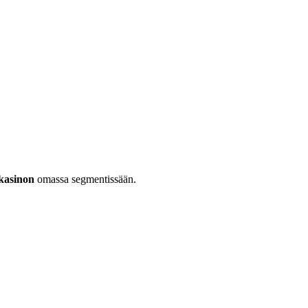
kasinon
omassa segmentissään.