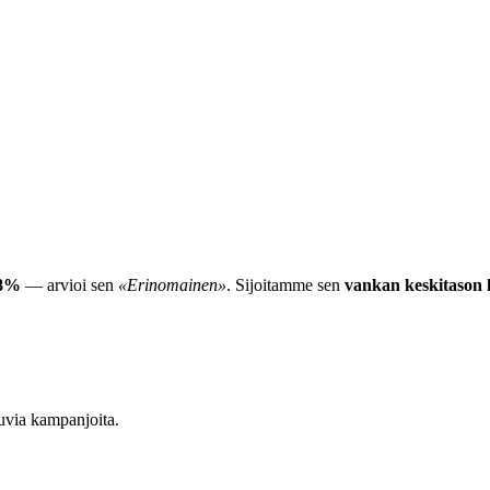
8%
— arvioi sen
«Erinomainen»
. Sijoitamme sen
vankan keskitason 
tkuvia kampanjoita.