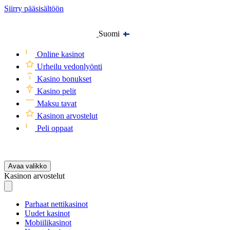
Siirry pääsisältöön
Suomi
Online kasinot
Urheilu vedonlyönti
Kasino bonukset
Kasino pelit
Maksu tavat
Kasinon arvostelut
Peli oppaat
Haku
Avaa valikko
Kasinon arvostelut
Parhaat nettikasinot
Uudet kasinot
Mobiilikasinot