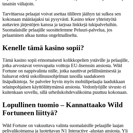
tasaisin väliajoin.
Tarvittaessa pelaajat voivat asettaa tililleen jäähyn tai sulkea sen
kokonaan määräajaksi tai pysyvästi. Kasino tekee yhteistyötä
auttavien järjestöjen kanssa ja tarjoaa linkkejä tukipalveluihin.
Suomalaisille pelaajille suosittelemme Peluuri-palvelua, jos
pelaaminen alkaa tuntua ongelmalliselta.
Kenelle tämä kasino sopii?
Tämä kasino sopii erinomaisesti kolikkopelien ystäville ja pelaajille,
jotka arvostavat verovapaita voittoja EU-lisenssin ansiosta. Wild
Fortune on nappivalinta niille, jotka nauttivat pelillistämisestä ja
haluavat edetä uskollisuusohjelman tasoilla saadakseen
lisäpalkintoja. Se palvelee hyvin myös mobiilipelaajia laadukkaan
selainpohjaisen käyttöliittymänsä ansiosta. Vedonlyöjille sivusto ei
kuitenkaan sovellu, sillä urheilukohdevalikoima puuttuu kokonaan.
Lopullinen tuomio – Kannattaako Wild
Fortuneen liittyä?
Wild Fortune on vakuuttava valinta suomalaisille pelaajille laajan
pelivalikoimansa ja luotettavan N1 Interactive -alustan ansiosta. Yli