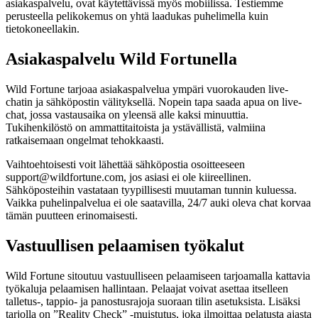
asiakaspalvelu, ovat käytettävissä myös mobiilissa. Testiemme
perusteella pelikokemus on yhtä laadukas puhelimella kuin
tietokoneellakin.
Asiakaspalvelu Wild Fortunella
Wild Fortune tarjoaa asiakaspalvelua ympäri vuorokauden live-
chatin ja sähköpostin välityksellä. Nopein tapa saada apua on live-
chat, jossa vastausaika on yleensä alle kaksi minuuttia.
Tukihenkilöstö on ammattitaitoista ja ystävällistä, valmiina
ratkaisemaan ongelmat tehokkaasti.
Vaihtoehtoisesti voit lähettää sähköpostia osoitteeseen
support@wildfortune.com, jos asiasi ei ole kiireellinen.
Sähköposteihin vastataan tyypillisesti muutaman tunnin kuluessa.
Vaikka puhelinpalvelua ei ole saatavilla, 24/7 auki oleva chat korvaa
tämän puutteen erinomaisesti.
Vastuullisen pelaamisen työkalut
Wild Fortune sitoutuu vastuulliseen pelaamiseen tarjoamalla kattavia
työkaluja pelaamisen hallintaan. Pelaajat voivat asettaa itselleen
talletus-, tappio- ja panostusrajoja suoraan tilin asetuksista. Lisäksi
tarjolla on ”Reality Check” -muistutus, joka ilmoittaa pelatusta ajasta