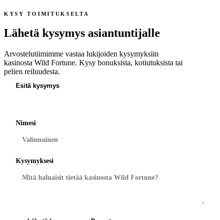
KYSY TOIMITUKSELTA
Lähetä kysymys asiantuntijalle
Arvostelutiimimme vastaa lukijoiden kysymyksiin
kasinosta Wild Fortune. Kysy bonuksista, kotiutuksista tai
pelien reiluudesta.
Esitä kysymys
Nimesi
Kysymyksesi