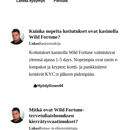
Lähetä kysymys
Peruuta
Kuinka nopeita kotiutukset ovat kasinolla
Wild Fortune?
Lukas
Kasinotutkija
Kotiutukset kasinolla Wild Fortune valmistuvat
yleensä ajassa 1-5 days. Nopeimpia ovat usein e-
lompakot ja kryptot; kortti- ja pankkisiirrot
kestävät KYC:n jälkeen pidempään.
Hyödyllinen
44
Mitkä ovat Wild Fortune-
tervetuliaisbonuksen
kierrätysvaatimukset?
Lukas
Bonus- ja ehtotoimittaja