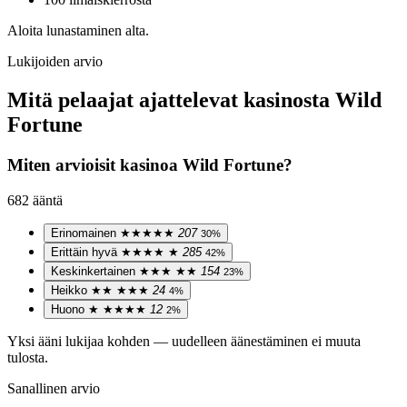
Aloita lunastaminen alta.
Lukijoiden arvio
Mitä pelaajat ajattelevat kasinosta Wild
Fortune
Miten arvioisit kasinoa Wild Fortune?
682 ääntä
Erinomainen
★★★★★
207
30%
Erittäin hyvä
★★★★
★
285
42%
Keskinkertainen
★★★
★★
154
23%
Heikko
★★
★★★
24
4%
Huono
★
★★★★
12
2%
Yksi ääni lukijaa kohden — uudelleen äänestäminen ei muuta
tulosta.
Sanallinen arvio