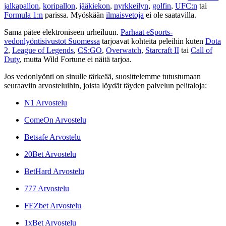
jalkapallon
,
koripallon
,
jääkiekon
,
nyrkkeilyn
,
golfin
,
UFC:n
tai
Formula 1:n
parissa. Myöskään
ilmaisvetoja
ei ole saatavilla.
Sama pätee elektroniseen urheiluun.
Parhaat eSports-
vedonlyöntisivustot Suomessa
tarjoavat kohteita peleihin kuten
Dota
2
,
League of Legends
,
CS:GO
,
Overwatch
,
Starcraft II
tai
Call of
Duty
, mutta Wild Fortune ei näitä tarjoa.
Jos vedonlyönti on sinulle tärkeää, suosittelemme tutustumaan
seuraaviin arvosteluihin, joista löydät täyden palvelun pelitaloja:
N1 Arvostelu
ComeOn Arvostelu
Betsafe Arvostelu
20Bet Arvostelu
BetHard Arvostelu
777 Arvostelu
FEZbet Arvostelu
1xBet Arvostelu