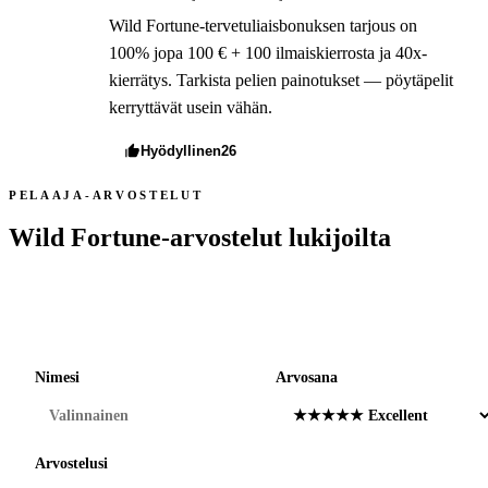
Wild Fortune-tervetuliaisbonuksen tarjous on
100% jopa 100 € + 100 ilmaiskierrosta ja 40x-
kierrätys. Tarkista pelien painotukset — pöytäpelit
kerryttävät usein vähän.
Hyödyllinen
26
PELAAJA-ARVOSTELUT
Wild Fortune-arvostelut lukijoilta
Lähetä arvostelu
Nimesi
Arvosana
Arvostelusi