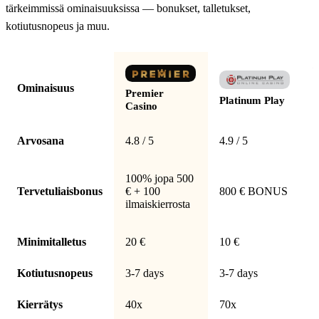
tärkeimmissä ominaisuuksissa — bonukset, talletukset,
kotiutusnopeus ja muu.
Ominaisuus
Premier
Platinum Play
Casino
G
Arvosana
4.8 / 5
4.9 / 5
4
5
100% jopa 500
t
Tervetuliaisbonus
€ + 100
800 € BONUS
+
ilmaiskierrosta
i
Minimitalletus
20 €
10 €
2
Kotiutusnopeus
3-7 days
3-7 days
2
Kierrätys
40x
70x
4