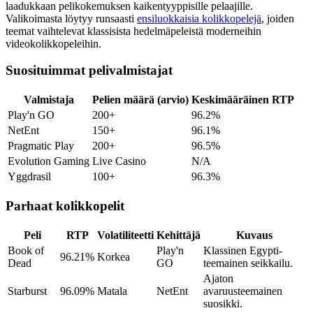
laadukkaan pelikokemuksen kaikentyyppisille pelaajille.
Valikoimasta löytyy runsaasti
ensiluokkaisia kolikkopelejä
, joiden
teemat vaihtelevat klassisista hedelmäpeleistä moderneihin
videokolikkopeleihin.
Suosituimmat pelivalmistajat
Valmistaja
Pelien määrä (arvio)
Keskimääräinen RTP
Play'n GO
200+
96.2%
NetEnt
150+
96.1%
Pragmatic Play
200+
96.5%
Evolution Gaming
Live Casino
N/A
Yggdrasil
100+
96.3%
Parhaat kolikkopelit
Peli
RTP
Volatiliteetti
Kehittäjä
Kuvaus
Book of
Play'n
Klassinen Egypti-
96.21%
Korkea
Dead
GO
teemainen seikkailu.
Ajaton
Starburst
96.09%
Matala
NetEnt
avaruusteemainen
suosikki.