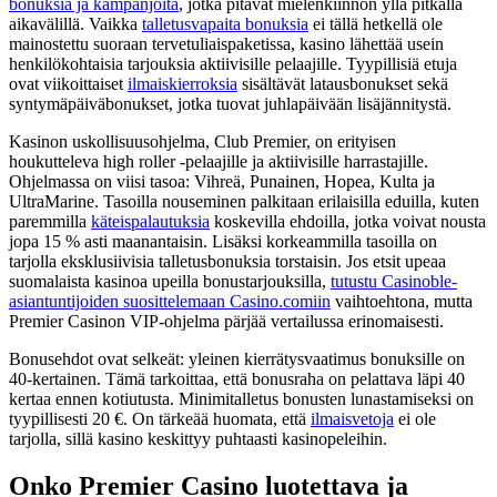
bonuksia ja kampanjoita
, jotka pitävät mielenkiinnon yllä pitkällä
aikavälillä. Vaikka
talletusvapaita bonuksia
ei tällä hetkellä ole
mainostettu suoraan tervetuliaispaketissa, kasino lähettää usein
henkilökohtaisia tarjouksia aktiivisille pelaajille. Tyypillisiä etuja
ovat viikoittaiset
ilmaiskierroksia
sisältävät latausbonukset sekä
syntymäpäiväbonukset, jotka tuovat juhlapäivään lisäjännitystä.
Kasinon uskollisuusohjelma, Club Premier, on erityisen
houkutteleva high roller -pelaajille ja aktiivisille harrastajille.
Ohjelmassa on viisi tasoa: Vihreä, Punainen, Hopea, Kulta ja
UltraMarine. Tasoilla nouseminen palkitaan erilaisilla eduilla, kuten
paremmilla
käteispalautuksia
koskevilla ehdoilla, jotka voivat nousta
jopa 15 % asti maanantaisin. Lisäksi korkeammilla tasoilla on
tarjolla eksklusiivisia talletusbonuksia torstaisin. Jos etsit upeaa
suomalaista kasinoa upeilla bonustarjouksilla,
tutustu Casinoble-
asiantuntijoiden suosittelemaan Casino.comiin
vaihtoehtona, mutta
Premier Casinon VIP-ohjelma pärjää vertailussa erinomaisesti.
Bonusehdot ovat selkeät: yleinen kierrätysvaatimus bonuksille on
40-kertainen. Tämä tarkoittaa, että bonusraha on pelattava läpi 40
kertaa ennen kotiutusta. Minimitalletus bonusten lunastamiseksi on
tyypillisesti 20 €. On tärkeää huomata, että
ilmaisvetoja
ei ole
tarjolla, sillä kasino keskittyy puhtaasti kasinopeleihin.
Onko Premier Casino luotettava ja