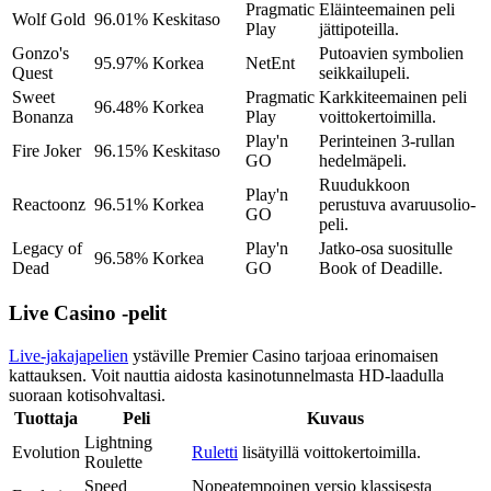
Pragmatic
Eläinteemainen peli
Wolf Gold
96.01%
Keskitaso
Play
jättipoteilla.
Gonzo's
Putoavien symbolien
95.97%
Korkea
NetEnt
Quest
seikkailupeli.
Sweet
Pragmatic
Karkkiteemainen peli
96.48%
Korkea
Bonanza
Play
voittokertoimilla.
Play'n
Perinteinen 3-rullan
Fire Joker
96.15%
Keskitaso
GO
hedelmäpeli.
Ruudukkoon
Play'n
Reactoonz
96.51%
Korkea
perustuva avaruusolio-
GO
peli.
Legacy of
Play'n
Jatko-osa suositulle
96.58%
Korkea
Dead
GO
Book of Deadille.
Live Casino -pelit
Live-jakajapelien
ystäville Premier Casino tarjoaa erinomaisen
kattauksen. Voit nauttia aidosta kasinotunnelmasta HD-laadulla
suoraan kotisohvaltasi.
Tuottaja
Peli
Kuvaus
Lightning
Evolution
Ruletti
lisätyillä voittokertoimilla.
Roulette
Speed
Nopeatempoinen versio klassisesta