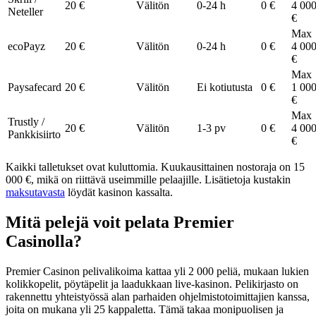
20 €
Välitön
0-24 h
0 €
4 00
Neteller
€
Max
ecoPayz
20 €
Välitön
0-24 h
0 €
4 00
€
Max
Paysafecard
20 €
Välitön
Ei kotiutusta
0 €
1 00
€
Max
Trustly /
20 €
Välitön
1-3 pv
0 €
4 00
Pankkisiirto
€
Kaikki talletukset ovat kuluttomia. Kuukausittainen nostoraja on 15
000 €, mikä on riittävä useimmille pelaajille. Lisätietoja kustakin
maksutavasta
löydät kasinon kassalta.
Mitä pelejä voit pelata Premier
Casinolla?
Premier Casinon pelivalikoima kattaa yli 2 000 peliä, mukaan lukien
kolikkopelit, pöytäpelit ja laadukkaan live-kasinon. Pelikirjasto on
rakennettu yhteistyössä alan parhaiden ohjelmistotoimittajien kanssa,
joita on mukana yli 25 kappaletta. Tämä takaa monipuolisen ja