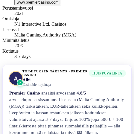
www.premiercasino.com
Perustamisvuosi
2021
Omistaja
N1 Interactive Ltd. Casinos
Lisenssit
Malta Gaming Authority (MGA)
Minimitalletus
20 €
Kotiutus
3-7 days
TOIMITUKSEN NÄKEMYS · PREMIER
HUIPPUVALINTA
CASINO
Albi
Casinoble-kirjoittaja
Premier Casino
ansaitsi arvosanan
4.8/5
arvosteluprosessissamme. Lisenssin (Malta Gaming Authority
(MGA)) tarkistuksen, EUR-talletuksen sekä kolikkopelien,
livepöytien ja kassan testauksen jälkeen kotiutukset
valmistuivat ajassa 3-7 days. Tarjous 100% jopa 500 € + 100
ilmaiskierrosta pitää pintansa suomalaisille pelaajille — alla
kerromme, missä se loistaa ja missä jää jälkeen.