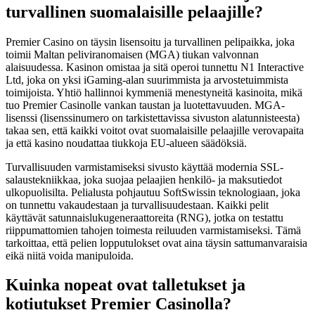
turvallinen suomalaisille pelaajille?
Premier Casino on täysin lisensoitu ja turvallinen pelipaikka, joka
toimii Maltan peliviranomaisen (MGA) tiukan valvonnan
alaisuudessa. Kasinon omistaa ja sitä operoi tunnettu N1 Interactive
Ltd, joka on yksi iGaming-alan suurimmista ja arvostetuimmista
toimijoista. Yhtiö hallinnoi kymmeniä menestyneitä kasinoita, mikä
tuo Premier Casinolle vankan taustan ja luotettavuuden. MGA-
lisenssi (lisenssinumero on tarkistettavissa sivuston alatunnisteesta)
takaa sen, että kaikki voitot ovat suomalaisille pelaajille verovapaita
ja että kasino noudattaa tiukkoja EU-alueen säädöksiä.
Turvallisuuden varmistamiseksi sivusto käyttää modernia SSL-
salaustekniikkaa, joka suojaa pelaajien henkilö- ja maksutiedot
ulkopuolisilta. Pelialusta pohjautuu SoftSwissin teknologiaan, joka
on tunnettu vakaudestaan ja turvallisuudestaan. Kaikki pelit
käyttävät satunnaislukugeneraattoreita (RNG), jotka on testattu
riippumattomien tahojen toimesta reiluuden varmistamiseksi. Tämä
tarkoittaa, että pelien lopputulokset ovat aina täysin sattumanvaraisia
eikä niitä voida manipuloida.
Kuinka nopeat ovat talletukset ja
kotiutukset Premier Casinolla?