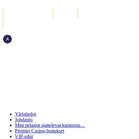
VÄHIMMÄISTALLETUS
KOTIUTUS
KIERRÄTYSVAATIMUS
20 €
3-7 days
40x
PERUSTETTU
2021
Tarkistanut
Albi
· Casinoble-kirjoittaja · Suomi ·
Päivitetty August 2026
TERVETULIAISBONUS
100% jopa 500 € + 100 ilmaiskierrosta
Käy kasinolla
18+ · Vain uusille asiakkaille ·
Ehdot ja säännöt voimassa
Yleistiedot
Johdanto
Mitä pelaajat ajattelevat kasinosta…
Premier Casino-bonukset
VIP-edut