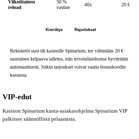
Viikoittainen
50 %
40x
20 €
reload
vastine
Näin lunastat
Kierrätys
Rajoitukset
Rekisteröi uusi tili kasinolle Spinarium, tee vähintään 20 €
suuruinen kelpaava talletus, niin tervetuliaisbonus hyvitetään
automaattisesti. Jotkin tarjoukset voivat vaatia bonuskoodin
kassassa.
VIP-edut
Kasinon Spinarium kanta-asiakasohjelma Spinarium VIP
palkitsee säännöllistä pelaamista.