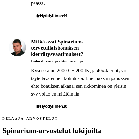
päässä.
Hyödyllinen
44
Mitkä ovat Spinarium-
tervetuliaisbonuksen
kierrätysvaatimukset?
Lukas
Bonus- ja ehtotoimittaja
Kyseessä on 2000 € + 200 IK, ja 40x-kierrätys on
täytettävä ennen kotiutusta. Lue maksimipanoksen
ehto bonuksen aikana; sen rikkominen on yleisin
syy voittojen mitätöintiin.
Hyödyllinen
18
PELAAJA-ARVOSTELUT
Spinarium-arvostelut lukijoilta