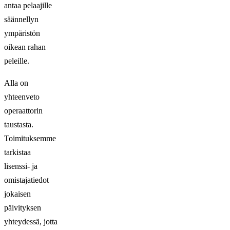
antaa pelaajille
säännellyn
ympäristön
oikean rahan
peleille.
Alla on
yhteenveto
operaattorin
taustasta.
Toimituksemme
tarkistaa
lisenssi- ja
omistajatiedot
jokaisen
päivityksen
yhteydessä, jotta