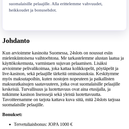
suomalaisille pelaajille. Alla erittelemme vahvuudet,
heikkoudet ja bonusehdot.
Siirry kasinolle 24slots
→
Johdanto
Kun arvioimme kasinoita Suomessa, 24slots on noussut esiin
mielenkiintoisena vaihtoehtona. Me tarkastelemme alustan laatua ja
käyttökokemusta, varmistaen sujuvan pelaamisen. Lisäksi
arvioimme pelivalikoimaa, joka kattaa kolikkopelit, pöytäpelit ja
live-kasinon, sekä pelaajille tärkeitä ominaisuuksia. Keskitymme
myös maksutapoihin, kuten nostojen nopeuteen ja paikallisten
maksuratkaisujen saatavuuteen, jotka ovat suomalaisille pelaajille
keskeisiä. Turvallisuus ja luotettavuus ovat aina etusijalla, ja
tutkimme kasinon lisenssejä sekä yleistä luotettavuutta.
Tavoitteenamme on tarjota kattava kuva siitä, mitä 24slots tarjoaa
suomalaisille pelaajille.
Bonukset:
Tervetuliaisbonus: JOPA 1000 €