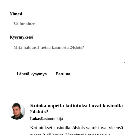
Nimesi
Kysymyksesi
Lähetä kysymys
Peruuta
Kuinka nopeita kotiutukset ovat kasinolla
24slots?
Lukas
Kasinotutkija
Kotiutukset kasinolla 24slots valmistuvat yleensä