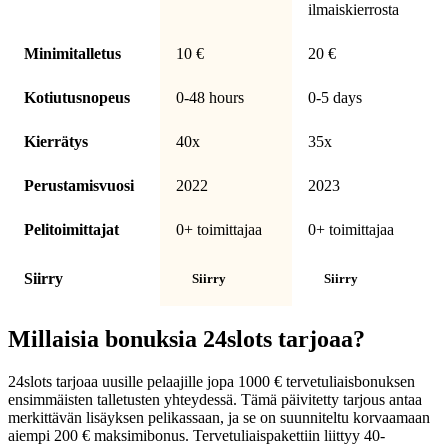
2
ilmaiskierrosta
Minimitalletus
10 €
20 €
2
Kotiutusnopeus
0-48 hours
0-5 days
0
Kierrätys
40x
35x
4
Perustamisvuosi
2022
2023
2
Pelitoimittajat
0+ toimittajaa
0+ toimittajaa
0
Siirry
Siirry
Siirry
Millaisia bonuksia 24slots tarjoaa?
24slots tarjoaa uusille pelaajille jopa 1000 € tervetuliaisbonuksen
ensimmäisten talletusten yhteydessä. Tämä päivitetty tarjous antaa
merkittävän lisäyksen pelikassaan, ja se on suunniteltu korvaamaan
aiempi 200 € maksimibonus. Tervetuliaispakettiin liittyy 40-