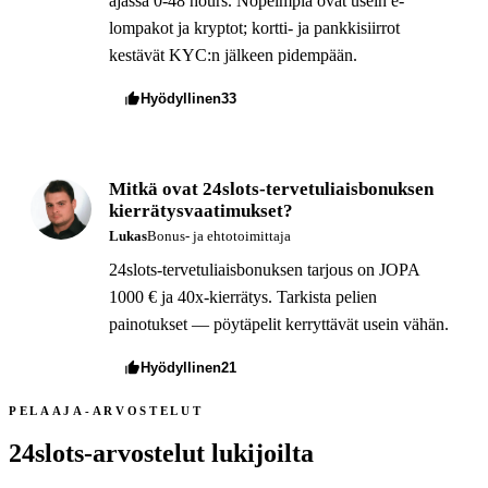
ajassa 0-48 hours. Nopeimpia ovat usein e-
lompakot ja kryptot; kortti- ja pankkisiirrot
kestävät KYC:n jälkeen pidempään.
Hyödyllinen
33
Mitkä ovat 24slots-tervetuliaisbonuksen
kierrätysvaatimukset?
Lukas
Bonus- ja ehtotoimittaja
24slots-tervetuliaisbonuksen tarjous on JOPA
1000 € ja 40x-kierrätys. Tarkista pelien
painotukset — pöytäpelit kerryttävät usein vähän.
Hyödyllinen
21
PELAAJA-ARVOSTELUT
24slots-arvostelut lukijoilta
Lähetä arvostelu