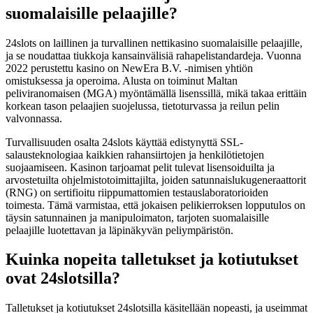
suomalaisille pelaajille?
24slots on laillinen ja turvallinen nettikasino suomalaisille pelaajille,
ja se noudattaa tiukkoja kansainvälisiä rahapelistandardeja. Vuonna
2022 perustettu kasino on NewEra B.V. -nimisen yhtiön
omistuksessa ja operoima. Alusta on toiminut Maltan
peliviranomaisen (MGA) myöntämällä lisenssillä, mikä takaa erittäin
korkean tason pelaajien suojelussa, tietoturvassa ja reilun pelin
valvonnassa.
Turvallisuuden osalta 24slots käyttää edistynyttä SSL-
salausteknologiaa kaikkien rahansiirtojen ja henkilötietojen
suojaamiseen. Kasinon tarjoamat pelit tulevat lisensoiduilta ja
arvostetuilta ohjelmistotoimittajilta, joiden satunnaislukugeneraattorit
(RNG) on sertifioitu riippumattomien testauslaboratorioiden
toimesta. Tämä varmistaa, että jokaisen pelikierroksen lopputulos on
täysin satunnainen ja manipuloimaton, tarjoten suomalaisille
pelaajille luotettavan ja läpinäkyvän peliympäristön.
Kuinka nopeita talletukset ja kotiutukset
ovat 24slotsilla?
Talletukset ja kotiutukset 24slotsilla käsitellään nopeasti, ja useimmat