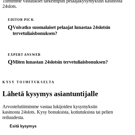
Tiimimme vastaukset tärkeimpiin pelaajakysymyksiin kasinosta
24slots.
EDITOR PICK
Q
Voivatko suomalaiset pelaajat lunastaa 24slotsin
tervetuliaisbonuksen?
EXPERT ANSWER
Q
Miten lunastan 24slotsin tervetuliaisbonuksen?
KYSY TOIMITUKSELTA
Lähetä kysymys asiantuntijalle
Arvostelutiimimme vastaa lukijoiden kysymyksiin
kasinosta 24slots. Kysy bonuksista, kotiutuksista tai pelien
reiluudesta.
Esitä kysymys