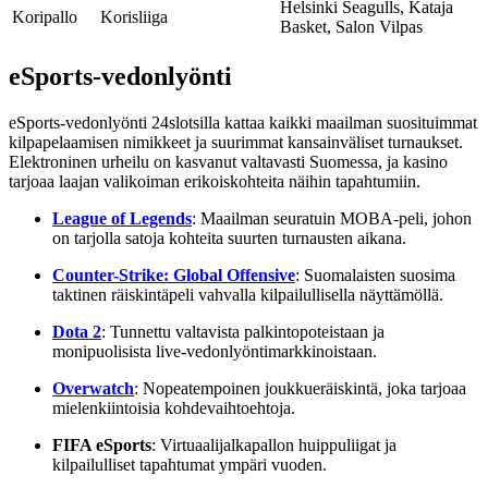
Helsinki Seagulls, Kataja
Koripallo
Korisliiga
Basket, Salon Vilpas
eSports-vedonlyönti
eSports-vedonlyönti 24slotsilla kattaa kaikki maailman suosituimmat
kilpapelaamisen nimikkeet ja suurimmat kansainväliset turnaukset.
Elektroninen urheilu on kasvanut valtavasti Suomessa, ja kasino
tarjoaa laajan valikoiman erikoiskohteita näihin tapahtumiin.
League of Legends
: Maailman seuratuin MOBA-peli, johon
on tarjolla satoja kohteita suurten turnausten aikana.
Counter-Strike: Global Offensive
: Suomalaisten suosima
taktinen räiskintäpeli vahvalla kilpailullisella näyttämöllä.
Dota 2
: Tunnettu valtavista palkintopoteistaan ja
monipuolisista live-vedonlyöntimarkkinoistaan.
Overwatch
: Nopeatempoinen joukkueräiskintä, joka tarjoaa
mielenkiintoisia kohdevaihtoehtoja.
FIFA eSports
: Virtuaalijalkapallon huippuliigat ja
kilpailulliset tapahtumat ympäri vuoden.