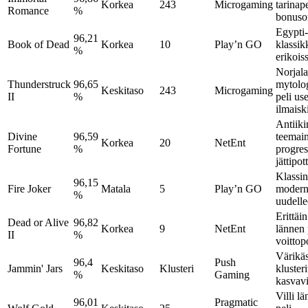
Korkea
243
Microgaming
tarinape
Romance
%
bonusom
Egypti
96,21
Book of Dead
Korkea
10
Play’n GO
klassik
%
erikois
Norjala
Thunderstruck
96,65
mytolo
Keskitaso
243
Microgaming
II
%
peli use
ilmaiski
Antiiki
Divine
96,59
teemai
Korkea
20
NetEnt
Fortune
%
progres
jättipott
Klassi
96,15
Fire Joker
Matala
5
Play’n GO
modern
%
uudelle
Erittäi
Dead or Alive
96,82
Korkea
9
NetEnt
lännen 
II
%
voittopo
Värikä
96,4
Push
Jammin' Jars
Keskitaso
Klusteri
klusteri
%
Gaming
kasvavi
Villi l
96,01
Pragmatic