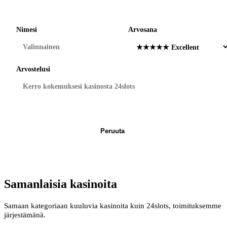
Nimesi
Arvosana
Arvostelusi
Julkaise arvostelu
Peruuta
Samanlaisia kasinoita
Samaan kategoriaan kuuluvia kasinoita kuin 24slots, toimituksemme
järjestämänä.