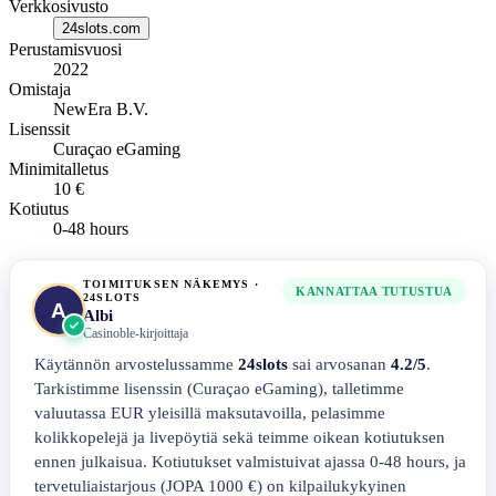
Verkkosivusto
24slots.com
Perustamisvuosi
2022
Omistaja
NewEra B.V.
Lisenssit
Curaçao eGaming
Minimitalletus
10 €
Kotiutus
0-48 hours
TOIMITUKSEN NÄKEMYS ·
KANNATTAA TUTUSTUA
24SLOTS
Albi
Casinoble-kirjoittaja
Käytännön arvostelussamme
24slots
sai arvosanan
4.2/5
.
Tarkistimme lisenssin (Curaçao eGaming), talletimme
valuutassa EUR yleisillä maksutavoilla, pelasimme
kolikkopelejä ja livepöytiä sekä teimme oikean kotiutuksen
ennen julkaisua. Kotiutukset valmistuivat ajassa 0-48 hours, ja
tervetuliaistarjous (JOPA 1000 €) on kilpailukykyinen