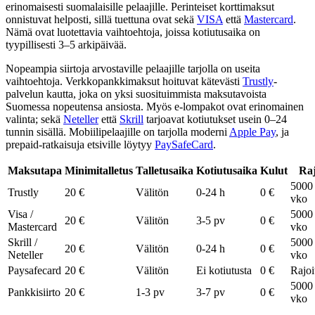
erinomaisesti suomalaisille pelaajille. Perinteiset korttimaksut
onnistuvat helposti, sillä tuettuna ovat sekä
VISA
että
Mastercard
.
Nämä ovat luotettavia vaihtoehtoja, joissa kotiutusaika on
tyypillisesti 3–5 arkipäivää.
Nopeampia siirtoja arvostaville pelaajille tarjolla on useita
vaihtoehtoja. Verkkopankkimaksut hoituvat kätevästi
Trustly
-
palvelun kautta, joka on yksi suosituimmista maksutavoista
Suomessa nopeutensa ansiosta. Myös e-lompakot ovat erinomainen
valinta; sekä
Neteller
että
Skrill
tarjoavat kotiutukset usein 0–24
tunnin sisällä. Mobiilipelaajille on tarjolla moderni
Apple Pay
, ja
prepaid-ratkaisuja etsiville löytyy
PaySafeCard
.
Maksutapa
Minimitalletus
Talletusaika
Kotiutusaika
Kulut
Raj
5000 
Trustly
20 €
Välitön
0-24 h
0 €
vko
Visa /
5000 
20 €
Välitön
3-5 pv
0 €
Mastercard
vko
Skrill /
5000 
20 €
Välitön
0-24 h
0 €
Neteller
vko
Paysafecard
20 €
Välitön
Ei kotiutusta
0 €
Rajoi
5000 
Pankkisiirto
20 €
1-3 pv
3-7 pv
0 €
vko