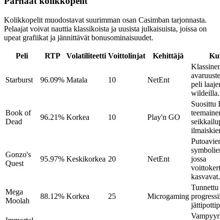
Parhaat kolikkopelit
Kolikkopelit muodostavat suurimman osan Casimban tarjonnasta.
Pelaajat voivat nauttia klassikoista ja uusista julkaisuista, joissa on
upeat grafiikat ja jännittävät bonusominaisuudet.
Peli
RTP
Volatiliteetti
Voittolinjat
Kehittäjä
Ku
Klassine
avaruust
Starburst
96.09%
Matala
10
NetEnt
peli laaje
wildeilla.
Suosittu 
Book of
teemaine
96.21%
Korkea
10
Play'n GO
Dead
seikkailu
ilmaiskier
Putoavie
symbolien
Gonzo's
95.97%
Keskikorkea
20
NetEnt
jossa
Quest
voittoker
kasvavat.
Tunnettu
Mega
88.12%
Korkea
25
Microgaming
progressi
Moolah
jättipottip
Vampyyr