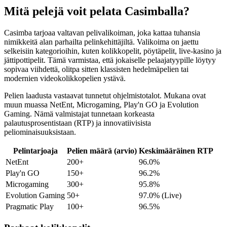
Mitä pelejä voit pelata Casimballa?
Casimba tarjoaa valtavan pelivalikoiman, joka kattaa tuhansia
nimikkeitä alan parhailta pelinkehittäjiltä. Valikoima on jaettu
selkeisiin kategorioihin, kuten kolikkopelit, pöytäpelit, live-kasino ja
jättipottipelit. Tämä varmistaa, että jokaiselle pelaajatyypille löytyy
sopivaa viihdettä, olitpa sitten klassisten hedelmäpelien tai
modernien videokolikkopelien ystävä.
Pelien laadusta vastaavat tunnetut ohjelmistotalot. Mukana ovat
muun muassa NetEnt, Microgaming, Play'n GO ja Evolution
Gaming. Nämä valmistajat tunnetaan korkeasta
palautusprosentistaan (RTP) ja innovatiivisista
peliominaisuuksistaan.
Pelintarjoaja
Pelien määrä (arvio)
Keskimääräinen RTP
NetEnt
200+
96.0%
Play'n GO
150+
96.2%
Microgaming
300+
95.8%
Evolution Gaming
50+
97.0% (Live)
Pragmatic Play
100+
96.5%