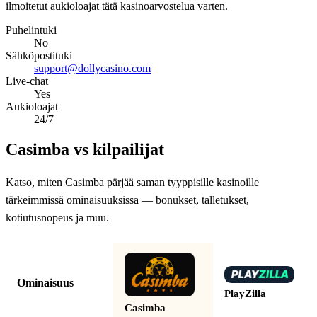
ilmoitetut aukioloajat tätä kasinoarvostelua varten.
Puhelintuki
No
Sähköpostituki
support@dollycasino.com
Live-chat
Yes
Aukioloajat
24/7
Casimba vs kilpailijat
Katso, miten Casimba pärjää saman tyyppisille kasinoille
tärkeimmissä ominaisuuksissa — bonukset, talletukset,
kotiutusnopeus ja muu.
Ominaisuus
PlayZilla
Casimba