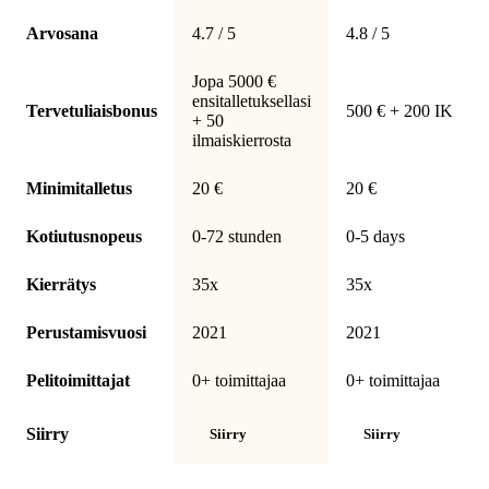
Arvosana
4.7 / 5
4.8 / 5
Jopa 5000 €
ensitalletuksellasi
Tervetuliaisbonus
500 € + 200 IK
+ 50
ilmaiskierrosta
Minimitalletus
20 €
20 €
Kotiutusnopeus
0-72 stunden
0-5 days
Kierrätys
35x
35x
Perustamisvuosi
2021
2021
Pelitoimittajat
0+ toimittajaa
0+ toimittajaa
Siirry
Siirry
Siirry