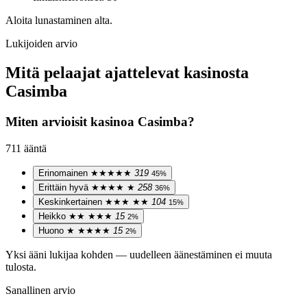
Aloita lunastaminen alta.
Lukijoiden arvio
Mitä pelaajat ajattelevat kasinosta
Casimba
Miten arvioisit kasinoa Casimba?
711 ääntä
Erinomainen
★★★★★
319
45%
Erittäin hyvä
★★★★
★
258
36%
Keskinkertainen
★★★
★★
104
15%
Heikko
★★
★★★
15
2%
Huono
★
★★★★
15
2%
Yksi ääni lukijaa kohden — uudelleen äänestäminen ei muuta
tulosta.
Sanallinen arvio