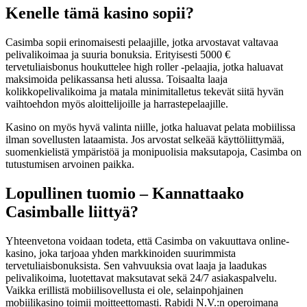
Kenelle tämä kasino sopii?
Casimba sopii erinomaisesti pelaajille, jotka arvostavat valtavaa
pelivalikoimaa ja suuria bonuksia. Erityisesti 5000 €
tervetuliaisbonus houkuttelee high roller -pelaajia, jotka haluavat
maksimoida pelikassansa heti alussa. Toisaalta laaja
kolikkopelivalikoima ja matala minimitalletus tekevät siitä hyvän
vaihtoehdon myös aloittelijoille ja harrastepelaajille.
Kasino on myös hyvä valinta niille, jotka haluavat pelata mobiilissa
ilman sovellusten lataamista. Jos arvostat selkeää käyttöliittymää,
suomenkielistä ympäristöä ja monipuolisia maksutapoja, Casimba on
tutustumisen arvoinen paikka.
Lopullinen tuomio – Kannattaako
Casimballe liittyä?
Yhteenvetona voidaan todeta, että Casimba on vakuuttava online-
kasino, joka tarjoaa yhden markkinoiden suurimmista
tervetuliaisbonuksista. Sen vahvuuksia ovat laaja ja laadukas
pelivalikoima, luotettavat maksutavat sekä 24/7 asiakaspalvelu.
Vaikka erillistä mobiilisovellusta ei ole, selainpohjainen
mobiilikasino toimii moitteettomasti. Rabidi N.V.:n operoimana