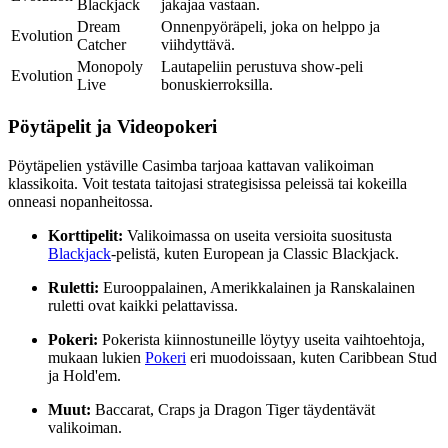
Blackjack
jakajaa vastaan.
Dream
Onnenpyöräpeli, joka on helppo ja
Evolution
Catcher
viihdyttävä.
Monopoly
Lautapeliin perustuva show-peli
Evolution
Live
bonuskierroksilla.
Pöytäpelit ja Videopokeri
Pöytäpelien ystäville Casimba tarjoaa kattavan valikoiman
klassikoita. Voit testata taitojasi strategisissa peleissä tai kokeilla
onneasi nopanheitossa.
Korttipelit:
Valikoimassa on useita versioita suositusta
Blackjack
-pelistä, kuten European ja Classic Blackjack.
Ruletti:
Eurooppalainen, Amerikkalainen ja Ranskalainen
ruletti ovat kaikki pelattavissa.
Pokeri:
Pokerista kiinnostuneille löytyy useita vaihtoehtoja,
mukaan lukien
Pokeri
eri muodoissaan, kuten Caribbean Stud
ja Hold'em.
Muut:
Baccarat, Craps ja Dragon Tiger täydentävät
valikoiman.