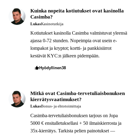
Kuinka nopeita kotiutukset ovat kasinolla
Casimba?
Lukas
Kasinotutkija
Kotiutukset kasinolla Casimba valmistuvat yleensä
ajassa 0-72 stunden. Nopeimpia ovat usein e-
lompakot ja kryptot; kortti- ja pankkisiirrot
kestävät KYC:n jälkeen pidempään.
Hyödyllinen
38
Mitkä ovat Casimba-tervetuliaisbonuksen
kierrätysvaatimukset?
Lukas
Bonus- ja ehtotoimittaja
Casimba-tervetuliaisbonuksen tarjous on Jopa
5000 € ensitalletuksellasi + 50 ilmaiskierrosta ja
35x-kierrätys. Tarkista pelien painotukset —