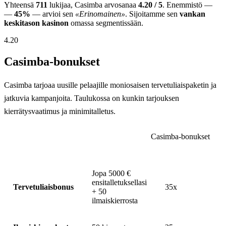
Yhteensä
711
lukijaa, Casimba arvosanaa
4.20 / 5
. Enemmistö —
—
45%
— arvioi sen
«Erinomainen»
. Sijoitamme sen
vankan
keskitason kasinon
omassa segmentissään.
4.20
Casimba-bonukset
Casimba tarjoaa uusille pelaajille moniosaisen tervetuliaispaketin ja
jatkuvia kampanjoita. Taulukossa on kunkin tarjouksen
kierrätysvaatimus ja minimitalletus.
Casimba-bonukset
TARJOUS
TIEDOT
KIERRÄTYS
Jopa 5000 €
ensitalletuksellasi
Tervetuliaisbonus
35x
+ 50
ilmaiskierrosta