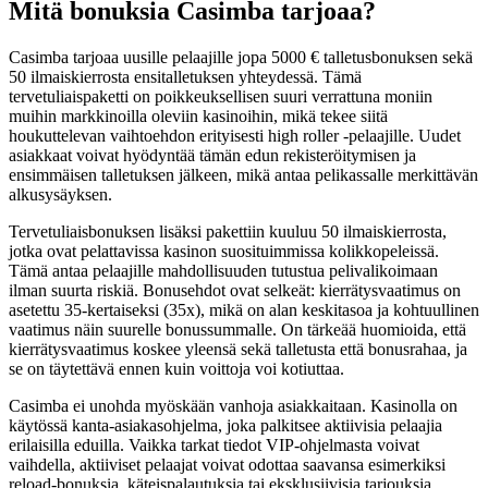
Mitä bonuksia Casimba tarjoaa?
Casimba tarjoaa uusille pelaajille jopa 5000 € talletusbonuksen sekä
50 ilmaiskierrosta ensitalletuksen yhteydessä. Tämä
tervetuliaispaketti on poikkeuksellisen suuri verrattuna moniin
muihin markkinoilla oleviin kasinoihin, mikä tekee siitä
houkuttelevan vaihtoehdon erityisesti high roller -pelaajille. Uudet
asiakkaat voivat hyödyntää tämän edun rekisteröitymisen ja
ensimmäisen talletuksen jälkeen, mikä antaa pelikassalle merkittävän
alkusysäyksen.
Tervetuliaisbonuksen lisäksi pakettiin kuuluu 50 ilmaiskierrosta,
jotka ovat pelattavissa kasinon suosituimmissa kolikkopeleissä.
Tämä antaa pelaajille mahdollisuuden tutustua pelivalikoimaan
ilman suurta riskiä. Bonusehdot ovat selkeät: kierrätysvaatimus on
asetettu 35-kertaiseksi (35x), mikä on alan keskitasoa ja kohtuullinen
vaatimus näin suurelle bonussummalle. On tärkeää huomioida, että
kierrätysvaatimus koskee yleensä sekä talletusta että bonusrahaa, ja
se on täytettävä ennen kuin voittoja voi kotiuttaa.
Casimba ei unohda myöskään vanhoja asiakkaitaan. Kasinolla on
käytössä kanta-asiakasohjelma, joka palkitsee aktiivisia pelaajia
erilaisilla eduilla. Vaikka tarkat tiedot VIP-ohjelmasta voivat
vaihdella, aktiiviset pelaajat voivat odottaa saavansa esimerkiksi
reload-bonuksia, käteispalautuksia tai eksklusiivisia tarjouksia