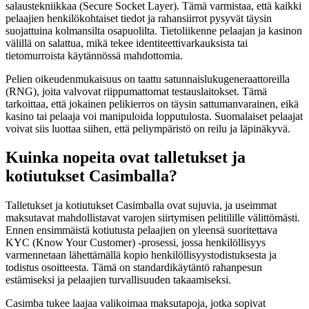
salaustekniikkaa (Secure Socket Layer). Tämä varmistaa, että kaikki
pelaajien henkilökohtaiset tiedot ja rahansiirrot pysyvät täysin
suojattuina kolmansilta osapuolilta. Tietoliikenne pelaajan ja kasinon
välillä on salattua, mikä tekee identiteettivarkauksista tai
tietomurroista käytännössä mahdottomia.
Pelien oikeudenmukaisuus on taattu satunnaislukugeneraattoreilla
(RNG), joita valvovat riippumattomat testauslaitokset. Tämä
tarkoittaa, että jokainen pelikierros on täysin sattumanvarainen, eikä
kasino tai pelaaja voi manipuloida lopputulosta. Suomalaiset pelaajat
voivat siis luottaa siihen, että peliympäristö on reilu ja läpinäkyvä.
Kuinka nopeita ovat talletukset ja
kotiutukset Casimballa?
Talletukset ja kotiutukset Casimballa ovat sujuvia, ja useimmat
maksutavat mahdollistavat varojen siirtymisen pelitilille välittömästi.
Ennen ensimmäistä kotiutusta pelaajien on yleensä suoritettava
KYC (Know Your Customer) -prosessi, jossa henkilöllisyys
varmennetaan lähettämällä kopio henkilöllisyystodistuksesta ja
todistus osoitteesta. Tämä on standardikäytäntö rahanpesun
estämiseksi ja pelaajien turvallisuuden takaamiseksi.
Casimba tukee laajaa valikoimaa maksutapoja, jotka sopivat