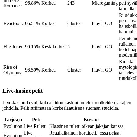
Immortal
96.86%
Korkea
243
Microgaming
peli syväl
Romance
tarinalla.
Ruudukk
perustuva
Reactoonz
96.51%
Korkea
Cluster
Play'n GO
hauskoill
hahmoill
Perintein
rullainen
Fire Joker
96.15%
Keskikorkea
5
Play'n GO
hedelmäp
modernill
Kreikkal
Rise of
mytologi
96.50%
Korkea
Cluster
Play'n GO
Olympus
taisteleva
ruudukoll
Live-kasinopelit
Live-kasinolla voit kokea aidon kasinotunnelman oikeiden jakajien
johdolla. Pelit striimataan korkealaatuisena suoraan studiolta.
Tarjoaja
Peli
Kuvaus
Evolution
Live Ruletti
Klassinen ruletti oikean jakajan kanssa.
Live
Reaaliaikainen korttipeli, jossa pelaat
Evolution