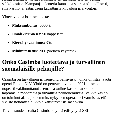
sähköpostitse. Kampanjakalenteria kannattaa seurata säännöllisesti,
sillä kasino järjestää usein kausittaisia kilpailuja ja arvontoja.
Yhteenvetona bonusehdoista:
Maksimibonus:
5000 €
Ilmaiskierrokset:
50 kappaletta
Kierrätysvaatimus:
35x
Minimitalletus:
20 € (yleinen käytäntö)
Onko Casimba luotettava ja turvallinen
suomalaisille pelaajille?
Casimba on turvallinen ja lisensoitu pelisivusto, jonka omistaa ja jota
operoi Rabidi N.V. Yhtiö on perustettu vuonna 2021, ja se on
nopeasti vakiinnuttanut asemansa online-kasinomarkkinoilla
tarjoamalla moderneja ja turvallisia pelikokemuksia. Vaikka kasino
on toiminut alalla jo aiemmin, nykyinen operaattori varmistaa, että
sivusto noudattaa tiukkoja kansainvälisiä säädöksiä.
Turvallisuuden osalta Casimba käyttää edistynyttä SSL-