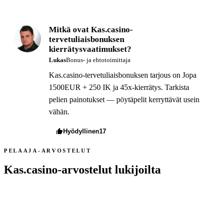
Mitkä ovat Kas.casino-
tervetuliaisbonuksen
kierrätysvaatimukset?
Lukas
Bonus- ja ehtotoimittaja
Kas.casino-tervetuliaisbonuksen tarjous on Jopa
1500EUR + 250 IK ja 45x-kierrätys. Tarkista
pelien painotukset — pöytäpelit kerryttävät usein
vähän.
Hyödyllinen
17
PELAAJA-ARVOSTELUT
Kas.casino-arvostelut lukijoilta
Lähetä arvostelu