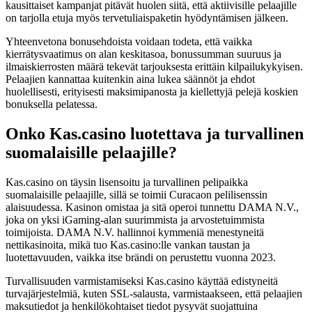
kausittaiset kampanjat pitävät huolen siitä, että aktiivisille pelaajille
on tarjolla etuja myös tervetuliaispaketin hyödyntämisen jälkeen.
Yhteenvetona bonusehdoista voidaan todeta, että vaikka
kierrätysvaatimus on alan keskitasoa, bonussumman suuruus ja
ilmaiskierrosten määrä tekevät tarjouksesta erittäin kilpailukykyisen.
Pelaajien kannattaa kuitenkin aina lukea säännöt ja ehdot
huolellisesti, erityisesti maksimipanosta ja kiellettyjä pelejä koskien
bonuksella pelatessa.
Onko Kas.casino luotettava ja turvallinen
suomalaisille pelaajille?
Kas.casino on täysin lisensoitu ja turvallinen pelipaikka
suomalaisille pelaajille, sillä se toimii Curacaon pelilisenssin
alaisuudessa. Kasinon omistaa ja sitä operoi tunnettu DAMA N.V.,
joka on yksi iGaming-alan suurimmista ja arvostetuimmista
toimijoista. DAMA N.V. hallinnoi kymmeniä menestyneitä
nettikasinoita, mikä tuo Kas.casino:lle vankan taustan ja
luotettavuuden, vaikka itse brändi on perustettu vuonna 2023.
Turvallisuuden varmistamiseksi Kas.casino käyttää edistyneitä
turvajärjestelmiä, kuten SSL-salausta, varmistaakseen, että pelaajien
maksutiedot ja henkilökohtaiset tiedot pysyvät suojattuina