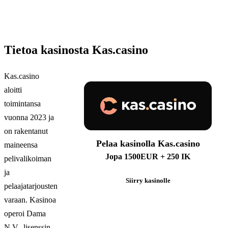
Tietoa kasinosta Kas.casino
Kas.casino
aloitti
toimintansa
vuonna 2023 ja
on rakentanut
Pelaa kasinolla Kas.casino
maineensa
Jopa 1500EUR + 250 IK
pelivalikoiman
ja
Siirry kasinolle
pelaajatarjousten
varaan. Kasinoa
operoi Dama
N.V., lisenssin