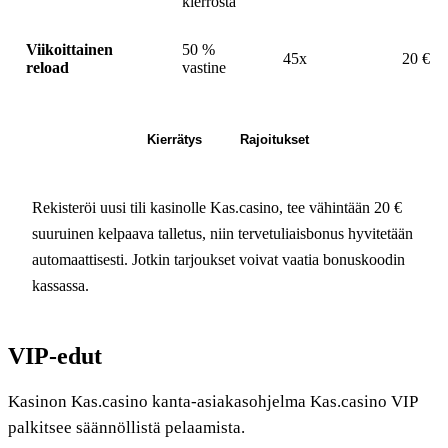
kierrosta
Viikoittainen
50 %
45x
20 €
reload
vastine
Näin lunastat
Kierrätys
Rajoitukset
Rekisteröi uusi tili kasinolle Kas.casino, tee vähintään 20 €
suuruinen kelpaava talletus, niin tervetuliaisbonus hyvitetään
automaattisesti. Jotkin tarjoukset voivat vaatia bonuskoodin
kassassa.
VIP-edut
Kasinon Kas.casino kanta-asiakasohjelma Kas.casino VIP
palkitsee säännöllistä pelaamista.