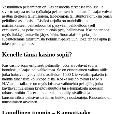
Vastuullinen pelaaminen on Kas.casino:lla tärkeässä roolissa, ja
sivusto tarjoaa useita työkaluja pelaamisen hallintaan. Pelaajat voivat
asettaa itselleen talletusrajoja, tappiorajoja tai istuntorajoituksia oman
pelitilinsä asetuksista. Lisäksi tarjolla on mahdollisuus
määräaikaiseen pelitaukoon tai pysyvään pelikieltoon (self-
exclusion), jos pelaaminen ei enää pysy hallinnassa. Kasino tarjoaa
myös linkkejä auttaviin järjestöihin. Suomalaisille pelaajille
suosittelemme tutustumista Peluuri.fi-palveluun, joka tarjoaa apua ja
tukea peliongelmissa.
Kenelle tämä kasino sopii?
Kas.casino sopii erityisesti pelaajille, jotka arvostavat suuria
bonuksia ja laajaa pelivalikoimaa. Se on erinomainen valinta niille,
jotka haluavat hyödyntää massiivisen 1500 € tervetuliaispaketin ja
nauttia tuhansista kolikkopeleistä. Koska kasino toimii DAMA
N.V.:n alustalla, se on myös loistava vaihtoehto pelaajille, jotka
käyttävät mielellään kryptovaluuttoja tai e-lompakoita nopeisiin
rahansiirtoihin. Jos etsit modernia, mobiiliystävällistä ja
kansainvälistä pelisivustoa ilman tiukkoja nostorajoja, Kas.casino on
tutustumisen arvoinen.
Lopullinen tuomio – Kannattaako