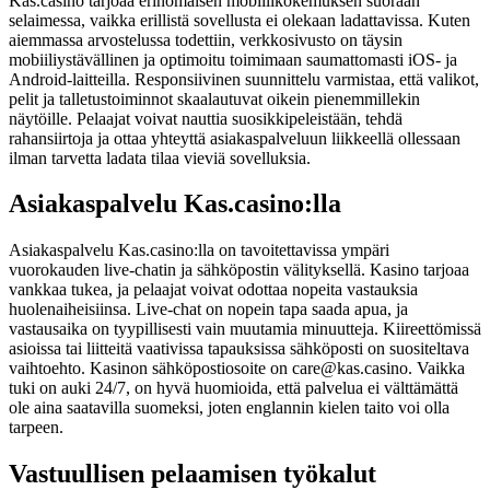
Kas.casino tarjoaa erinomaisen mobiilikokemuksen suoraan
selaimessa, vaikka erillistä sovellusta ei olekaan ladattavissa. Kuten
aiemmassa arvostelussa todettiin, verkkosivusto on täysin
mobiiliystävällinen ja optimoitu toimimaan saumattomasti iOS- ja
Android-laitteilla. Responsiivinen suunnittelu varmistaa, että valikot,
pelit ja talletustoiminnot skaalautuvat oikein pienemmillekin
näytöille. Pelaajat voivat nauttia suosikkipeleistään, tehdä
rahansiirtoja ja ottaa yhteyttä asiakaspalveluun liikkeellä ollessaan
ilman tarvetta ladata tilaa vieviä sovelluksia.
Asiakaspalvelu Kas.casino:lla
Asiakaspalvelu Kas.casino:lla on tavoitettavissa ympäri
vuorokauden live-chatin ja sähköpostin välityksellä. Kasino tarjoaa
vankkaa tukea, ja pelaajat voivat odottaa nopeita vastauksia
huolenaiheisiinsa. Live-chat on nopein tapa saada apua, ja
vastausaika on tyypillisesti vain muutamia minuutteja. Kiireettömissä
asioissa tai liitteitä vaativissa tapauksissa sähköposti on suositeltava
vaihtoehto. Kasinon sähköpostiosoite on care@kas.casino. Vaikka
tuki on auki 24/7, on hyvä huomioida, että palvelua ei välttämättä
ole aina saatavilla suomeksi, joten englannin kielen taito voi olla
tarpeen.
Vastuullisen pelaamisen työkalut