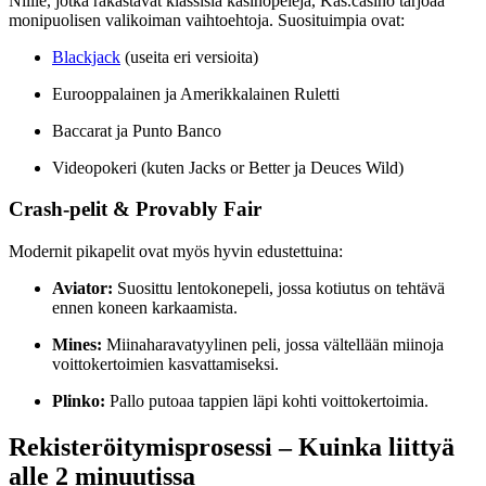
Niille, jotka rakastavat klassisia kasinopelejä, Kas.casino tarjoaa
monipuolisen valikoiman vaihtoehtoja. Suosituimpia ovat:
Blackjack
(useita eri versioita)
Eurooppalainen ja Amerikkalainen Ruletti
Baccarat ja Punto Banco
Videopokeri (kuten Jacks or Better ja Deuces Wild)
Crash-pelit & Provably Fair
Modernit pikapelit ovat myös hyvin edustettuina:
Aviator:
Suosittu lentokonepeli, jossa kotiutus on tehtävä
ennen koneen karkaamista.
Mines:
Miinaharavatyylinen peli, jossa vältellään miinoja
voittokertoimien kasvattamiseksi.
Plinko:
Pallo putoaa tappien läpi kohti voittokertoimia.
Rekisteröitymisprosessi – Kuinka liittyä
alle 2 minuutissa