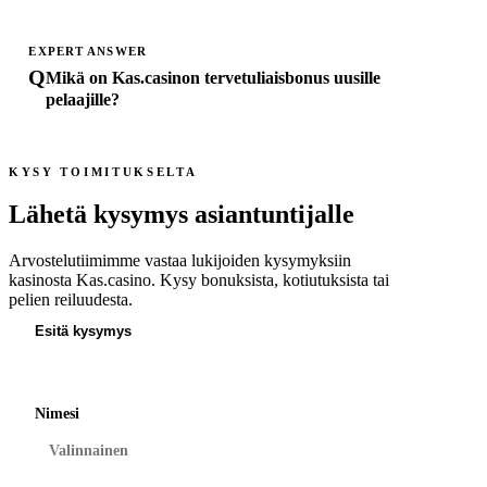
EXPERT ANSWER
Q
Mikä on Kas.casinon tervetuliaisbonus uusille
pelaajille?
KYSY TOIMITUKSELTA
Lähetä kysymys asiantuntijalle
Arvostelutiimimme vastaa lukijoiden kysymyksiin
kasinosta Kas.casino. Kysy bonuksista, kotiutuksista tai
pelien reiluudesta.
Esitä kysymys
Nimesi