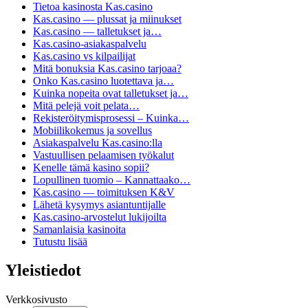
Tietoa kasinosta Kas.casino
Kas.casino — plussat ja miinukset
Kas.casino — talletukset ja…
Kas.casino-asiakaspalvelu
Kas.casino vs kilpailijat
Mitä bonuksia Kas.casino tarjoaa?
Onko Kas.casino luotettava ja…
Kuinka nopeita ovat talletukset ja…
Mitä pelejä voit pelata…
Rekisteröitymisprosessi – Kuinka…
Mobiilikokemus ja sovellus
Asiakaspalvelu Kas.casino:lla
Vastuullisen pelaamisen työkalut
Kenelle tämä kasino sopii?
Lopullinen tuomio – Kannattaako…
Kas.casino — toimituksen K&V
Lähetä kysymys asiantuntijalle
Kas.casino-arvostelut lukijoilta
Samanlaisia kasinoita
Tutustu lisää
Yleistiedot
Verkkosivusto