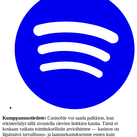
Kumppanuustiedote:
Casinoble voi saada palkkion, kun
rekisteröidyt tällä sivustolla olevien linkkien kautta. Tämä ei
koskaan vaikuta toimituksellisiin arvioihimme — kasinon on
läpäistävä turvallisuus- ja laatutarkastuksemme ennen kuin