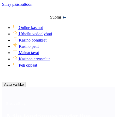
Siirry pääsisältöön
Suomi
Online kasinot
Urheilu vedonlyönti
Kasino bonukset
Kasino pelit
Maksu tavat
Kasinon arvostelut
Peli oppaat
Haku
Avaa valikko
Etusivu
/
Blogi
Näin löydämme uudet live