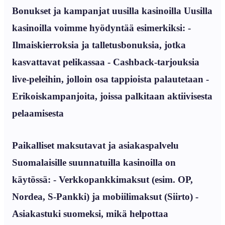
Bonukset ja kampanjat uusilla kasinoilla Uusilla
kasinoilla voimme hyödyntää esimerkiksi: -
Ilmaiskierroksia ja talletusbonuksia, jotka
kasvattavat pelikassaa - Cashback-tarjouksia
live-peleihin, jolloin osa tappioista palautetaan -
Erikoiskampanjoita, joissa palkitaan aktiivisesta
pelaamisesta
Paikalliset maksutavat ja asiakaspalvelu
Suomalaisille suunnatuilla kasinoilla on
käytössä: - Verkkopankkimaksut (esim. OP,
Nordea, S-Pankki) ja mobiilimaksut (Siirto) -
Asiakastuki suomeksi, mikä helpottaa