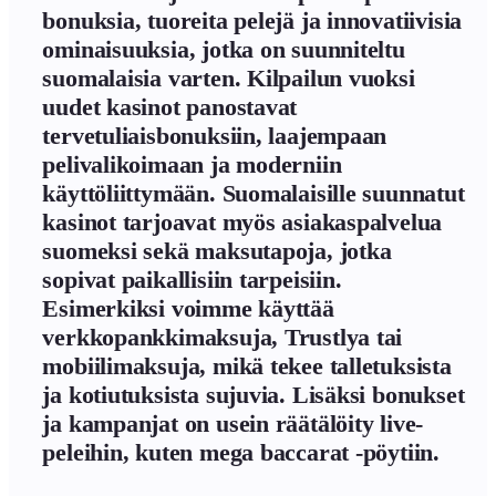
bonuksia, tuoreita pelejä ja innovatiivisia
ominaisuuksia, jotka on suunniteltu
suomalaisia varten. Kilpailun vuoksi
uudet kasinot panostavat
tervetuliaisbonuksiin, laajempaan
pelivalikoimaan ja moderniin
käyttöliittymään. Suomalaisille suunnatut
kasinot tarjoavat myös asiakaspalvelua
suomeksi sekä maksutapoja, jotka
sopivat paikallisiin tarpeisiin.
Esimerkiksi voimme käyttää
verkkopankkimaksuja, Trustlya tai
mobiilimaksuja, mikä tekee talletuksista
ja kotiutuksista sujuvia. Lisäksi bonukset
ja kampanjat on usein räätälöity live-
peleihin, kuten mega baccarat -pöytiin.