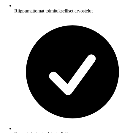
Riippumattomat toimitukselliset arvostelut