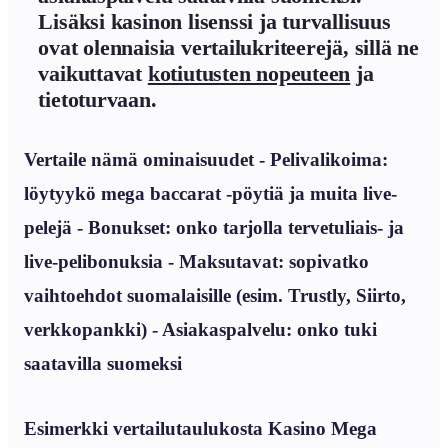
Lisäksi kasinon lisenssi ja turvallisuus
ovat olennaisia vertailukriteerejä, sillä ne
vaikuttavat
kotiutusten nopeuteen
ja
tietoturvaan.
Vertaile nämä ominaisuudet -
Pelivalikoima
:
löytyykö mega baccarat -pöytiä ja muita live-
pelejä -
Bonukset
: onko tarjolla tervetuliais- ja
live-pelibonuksia -
Maksutavat
: sopivatko
vaihtoehdot suomalaisille (esim. Trustly, Siirto,
verkkopankki) -
Asiakaspalvelu
: onko tuki
saatavilla suomeksi
Esimerkki vertailutaulukosta Kasino Mega