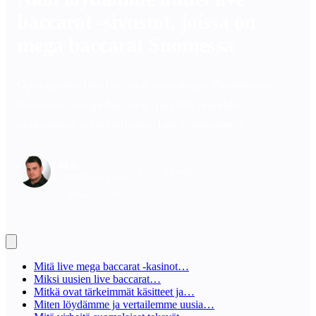
baccarat -sivustot, joissa on
mega baccarat Suomessa
Opas uusien live baccarat -sivustojen löytämiseen
Suomessa: mega baccarat -pöydät, bonukset,
maksutavat ja turvallisuus. Lue vinkkimme!
Lukas
•
5 min lukuaika
•
Casinoble-kirjoittaja
Päivitetty 7. kesäkuuta 2026
Mitä live mega baccarat -kasinot…
Miksi uusien live baccarat…
Mitkä ovat tärkeimmät käsitteet ja…
Miten löydämme ja vertailemme uusia…