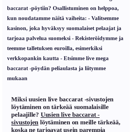
baccarat -pöytiin? Osallistuminen on helppoa,
kun noudatamme näitä vaiheita: - Valitsemme
kasinon, joka hyväksyy suomalaiset pelaajat ja
tarjoaa palvelua suomeksi - Rekisteröidymme ja
teemme talletuksen euroilla, esimerkiksi
verkkopankin kautta - Etsimme live mega
baccarat -pöydän peliaulasta ja liitymme
mukaan
Miksi uusien live baccarat -sivustojen
löytäminen on tärkeää suomalaisille
pelaajille?
Uusien live baccarat -
sivustojen
löytäminen on meille tärkeää,
koska ne tarjoavat usein parempia