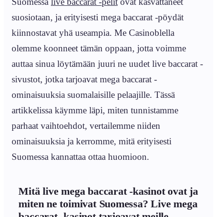
Suomessa
live baccarat -pelit
ovat kasvattaneet
suosiotaan, ja erityisesti mega baccarat -pöydät
kiinnostavat yhä useampia. Me Casinoblella
olemme koonneet tämän oppaan, jotta voimme
auttaa sinua löytämään juuri ne uudet live baccarat -
sivustot, jotka tarjoavat mega baccarat -
ominaisuuksia suomalaisille pelaajille. Tässä
artikkelissa käymme läpi, miten tunnistamme
parhaat vaihtoehdot, vertailemme niiden
ominaisuuksia ja kerromme, mitä erityisesti
Suomessa kannattaa ottaa huomioon.
Mitä live mega baccarat -kasinot ovat ja
miten ne toimivat Suomessa? Live mega
baccarat -kasinot tarjoavat meille