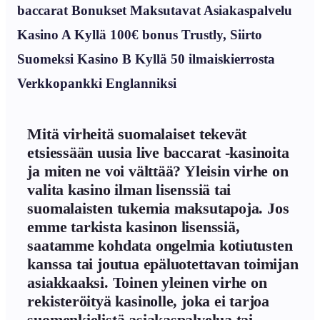
baccarat Bonukset Maksutavat Asiakaspalvelu
Kasino A Kyllä 100€ bonus Trustly, Siirto
Suomeksi Kasino B Kyllä 50 ilmaiskierrosta
Verkkopankki Englanniksi
Mitä virheitä suomalaiset tekevät
etsiessään uusia live baccarat -kasinoita
ja miten ne voi välttää? Yleisin virhe on
valita kasino ilman lisenssiä tai
suomalaisten tukemia maksutapoja. Jos
emme tarkista kasinon lisenssiä,
saatamme kohdata ongelmia kotiutusten
kanssa tai joutua epäluotettavan toimijan
asiakkaaksi. Toinen yleinen virhe on
rekisteröityä kasinolle, joka ei tarjoa