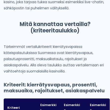
kasino, joka tarjoaa tukea suomeksi esimerkiksi live-chatin,
sähköpostin tai puhelimen välityksellä.
Mitä kannattaa vertailla?
(kriteeritaulukko)
Tärkeimmät vertailukriteerit kierrätysvapaissa
käteispalautuksissa Suomessa ovat kierrätysvapaus,
palautusprosentti, maksuaikataulu, rajoitukset ja
asiakaspalvelu. Alla oleva taulukko auttaa vertailemaan eri
vaihtoehtoja suomalaisilla kasinoilla.
Kriteerit: kierrätysvapaus, prosentti,
maksuaika, rajoitukset, asiakaspalvelu
Esimerkki
Esimerkki
Esimerkki
Kriteeri