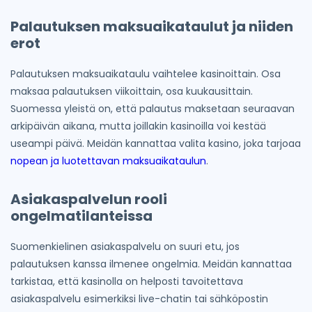
Palautuksen maksuaikataulut ja niiden
erot
Palautuksen maksuaikataulu vaihtelee kasinoittain. Osa
maksaa palautuksen viikoittain, osa kuukausittain.
Suomessa yleistä on, että palautus maksetaan seuraavan
arkipäivän aikana, mutta joillakin kasinoilla voi kestää
useampi päivä. Meidän kannattaa valita kasino, joka tarjoaa
nopean ja luotettavan maksuaikataulun
.
Asiakaspalvelun rooli
ongelmatilanteissa
Suomenkielinen asiakaspalvelu on suuri etu, jos
palautuksen kanssa ilmenee ongelmia. Meidän kannattaa
tarkistaa, että kasinolla on helposti tavoitettava
asiakaspalvelu esimerkiksi live-chatin tai sähköpostin