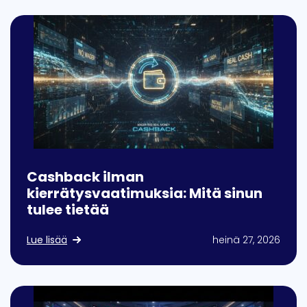
Cashback ilman
kierrätysvaatimuksia: Mitä sinun
tulee tietää
Lue lisää
heinä 27, 2026