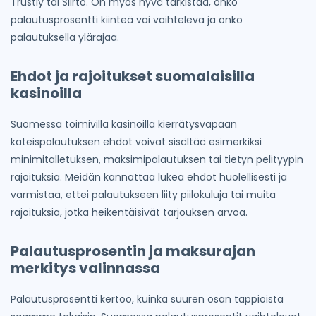
Trustly tai Siirto. On myös hyvä tarkistaa, onko
palautusprosentti kiinteä vai vaihteleva ja onko
palautuksella ylärajaa.
Ehdot ja rajoitukset suomalaisilla
kasinoilla
Suomessa toimivilla kasinoilla kierrätysvapaan
käteispalautuksen ehdot voivat sisältää esimerkiksi
minimitalletuksen, maksimipalautuksen tai tietyn pelityypin
rajoituksia. Meidän kannattaa lukea ehdot huolellisesti ja
varmistaa, ettei palautukseen liity piilokuluja tai muita
rajoituksia, jotka heikentäisivät tarjouksen arvoa.
Palautusprosentin ja maksurajan
merkitys valinnassa
Palautusprosentti kertoo, kuinka suuren osan tappioista