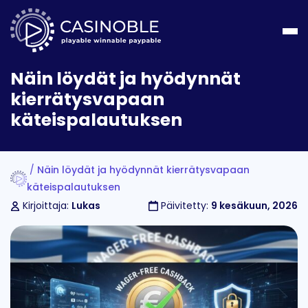
Näin löydät ja hyödynnät
kierrätysvapaan
tiarvostelut
käteispalautuksen
d
Näin löydät ja hyödynnät kierrätysvapaan
skasinot
Kasinot
käteispalautuksen
Ole tietoinen
ilman
ouse
Kirjoittaja:
Lukas
Päivitetty:
9 kesäkuun, 2026
talletusta
Vastuullinen
useke
Pelaaminen
Jackpot
ntö
City
Casino
ns
Vulkan