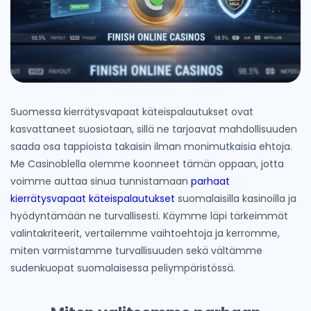
ino
Vegas
GG.bet
d
o
Suomessa kierrätysvapaat käteispalautukset ovat
kasvattaneet suosiotaan, sillä ne tarjoavat mahdollisuuden
saada osa tappioista takaisin ilman monimutkaisia ehtoja.
Me Casinoblella olemme koonneet tämän oppaan, jotta
voimme auttaa sinua tunnistamaan
parhaat
kierrätysvapaat käteispalautukset
suomalaisilla kasinoilla ja
hyödyntämään ne turvallisesti. Käymme läpi tärkeimmät
valintakriteerit, vertailemme vaihtoehtoja ja kerromme,
miten varmistamme turvallisuuden sekä vältämme
sudenkuopat suomalaisessa peliympäristössä.