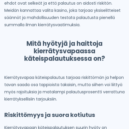
ehdot ovat selkeät ja että palautus on aidosti riskitön.
Meidän kannattaa valita kasino, joka tarjoaa yksiselitteiset
säännöt ja mahdollisuuden testata palautusta pienellä
summalla ilman kierrätysvaatimuksia.
Mitä hyötyjä ja haittoja
kierrätysvapaassa
käteispalautuksessa on?
Kierrätysvapaa käteispalautus tarjoaa riskittömän ja helpon
tavan saada osa tappioista takaisin, mutta siihen voi liittyä
myös rajoituksia ja matalampi palautusprosentti verrattuna
kierrätyksellisiin tarjouksiin.
Riskittömyys ja suora kotiutus
Kierrätysvapaan käteispalautuksen suurin hyöty on