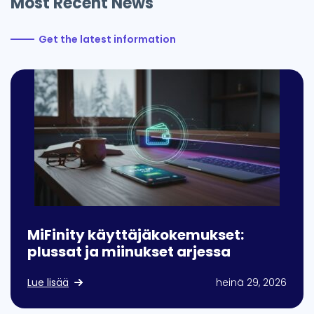
Most Recent News
Get the latest information
MiFinity käyttäjäkokemukset:
plussat ja miinukset arjessa
Lue lisää
heinä 29, 2026