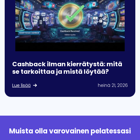
Cashback ilman kierrätystä: mitä
se tarkoittaa ja mistä löytää?
Lue lisää
heinä 21, 2026
Muista olla varovainen pelatessasi