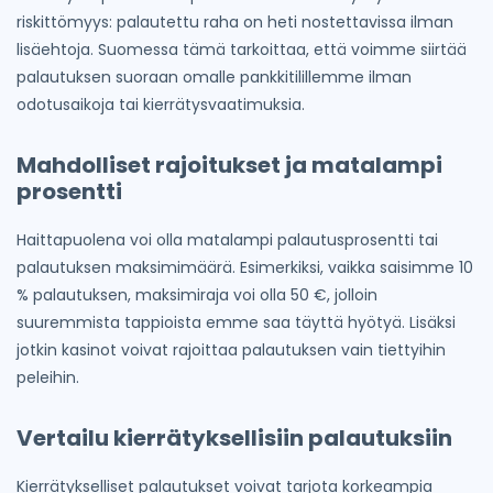
riskittömyys: palautettu raha on heti nostettavissa ilman
lisäehtoja. Suomessa tämä tarkoittaa, että voimme siirtää
palautuksen suoraan omalle pankkitilillemme ilman
odotusaikoja tai kierrätysvaatimuksia.
Mahdolliset rajoitukset ja matalampi
prosentti
Haittapuolena voi olla matalampi palautusprosentti tai
palautuksen maksimimäärä. Esimerkiksi, vaikka saisimme 10
% palautuksen, maksimiraja voi olla 50 €, jolloin
suuremmista tappioista emme saa täyttä hyötyä. Lisäksi
jotkin kasinot voivat rajoittaa palautuksen vain tiettyihin
peleihin.
Vertailu kierrätyksellisiin palautuksiin
Kierrätykselliset palautukset voivat tarjota korkeampia