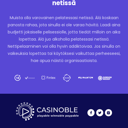
netissä
Muista olla varovainen pelatessasi netissä. Älä koskaan
panosta rahaa, jota sinulla ei ole varaa hävitä. Laadi aina
budjetti jokaiselle pelisessiolle, jotta tiedät milloin on aika
lopettaa. Älä juo alkoholia pelatessasi netissä.
Nettipelaaminen voi olla hyvin addiktoivaa. Jos sinulla on
vaikeuksia lopettaa tai käytöksesi vaikuttaa perheeseesi,
hae apua näistä organisaatioista.