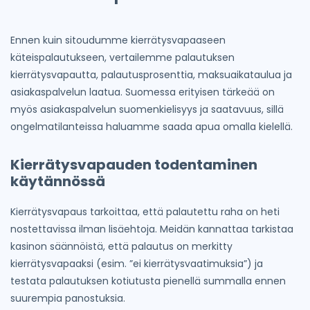
Ennen kuin sitoudumme kierrätysvapaaseen
käteispalautukseen, vertailemme palautuksen
kierrätysvapautta, palautusprosenttia, maksuaikataulua ja
asiakaspalvelun laatua. Suomessa erityisen tärkeää on
myös asiakaspalvelun suomenkielisyys ja saatavuus, sillä
ongelmatilanteissa haluamme saada apua omalla kielellä.
Kierrätysvapauden todentaminen
käytännössä
Kierrätysvapaus tarkoittaa, että palautettu raha on heti
nostettavissa ilman lisäehtoja. Meidän kannattaa tarkistaa
kasinon säännöistä, että palautus on merkitty
kierrätysvapaaksi (esim. ”ei kierrätysvaatimuksia”) ja
testata palautuksen kotiutusta pienellä summalla ennen
suurempia panostuksia.