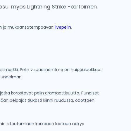
sui myös Lightning Strike -kertoimen
tävän ja mukaansatempaavan
livepelin
.
simerkki. Pelin visuaalinen ilme on huippuluokkaa:
n tunnelman.
, jotka korostavat pelin dramaattisuutta. Punaiset
än pelaajat tiukasti kiinni ruudussa, odottaen
tionin sitoutuminen korkeaan laatuun näkyy