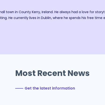
ll town in County Kerry, Ireland. He always had a love for storyt
ting. He currently lives in Dublin, where he spends his free time e
Most Recent News
Get the latest information