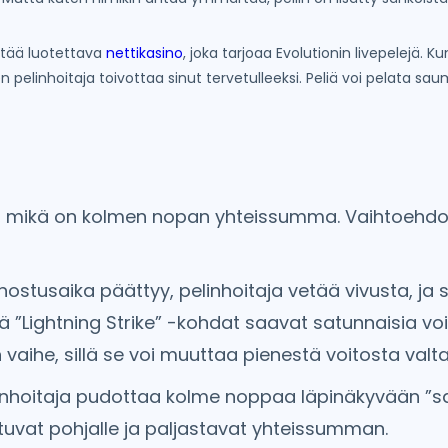
öytää luotettava
nettikasino
, joka tarjoaa Evolutionin livepelejä.
n pelinhoitaja toivottaa sinut tervetulleeksi. Peliä voi pelata sa
a, mikä on kolmen nopan yhteissumma. Vaihtoehdot
ostusaika päättyy, pelinhoitaja vetää vivusta, ja 
ghtning Strike” -kohdat saavat satunnaisia voitt
 vaihe, sillä se voi muuttaa pienestä voitosta valt
nhoitaja pudottaa kolme noppaa läpinäkyvään ”sa
utuvat pohjalle ja paljastavat yhteissumman.