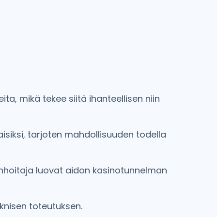
ta, mikä tekee siitä ihanteellisen niin
aisiksi, tarjoten mahdollisuuden todella
inhoitaja luovat aidon kasinotunnelman
knisen toteutuksen.