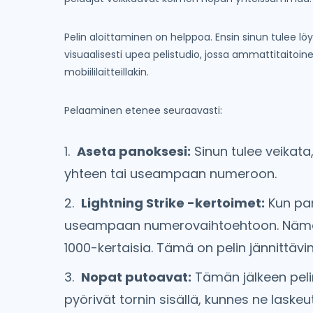
Pelin aloittaminen on helppoa. Ensin sinun tulee l
visuaalisesti upea pelistudio, jossa ammattitaitoine
mobiililaitteillakin.
Pelaaminen etenee seuraavasti:
Aseta panoksesi:
Sinun tulee veikat
yhteen tai useampaan numeroon.
Lightning Strike -kertoimet:
Kun pan
useampaan numerovaihtoehtoon. Nämä ”Li
1000-kertaisia. Tämä on pelin jännittävin
Nopat putoavat:
Tämän jälkeen peli
pyörivät tornin sisällä, kunnes ne laske