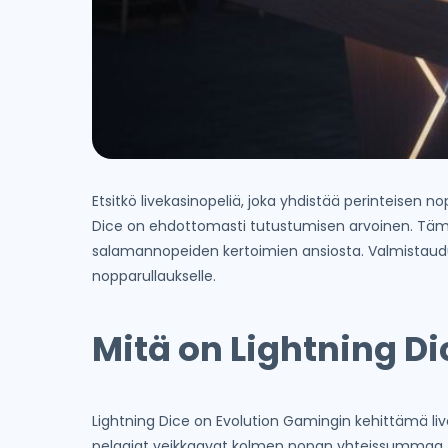
Etsitkö livekasinopeliä, joka yhdistää perinteisen n
Dice on ehdottomasti tutustumisen arvoinen. Tämä 
salamannopeiden kertoimien ansiosta. Valmistaudu a
nopparullaukselle.
Mitä on Lightning Di
Lightning Dice on Evolution Gamingin kehittämä live
pelaajat veikkaavat kolmen nopan yhteissummaa. Mu