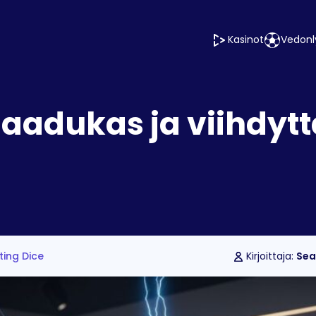
Kasinot
Vedonl
laadukas ja viihdytt
 of Duty
Evästekäytäntö
The Club House
Live Funky Time
Klarna
Norppa
TonyBet
Vastuullinen Pelaaminen
Jackpot City Casino
Pine of Plinko
GO
Vastuuvapauslauseke
Wildz
Live Crazy Time
Zimpler Kasinot
Lataamo
BetOnRed
Vulkan Vegas
Cash Pong
d
a 2
Tietosuojakäytäntö
SpinAway
Live Monopoly
Brite
Posido
ZotaBet
GG.bet
Cash Squares Instant Tap
la
gue of Legends
Käyttöehdot
NY Spins
Lucky Ball Roulette
Mobile Pay
Flaksi
Betsson
Crack the Code
Kasinot
rwatch
21.com
Fishin' Frenzy Full House
Trustly Kasinot
Kanuuna
PowBet
Diamond Deal
craft 2
Captain Spins
Sugar Rush
Siru Mobile Kasinot
Buusti
Sportaza
Plinko Go
Cookie Casino
Starburst
Pay N Play Kasinot
Buumi
20Bet
Spin a Win
LunuBet
ting Dice
Kirjoittaja:
Sea