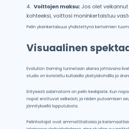
Voittojen maksu:
Jos olet veikannut
kohteeksi, voittosi moninkertaistuu vas
Pelin yksinkertaisuus yhdistettynä kertoimien tuo
Visuaalinen spektaak
Evolution Gaming tunnetaan alansa johtavana liveka
studio on koristeltu kultaisilla yksityiskohdilla ja dr
Erityisesti salamatorni on pelin keskipiste. Kun nop
nopat erottuvat selkeästi, ja niiden putoamisen se
jännityksellä lopputulosta.
Pelinhoitajat ovat ammattitaitoisia ja karismaattis
jokaisessa yksityiskohdassa, aina studion suunnitte