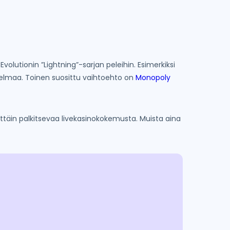
lutionin ”Lightning”-sarjan peleihin. Esimerkiksi
nnelmaa. Toinen suosittu vaihtoehto on
Monopoly
erittäin palkitsevaa livekasinokokemusta. Muista aina