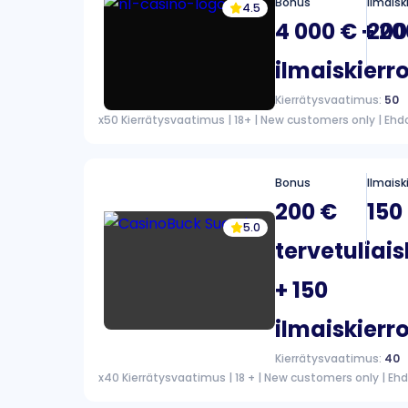
Bonus
Ilmaisk
4.5
4 000 € + 20
200
ilmaiskierr
Kierrätysvaatimus:
50
x50 Kierrätysvaatimus | 18+ | New customers only |
Ehd
Bonus
Ilmaisk
200 €
150
5.0
tervetuliai
+ 150
ilmaiskierr
Kierrätysvaatimus:
40
x40 Kierrätysvaatimus | 18 + | New customers only |
Ehd