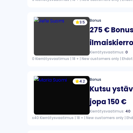
Bonus
3.5
275 € Bonus
ilmaiskierr
Kierrätysvaatimus:
0
0 Kierrätysvaatimus | 18 + | New customers only |
Ehdot
Bonus
4.2
Kutsu ystäv
jopa 150 €
Kierrätysvaatimus:
40
x40 Kierrätysvaatimus | 18 + | New customers only |
Ehd