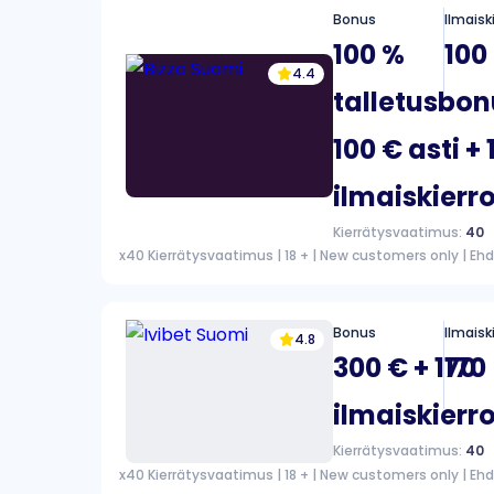
Bonus
Ilmaisk
100 %
100
4.4
talletusbon
100 € asti + 
ilmaiskierr
Kierrätysvaatimus:
40
x40 Kierrätysvaatimus | 18 + | New customers only |
Ehd
Bonus
Ilmaisk
4.8
300 € + 170
170
ilmaiskierr
Kierrätysvaatimus:
40
x40 Kierrätysvaatimus | 18 + | New customers only |
Ehd