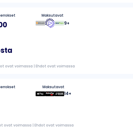
ierrokset
Maksutavat
00
9+
osta
ot ovat voimassa
|
Ehdot ovat voimassa
ierrokset
Maksutavat
14+
ot ovat voimassa
|
Ehdot ovat voimassa