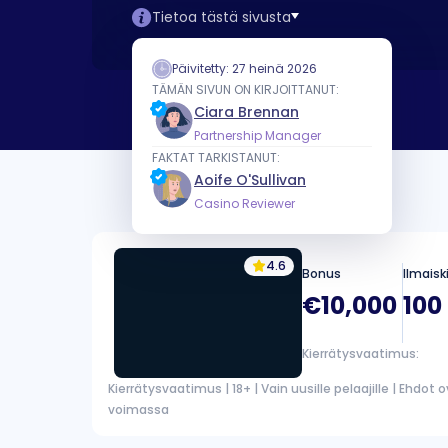
Tietoa tästä sivusta
Päivitetty: 27 heinä 2026
TÄMÄN SIVUN ON KIRJOITTANUT:
Ciara Brennan
Partnership Manager
FAKTAT TARKISTANUT:
Aoife O'Sullivan
Casino Reviewer
4.6
Bonus
Ilmaisk
€10,000
100
Kierrätysvaatimus:
Kierrätysvaatimus | 18+ | Vain uusille pelaajille |
Ehdot o
voimassa