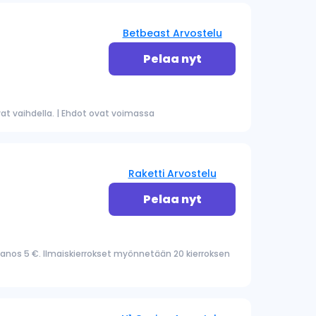
Betbeast Arvostelu
Pelaa nyt
at vaihdella. |
Ehdot ovat voimassa
Raketti Arvostelu
Pelaa nyt
panos 5 €. Ilmaiskierrokset myönnetään 20 kierroksen