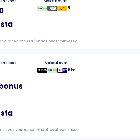
ierrokset
Maksutavat
8+
0
osta
ot ovat voimassa
|
Ehdot ovat voimassa
ierrokset
Maksutavat
10+
sbonus
osta
ot ovat voimassa
|
Ehdot ovat voimassa