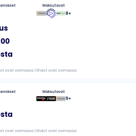
ierrokset
Maksutavat
8+
us
100
osta
ot ovat voimassa
|
Ehdot ovat voimassa
ierrokset
Maksutavat
9+
osta
ot ovat voimassa
|
Ehdot ovat voimassa