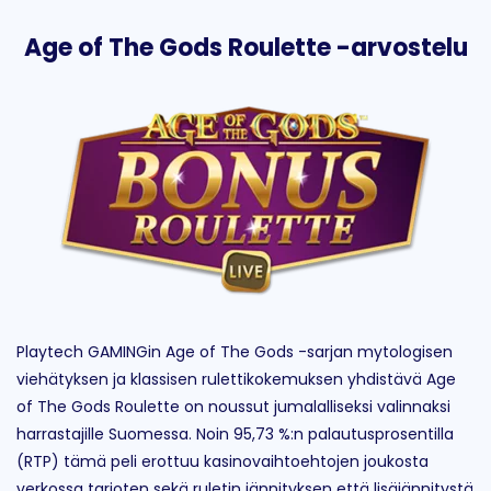
Age of The Gods Roulette -arvostelu
Playtech GAMINGin Age of The Gods -sarjan mytologisen
viehätyksen ja klassisen rulettikokemuksen yhdistävä Age
of The Gods Roulette on noussut jumalalliseksi valinnaksi
harrastajille Suomessa. Noin 95,73 %:n palautusprosentilla
(RTP) tämä peli erottuu kasinovaihtoehtojen joukosta
verkossa tarjoten sekä ruletin jännityksen että lisäjännitystä