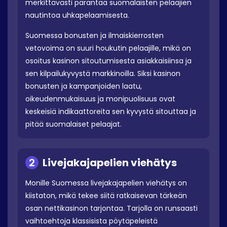
merkittävästi parantaa suomalaisten pelaajien
nautintoa uhkapelaamisesta.
Suomessa bonusten ja ilmaiskierrosten
vetovoima on suuri houkutin pelaajille, mikä on
osoitus kasinon sitoutumisesta asiakkaisiinsa ja
sen kilpailukyvystä markkinoilla. Siksi kasinon
bonusten ja kampanjoiden laatu,
oikeudenmukaisuus ja monipuolisuus ovat
keskeisiä indikaattoreita sen kyvystä sitouttaa ja
pitää suomalaiset pelaajat.
2
Livejakajapelien viehätys
Monille Suomessa livejakajapelien viehätys on
kiistaton, mikä tekee siitä ratkaisevan tärkeän
osan nettikasinon tarjontaa. Tarjolla on runsaasti
vaihtoehtoja klassisista pöytäpeleistä