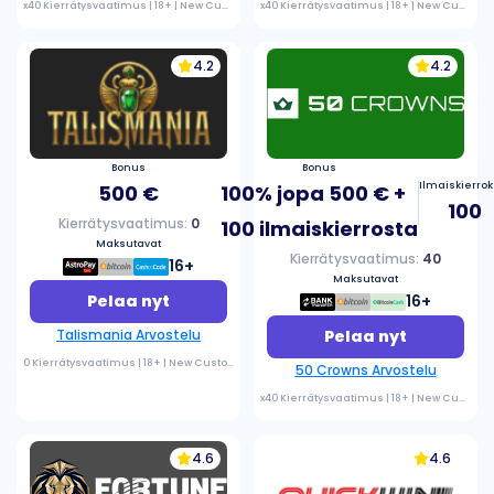
x40 Kierrätysvaatimus | 18+ | New Customers Only |
Ehdot ovat voimassa
x40 Kierrätysvaatimus | 18+ | New Customers Only |
4.2
4.2
Bonus
Bonus
Ilmaiskierrok
500 €
100% jopa 500 € +
100
Kierrätysvaatimus:
0
100 ilmaiskierrosta
Maksutavat
Kierrätysvaatimus:
40
16+
Maksutavat
Pelaa nyt
16+
Talismania Arvostelu
Pelaa nyt
0 Kierrätysvaatimus | 18+ | New Customers Only |
Ehdot ovat voimassa
50 Crowns Arvostelu
x40 Kierrätysvaatimus | 18+ | New Customers Only |
4.6
4.6