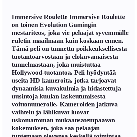
Immersive Roulette Immersive Roulette
on toinen Evolution Gamingin
mestariteos, joka vie pelaajat syvemmälle
ruletin maailmaan kuin koskaan ennen.
Tämä peli on tunnettu poikkeuksellisesta
tuotantoarvostaan ja elokuvamaisesta
tunnelmastaan, joka muistuttaa
Hollywood-tuotantoa. Peli hyödyntää
useita HD-kameroita, jotka tarjoavat
dynaamisia kuvakulmia ja hidastettuja
uusintoja kuulan laskeutumisesta
voittonumerolle. Kameroiden jatkuva
vaihtelu ja lähikuvat luovat
uskomattoman mukaansatempaavan
kokemuksen, joka saa pelaajan
tuntemaan olevansa keskellä toimintaa.