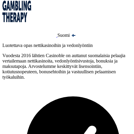
Suomi
Luotettava opas nettikasinoihin ja vedonlyöntiin
Vuodesta 2016 lähtien Casinoble on auttanut suomalaisia pelaajia
vertailemaan nettikasinoita, vedonlyöntisivustoja, bonuksia ja
maksutapoja. Arvostelumme keskittyvät lisensointiin,
kotiutusnopeuteen, bonusehtoihin ja vastuullisen pelaamisen
työkaluihin.