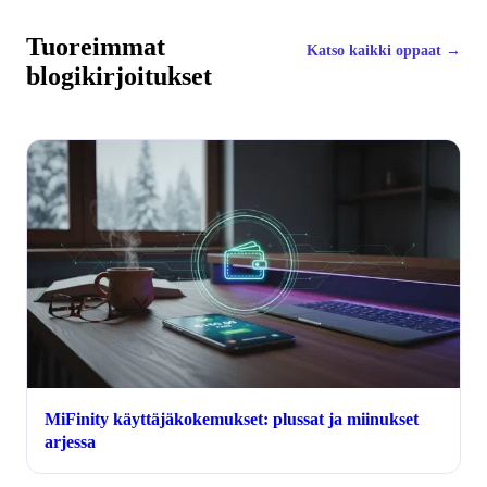
Tuoreimmat
Katso kaikki oppaat →
blogikirjoitukset
MiFinity käyttäjäkokemukset: plussat ja miinukset
arjessa