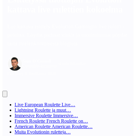
kattava live rulettien kokoelma
Lue kattava esittely Evolution Gamingin live ruletti -
peleistä. Löydät parhaat vinkit ja suosituimmat pöydät
tästä mielenkiintoisesta blogista.
Sean O'Connell
•
4 min lukuaika
•
Casinoble-kirjoittaja
Päivitetty 1. kesäkuuta 2026
Live European Roulette Live…
Lightning Roulette ja muut…
Immersive Roulette Immersive…
French Roulette French Roulette on…
American Roulette American Roulette…
Muita Evolutionin ruletteja…