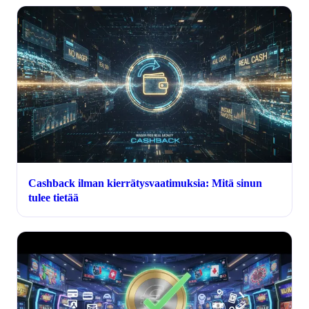
Cashback ilman kierrätysvaatimuksia: Mitä sinun
tulee tietää