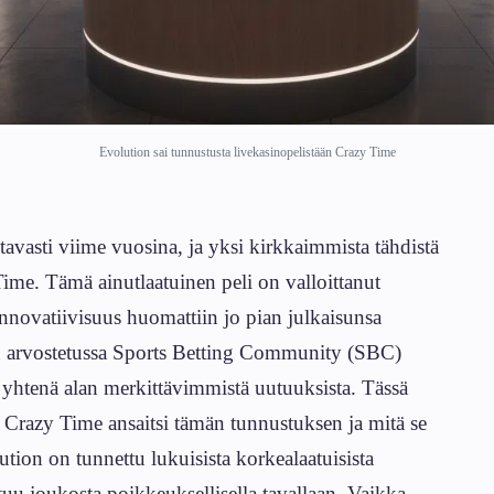
Evolution sai tunnustusta livekasinopelistään Crazy Time
avasti viime vuosina, ja yksi kirkkaimmista tähdistä
me. Tämä ainutlaatuinen peli on valloittanut
nnovatiivisuus huomattiin jo pian julkaisunsa
n arvostetussa Sports Betting Community (SBC)
 yhtenä alan merkittävimmistä uutuuksista. Tässä
 Crazy Time ansaitsi tämän tunnustuksen ja mitä se
lution on tunnettu lukuisista korkealaatuisista
tuu joukosta poikkeuksellisella tavallaan. Vaikka