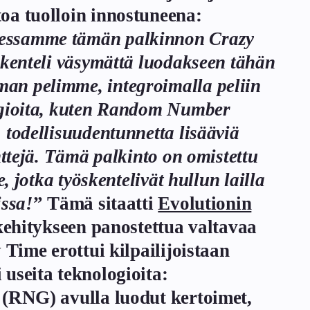
oa tuolloin innostuneena:
essamme tämän palkinnon Crazy
skenteli väsymättä luodakseen tähän
n pelimme, integroimalla peliin
ogioita, kuten Random Number
 todellisuudentunnetta lisääviä
nttejä. Tämä palkinto on omistettu
, jotka työskentelivät hullun lailla
issa!
” Tämä sitaatti
Evolutionin
kehitykseen panostettua valtavaa
 Time erottui kilpailijoistaan
useita teknologioita:
 (RNG) avulla luodut kertoimet,