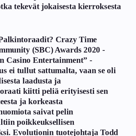
otka tekevät jokaisesta kierroksesta
 Palkintoraadit? Crazy Time
Community (SBC) Awards 2020 -
n Casino Entertainment” -
 ei tullut sattumalta, vaan se oli
isesta laadusta ja
raati kiitti peliä erityisesti sen
teesta ja korkeasta
huomiota saivat pelin
ltiin poikkeuksellisen
äiksi. Evolutionin tuotejohtaja Todd