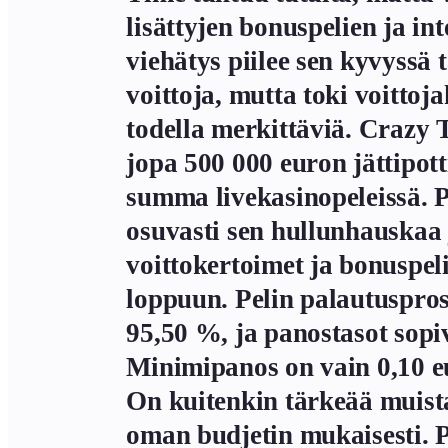
lisättyjen bonuspelien ja in
viehätys piilee sen kyvyssä 
voittoja, mutta toki voittoja
todella merkittäviä. Crazy 
jopa 500 000 euron jättipott
summa livekasinopeleissä. 
osuvasti sen hullunhauskaa 
voittokertoimet ja bonuspeli
loppuun. Pelin palautuspros
95,50 %, ja panostasot sopiv
Minimipanos on vain 0,10 e
On kuitenkin tärkeää muistaa
oman budjetin mukaisesti. P