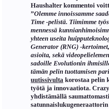
Haushalter kommentoi voitt
”
Olemme innoissamme saad
Time -pelistä. Tiimimme työ
mennessä kunnianhimoisimma
yhteen useita huipputeknol
Generator (RNG) -kertoimet,
asioita, sekä videopelieleme
sadoille Evolutionin ihmisille
tämän pelin tuottamisen par
uutissivulta
korostaa pelin 
työtä ja innovaatiota. Crazy
yhdistämällä saumattomasti 
satunnaislukugeneraattorin