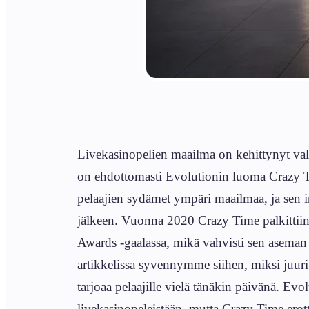
Livekasinopelien maailma on kehittynyt valt
on ehdottomasti Evolutionin luoma Crazy Ti
pelaajien sydämet ympäri maailmaa, ja sen i
jälkeen. Vuonna 2020 Crazy Time palkittii
Awards -gaalassa, mikä vahvisti sen aseman
artikkelissa syvennymme siihen, miksi juuri
tarjoaa pelaajille vielä tänäkin päivänä. Evo
livekasinopeleistään, mutta Crazy Time erot