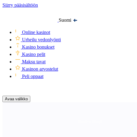
Siirry pääsisältöön
Suomi
Online kasinot
Urheilu vedonlyönti
Kasino bonukset
Kasino pelit
Maksu tavat
Kasinon arvostelut
Peli oppaat
Haku
Avaa valikko
Etusivu
/
Blogi