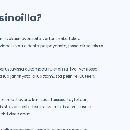
sinoilla?
aan livekasinoversioita varten, mikä tekee
 videokuvaa aidosta pelipöydästä, jossa oikea jakaja
perustuvissa automaattiruleteissa, live-versiossa
mä luo jännitystä ja luottamusta pelin reiluuteen,
nen rulettipyörä, kun taas toisissa käytetään
sta versioista. Lisäksi live ruletissa voit usein
eraktiivisemman.
ti valita panoksesi tason ja asettaa panokset