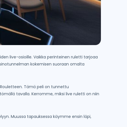
n live-osioille. Vaikka perinteinen ruletti tarjoaa
n kasinotunnelman kokemisen suoraan omalta
 Rouletteen. Tämä peli on tunnettu
llä tavalla. Kerromme, miksi live ruletti on niin
ittelyyn. Muussa tapauksessa käymme ensin läpi,