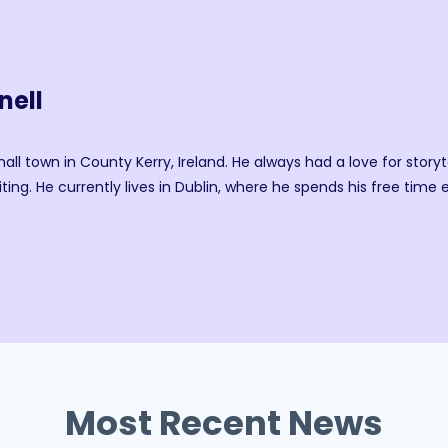
nell
ll town in County Kerry, Ireland. He always had a love for storyt
ting. He currently lives in Dublin, where he spends his free time e
Most Recent News