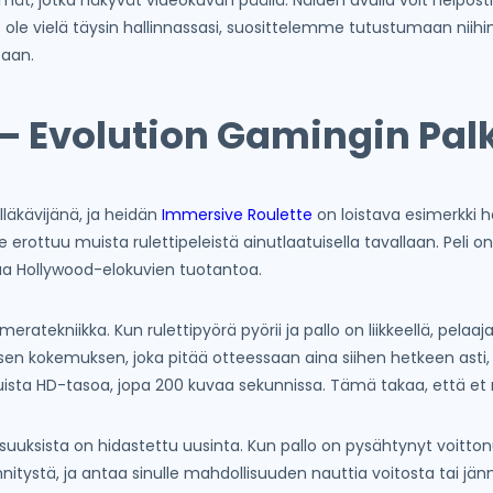
ole vielä täysin hallinnassasi, suosittelemme tutustumaan niihin
taan.
– Evolution Gamingin Palk
läkävijänä, ja heidän
Immersive Roulette
on loistava esimerkki 
erottuu muista rulettipeleistä ainutlaatuisella tavallaan. Peli on
 Hollywood-elokuvien tuotantoa.
eratekniikka. Kun rulettipyörä pyörii ja pallo on liikkeellä, pe
 kokemuksen, joka pitää otteessaan aina siihen hetkeen asti, ku
aatuista HD-tasoa, jopa 200 kuvaa sekunnissa. Tämä takaa, että e
suuksista on hidastettu uusinta. Kun pallo on pysähtynyt voitt
itystä, ja antaa sinulle mahdollisuuden nauttia voitosta tai jän