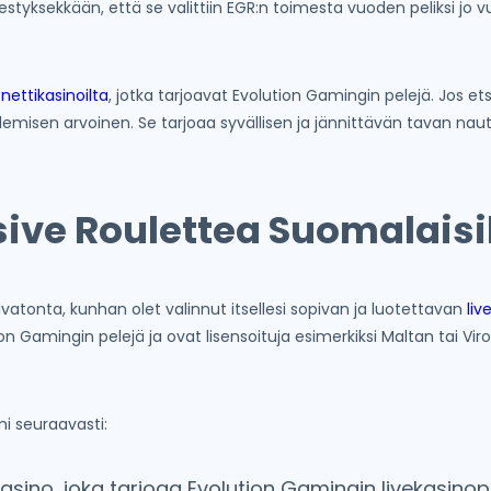
styksekkään, että se valittiin EGR:n toimesta vuoden peliksi jo v
a
nettikasinoilta
, jotka tarjoavat Evolution Gamingin pelejä. Jos ets
misen arvoinen. Se tarjoaa syvällisen ja jännittävän tavan nautti
ive Roulettea Suomalaisil
tonta, kunhan olet valinnut itsellesi sopivan ja luotettavan
liv
tion Gamingin pelejä ja ovat lisensoituja esimerkiksi Maltan tai 
i seuraavasti:
kasino, joka tarjoaa Evolution Gamingin livekasinope