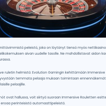
ittävimmistä peleistä, joka on löytänyt tiensä myös nettikasinoide
t pelikokemuksen aivan uudelle tasolle. Ne mahdollistavat aido
urassa.
live ruletin helmistä: Evolution Gamingin kehittämään Immersive
 kyvystään temmata pelaaja mukaan toimintaan ennennäkemättömä
sille pelaajille.
ännöt ovat hallussa, voit siirtyä suoraan Immersive Rouletten es
e eroaa perinteisistä automaattipeleistä.