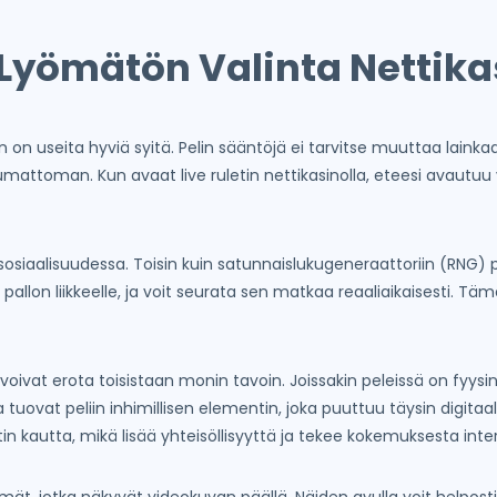
n Lyömätön Valinta Nettika
än on useita hyviä syitä. Pelin sääntöjä ei tarvitse muuttaa laink
aumattoman. Kun avaat live ruletin nettikasinolla, eteesi avautuu
a sosiaalisuudessa. Toisin kuin satunnaislukugeneraattoriin (RNG) 
 pallon liikkeelle, ja voit seurata sen matkaa reaaliaikaisesti. Tä
voivat erota toisistaan monin tavoin. Joissakin peleissä on fyysi
 tuovat peliin inhimillisen elementin, joka puuttuu täysin digitaalisi
in kautta, mikä lisää yhteisöllisyyttä ja tekee kokemuksesta int
ttymät, jotka näkyvät videokuvan päällä. Näiden avulla voit helpos