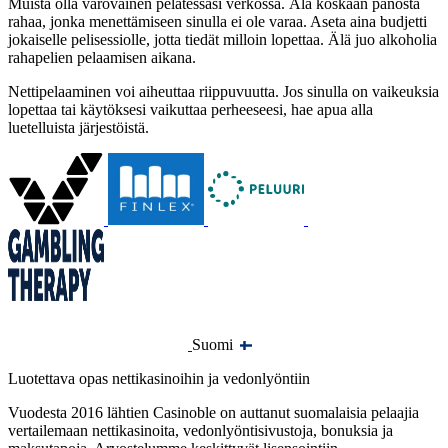
Muista olla varovainen pelatessasi verkossa. Älä koskaan panosta
rahaa, jonka menettämiseen sinulla ei ole varaa. Aseta aina budjetti
jokaiselle pelisessiolle, jotta tiedät milloin lopettaa. Älä juo alkoholia
rahapelien pelaamisen aikana.
Nettipelaaminen voi aiheuttaa riippuvuutta. Jos sinulla on vaikeuksia
lopettaa tai käytöksesi vaikuttaa perheeseesi, hae apua alla
luetelluista järjestöistä.
Suomi
Luotettava opas nettikasinoihin ja vedonlyöntiin
Vuodesta 2016 lähtien Casinoble on auttanut suomalaisia pelaajia
vertailemaan nettikasinoita, vedonlyöntisivustoja, bonuksia ja