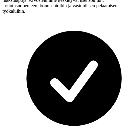
maksutapoja. Arvostelumme keskittyvät lisensointiin,
kotiutusnopeuteen, bonusehtoihin ja vastuullisen pelaamisen
työkaluihin.