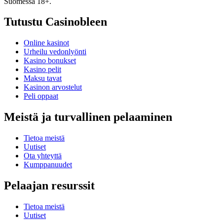
Suomessa 18+.
Tutustu Casinobleen
Online kasinot
Urheilu vedonlyönti
Kasino bonukset
Kasino pelit
Maksu tavat
Kasinon arvostelut
Peli oppaat
Meistä ja turvallinen pelaaminen
Tietoa meistä
Uutiset
Ota yhteyttä
Kumppanuudet
Pelaajan resurssit
Tietoa meistä
Uutiset