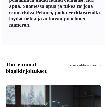
pelaaminen alkaa hallita elämääsi, hae
apua. Suomessa apua ja tukea tarjoaa
esimerkiksi Peluuri, jonka verkkosivuilta
löydät tietoa ja auttavan puhelimen
numeron.
Tuoreimmat
Katso kaikki oppaat →
blogikirjoitukset