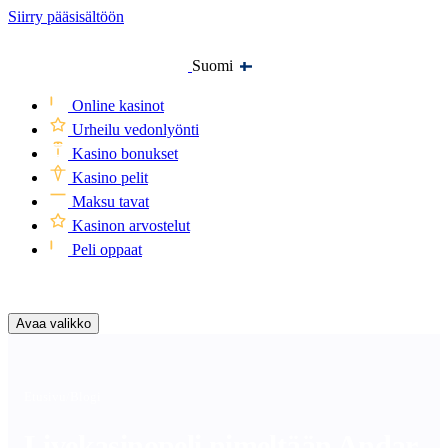
Siirry pääsisältöön
Suomi
Online kasinot
Urheilu vedonlyönti
Kasino bonukset
Kasino pelit
Maksu tavat
Kasinon arvostelut
Peli oppaat
Haku
Avaa valikko
Etusivu
/
Blogi
Livekasinopeli nimeltään Andar