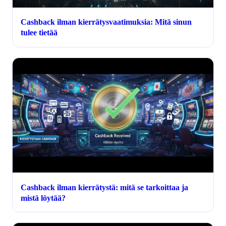
Cashback ilman kierrätysvaatimuksia: Mitä sinun
tulee tietää
Cashback ilman kierrätystä: mitä se tarkoittaa ja
mistä löytää?