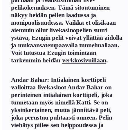
pelikokemuksen. Tämä sitoutuminen
näkyy heidän pelien laadussa ja
monipuolisuudessa. Vaikka et olisikaan
aiemmin ollut livekasinopelien suuri
ystävä, Ezugin pelit voivat yllättää aidolla
ja mukaansatempaavalla tunnelmallaan.
Voit tutustua Ezugin toimintaan
tarkemmin heidän
verkkosivuillaan
.
Andar Bahar: Intialainen korttipeli
valloittaa livekasinot Andar Bahar on
perinteinen intialainen korttipeli, joka
tunnetaan myös nimellä Katti. Se on
yksinkertainen, mutta jännittävä peli,
joka perustuu puhtaasti onneen. Pelin
viehätys piilee sen helppoudessa ja