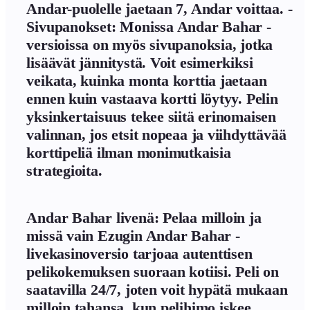
Andar-puolelle jaetaan 7, Andar voittaa. -
Sivupanokset:
Monissa Andar Bahar -
versioissa on myös sivupanoksia, jotka
lisäävät jännitystä. Voit esimerkiksi
veikata, kuinka monta korttia jaetaan
ennen kuin vastaava kortti löytyy. Pelin
yksinkertaisuus tekee siitä erinomaisen
valinnan, jos etsit nopeaa ja viihdyttävää
korttipeliä ilman monimutkaisia
strategioita.
Andar Bahar livenä: Pelaa milloin ja
missä vain Ezugin Andar Bahar -
livekasinoversio tarjoaa autenttisen
pelikokemuksen suoraan kotiisi. Peli on
saatavilla 24/7, joten voit hypätä mukaan
milloin tahansa, kun pelihimo iskee.