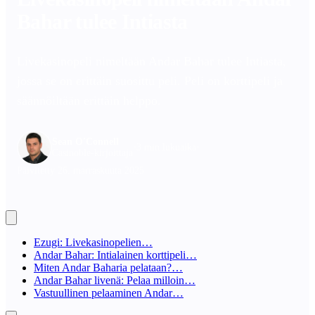
Bahar tulee Intiasta
Livekasinopeli nimeltään Andar Bahar tulee Intiasta,
jossa se on erittäin suosittu peli. Peli on korttipeli ja
säännöiltään erittäin helppo.
Sean O'Connell
•
3 min lukuaika
•
Casinoble-kirjoittaja
Päivitetty 26. marraskuuta 2025
Ezugi: Livekasinopelien…
Andar Bahar: Intialainen korttipeli…
Miten Andar Baharia pelataan?…
Andar Bahar livenä: Pelaa milloin…
Vastuullinen pelaaminen Andar…