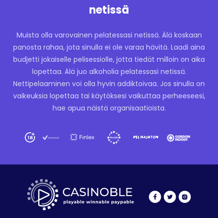
netissä
Muista olla varovainen pelatessasi netissä. Älä koskaan
panosta rahaa, jota sinulla ei ole varaa hävitä. Laadi aina
budjetti jokaiselle pelisessiolle, jotta tiedät milloin on aika
lopettaa. Älä juo alkoholia pelatessasi netissä.
Nettipelaaminen voi olla hyvin addiktoivaa. Jos sinulla on
vaikeuksia lopettaa tai käytöksesi vaikuttaa perheeseesi,
hae apua näistä organisaatioista.