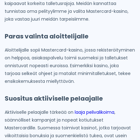
kaipaavat korkeita talletusrajoja. Meidän kannattaa
tunnistaa oma pelityylimme ja valita Mastercard-kasino,
joka vastaa juuri meidän tarpeisiimme.
Paras valinta aloittelijalle
Aloittelijalle sopii Mastercard-kasino, jossa rekisteröityminen
on helppoa, asiakaspalvelu toimii suomeksi ja talletukset
onnistuvat nopeasti euroissa. Esimerkiksi kasino, joka
tarjoaa selkeät ohjeet ja matalat minimitalletukset, tekee
ensikokemuksesta miellyttävän.
Suositus aktiiviselle pelaajalle
Aktiiviselle pelaajalle tärkeää on
laaja pelivalikoima
,
säännölliset kampanjat ja nopeat kotiutukset
Mastercardille. Suomessa toimivat kasinot, jotka tarjoavat
viikoittaisia bonuksia ja suomenkielistä tukea, ovat usein