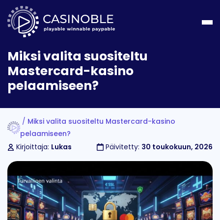
Miksi valita suositeltu
Mastercard-kasino
tiarvostelut
pelaamiseen?
d
Miksi valita suositeltu Mastercard-kasino
skasinot
Kasinot
pelaamiseen?
Ole tietoinen
ilman
ouse
Kirjoittaja:
Lukas
Päivitetty:
30 toukokuun, 2026
talletusta
Vastuullinen
useke
Pelaaminen
Jackpot
ntö
City
Casino
ns
Vulkan