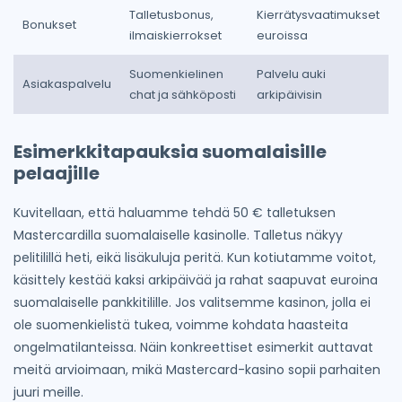
Talletusbonus,
Kierrätysvaatimukset
Bonukset
ilmaiskierrokset
euroissa
Suomenkielinen
Palvelu auki
Asiakaspalvelu
chat ja sähköposti
arkipäivisin
Esimerkkitapauksia suomalaisille
pelaajille
Kuvitellaan, että haluamme tehdä 50 € talletuksen
Mastercardilla suomalaiselle kasinolle. Talletus näkyy
pelitilillä heti, eikä lisäkuluja peritä. Kun kotiutamme voitot,
käsittely kestää kaksi arkipäivää ja rahat saapuvat euroina
suomalaiselle pankkitilille. Jos valitsemme kasinon, jolla ei
ole suomenkielistä tukea, voimme kohdata haasteita
ongelmatilanteissa. Näin konkreettiset esimerkit auttavat
meitä arvioimaan, mikä Mastercard-kasino sopii parhaiten
juuri meille.