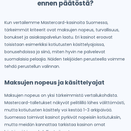
ennen päätöstä?
Kun vertailemme Mastercard-kasinoita Suomessa,
tärkeimmät kriteerit ovat maksujen nopeus, turvallisuus,
bonukset ja asiakaspalvelun laatu. Eri kasinot eroavat
toisistaan esimerkiksi kotiutusten käsittelyajoissa,
bonusehdoissa ja siinä, miten hyvin ne palvelevat
suomalaisia pelaajia. Näiden tekijöiden perusteella voimme
tehdä perustellun valinnan.
Maksujen nopeus ja käsittelyajat
Maksujen nopeus on yksi tärkeimmistä vertailukohdista.
Mastercard-talletukset näkyvät pelitilillä lähes välittömästi,
mutta kotiutusten käsittely voi kestää 1–3 arkipäivää.
Suomessa toimivat kasinot pyrkivät nopeisiin kotiutuksiin,
mutta meidän kannattaa tarkistaa kasinon omat