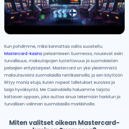
ino
Vegas
GG.bet
d
o
Kun pohdimme, miksi kannattaa valita suositeltu
Mastercard-kasino
pelaamiseen Suomessa, nousevat esiin
turvallisuus, maksutapojen luotettavuus ja suomalaisten
pelaajien erityistarpeet. Mastercard on yksi yleisimmistä
maksutavoista suomalaisilla nettikasinoilla, ja sen käyttöön
liittyy monia etuja, kuten nopeat talletukset euroissa ja
laaja hyväksyntä. Me Casinoblella haluamme tarjota
kattavan oppaan, joka auttaa sinua tekemään harkitun ja
turvallisen valinnan suomalaisilla markkinoilla.
Miten valitset oikean Mastercard-