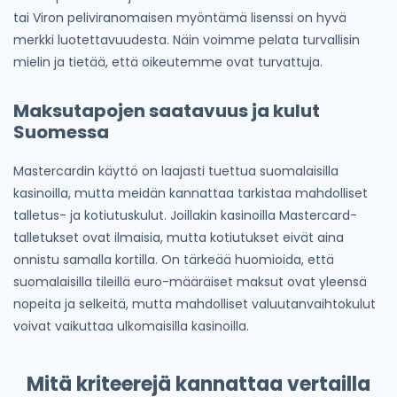
tai Viron peliviranomaisen myöntämä lisenssi on hyvä
merkki luotettavuudesta. Näin voimme pelata turvallisin
mielin ja tietää, että oikeutemme ovat turvattuja.
Maksutapojen saatavuus ja kulut
Suomessa
Mastercardin käyttö on laajasti tuettua suomalaisilla
kasinoilla, mutta meidän kannattaa tarkistaa mahdolliset
talletus- ja kotiutuskulut. Joillakin kasinoilla Mastercard-
talletukset ovat ilmaisia, mutta kotiutukset eivät aina
onnistu samalla kortilla. On tärkeää huomioida, että
suomalaisilla tileillä euro-määräiset maksut ovat yleensä
nopeita ja selkeitä, mutta mahdolliset valuutanvaihtokulut
voivat vaikuttaa ulkomaisilla kasinoilla.
Mitä kriteerejä kannattaa vertailla