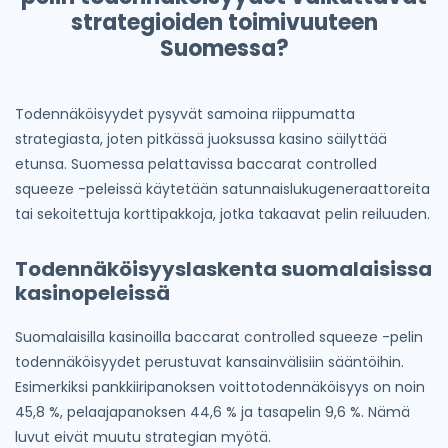
strategioiden toimivuuteen
Suomessa?
Todennäköisyydet pysyvät samoina riippumatta
strategiasta, joten pitkässä juoksussa kasino säilyttää
etunsa. Suomessa pelattavissa baccarat controlled
squeeze -peleissä käytetään satunnaislukugeneraattoreita
tai sekoitettuja korttipakkoja, jotka takaavat pelin reiluuden.
Todennäköisyyslaskenta suomalaisissa
kasinopeleissä
Suomalaisilla kasinoilla baccarat controlled squeeze -pelin
todennäköisyydet perustuvat kansainvälisiin sääntöihin.
Esimerkiksi pankkiiripanoksen voittotodennäköisyys on noin
45,8 %, pelaajapanoksen 44,6 % ja tasapelin 9,6 %. Nämä
luvut eivät muutu strategian myötä.