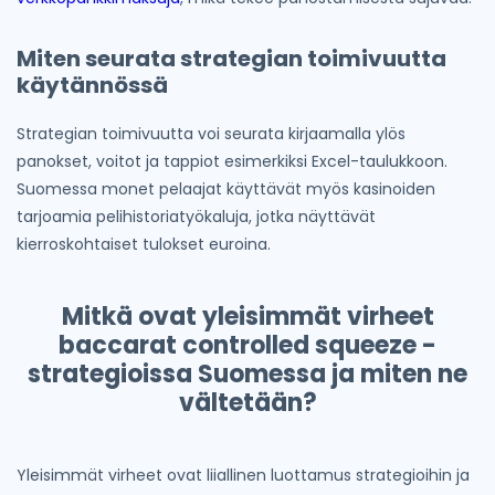
Miten seurata strategian toimivuutta
käytännössä
Strategian toimivuutta voi seurata kirjaamalla ylös
panokset, voitot ja tappiot esimerkiksi Excel-taulukkoon.
Suomessa monet pelaajat käyttävät myös kasinoiden
tarjoamia pelihistoriatyökaluja, jotka näyttävät
kierroskohtaiset tulokset euroina.
Mitkä ovat yleisimmät virheet
baccarat controlled squeeze -
strategioissa Suomessa ja miten ne
vältetään?
Yleisimmät virheet ovat liiallinen luottamus strategioihin ja