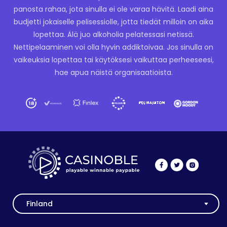
panosta rahaa, jota sinulla ei ole varaa hävitä. Laadi aina
budjetti jokaiselle pelisessiolle, jotta tiedät milloin on aika
lopettaa. Älä juo alkoholia pelatessasi netissä.
Nettipelaaminen voi olla hyvin addiktoivaa. Jos sinulla on
vaikeuksia lopettaa tai käytöksesi vaikuttaa perheeseesi,
hae apua näistä organisaatioista.
Finland