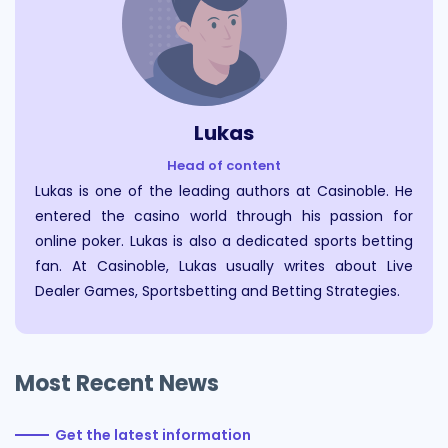
Lukas
Head of content
Lukas is one of the leading authors at Casinoble. He
entered the casino world through his passion for
online poker. Lukas is also a dedicated sports betting
fan. At Casinoble, Lukas usually writes about Live
Dealer Games, Sportsbetting and Betting Strategies.
Most Recent News
Get the latest information