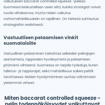
vaikutuksen baccarat controlled squeeze -pelissä.
Suomessa keskustellaan usein siitä, kuinka strategiat voivat
tuoda viihdearvoa, mutta niiden vaikutus
voittomahdollisuuksiin on rajallinen. On tärkeää suhtautua
strategioihin realistisesti.
Vastuullisen pelaamisen vinkit
suomalaisille
Vastuullinen pelaaminen tarkoittaa selkeiden pelirajojen
asettamista, tappioiden hyväksymistä ja pelaamisen
pitämistä viihteenä. Suomessa on tarjolla työkaluja, kuten
talletus- ja tappiorajat, sekä mahdollisuus sulkea pelitili
tarvittaessa. Näiden hyödyntäminen auttaa välttämään
yleisimmät virheet.
Miten baccarat controlled squeeze -
pelin todennäköisyydet vaikuttavat