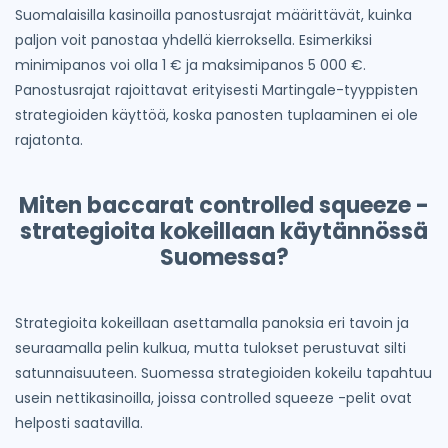
Suomalaisilla kasinoilla panostusrajat määrittävät, kuinka
paljon voit panostaa yhdellä kierroksella. Esimerkiksi
minimipanos voi olla 1 € ja maksimipanos 5 000 €.
Panostusrajat rajoittavat erityisesti Martingale-tyyppisten
strategioiden käyttöä, koska panosten tuplaaminen ei ole
rajatonta.
Miten baccarat controlled squeeze -
strategioita kokeillaan käytännössä
Suomessa?
Strategioita kokeillaan asettamalla panoksia eri tavoin ja
seuraamalla pelin kulkua, mutta tulokset perustuvat silti
satunnaisuuteen. Suomessa strategioiden kokeilu tapahtuu
usein nettikasinoilla, joissa controlled squeeze -pelit ovat
helposti saatavilla.