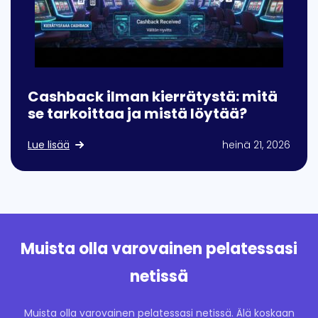
Cashback ilman kierrätystä: mitä
se tarkoittaa ja mistä löytää?
Lue lisää
heinä 21, 2026
Muista olla varovainen pelatessasi
netissä
Muista olla varovainen pelatessasi netissä. Älä koskaan