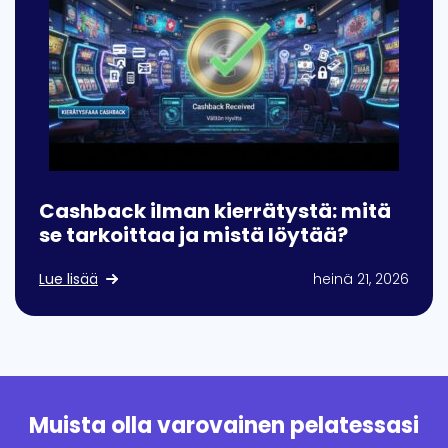
Cashback ilman kierrätystä: mitä
se tarkoittaa ja mistä löytää?
Lue lisää
heinä 21, 2026
Muista olla varovainen pelatessasi