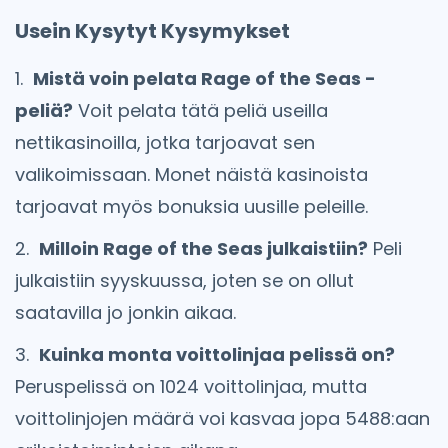
Usein Kysytyt Kysymykset
Mistä voin pelata Rage of the Seas -
peliä?
Voit pelata tätä peliä useilla
nettikasinoilla, jotka tarjoavat sen
valikoimissaan. Monet näistä kasinoista
tarjoavat myös bonuksia uusille peleille.
Milloin Rage of the Seas julkaistiin?
Peli
julkaistiin syyskuussa, joten se on ollut
saatavilla jo jonkin aikaa.
Kuinka monta voittolinjaa pelissä on?
Peruspelissä on 1024 voittolinjaa, mutta
voittolinjojen määrä voi kasvaa jopa 5488:aan