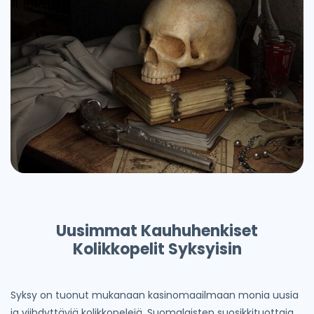
ino
Vegas
GG.bet
d
o
Uusimmat Kauhuhenkiset
Kolikkopelit Syksyisin
Syksy on tuonut mukanaan kasinomaailmaan monia uusia
ja viihdyttäviä kolikkopelejä. Suomalaisten suosikkituottaja