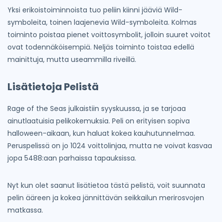
Yksi erikoistoiminnoista tuo peliin kiinni jääviä Wild-
symboleita, toinen laajenevia Wild-symboleita. Kolmas
toiminto poistaa pienet voittosymbolit, jolloin suuret voitot
ovat todennäköisempiä. Neljäs toiminto toistaa edellä
mainittuja, mutta useammilla riveillä.
Lisätietoja Pelistä
Rage of the Seas julkaistiin syyskuussa, ja se tarjoaa
ainutlaatuisia pelikokemuksia. Peli on erityisen sopiva
halloween-aikaan, kun haluat kokea kauhutunnelmaa.
Peruspelissä on jo 1024 voittolinjaa, mutta ne voivat kasvaa
jopa 5488:aan parhaissa tapauksissa.
Nyt kun olet saanut lisätietoa tästä pelistä, voit suunnata
pelin ääreen ja kokea jännittävän seikkailun merirosvojen
matkassa.