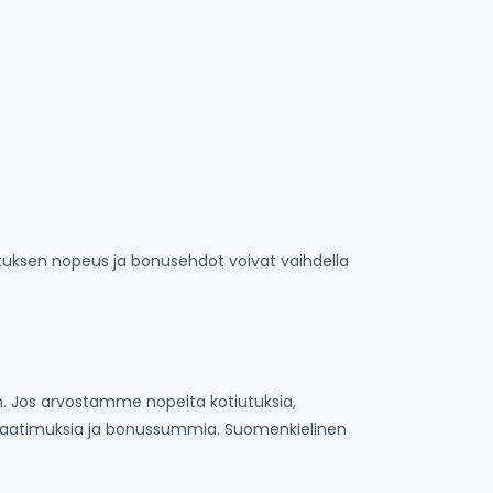
iutuksen nopeus ja bonusehdot voivat vaihdella
n. Jos arvostamme nopeita kotiutuksia,
ysvaatimuksia ja bonussummia. Suomenkielinen