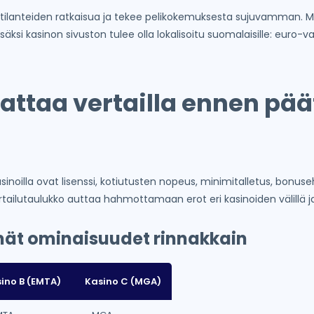
ilanteiden ratkaisua ja tekee pelikokemuksesta sujuvamman. Mo
isäksi kasinon sivuston tulee olla lokalisoitu suomalaisille: euro
nattaa vertailla ennen pä
asinoilla ovat lisenssi, kotiutusten nopeus, minimitalletus, bonus
ertailutaulukko auttaa hahmottamaan erot eri kasinoiden välillä
mät ominaisuudet rinnakkain
ino B (EMTA)
Kasino C (MGA)