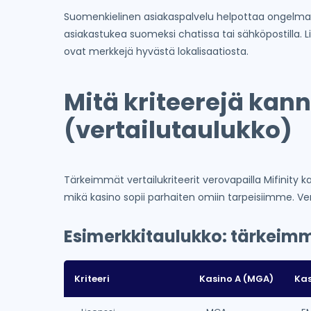
Suomenkielinen asiakaspalvelu helpottaa ongelmat
asiakastukea suomeksi chatissa tai sähköpostilla. L
ovat merkkejä hyvästä lokalisaatiosta.
Mitä kriteerejä kan
(vertailutaulukko)
Tärkeimmät vertailukriteerit verovapailla Mifinity k
mikä kasino sopii parhaiten omiin tarpeisiimme. V
Esimerkkitaulukko: tärkeim
Kriteeri
Kasino A (MGA)
Kas