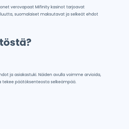
net verovapaat Mifinity kasinot tarjoavat
-valuutta, suomalaiset maksutavat ja selkeät ehdot
ätöstä?
ehdot ja asiakastuki. Näiden avulla voimme arvioida,
 ja tekee päätöksenteosta selkeämpää.