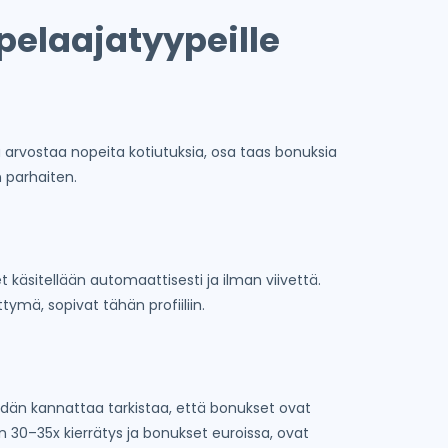
 pelaajatyypeille
tä arvostaa nopeita kotiutuksia, osa taas bonuksia
n parhaiten.
 käsitellään automaattisesti ja ilman viivettä.
tymä, sopivat tähän profiiliin.
eidän kannattaa tarkistaa, että bonukset ovat
 on 30–35x kierrätys ja bonukset euroissa, ovat