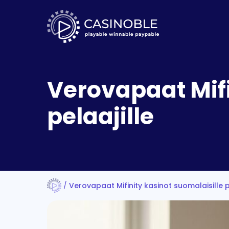
Verovapaat Mifi
Sweet Bonanza
Uudet Kasinot 2026
Käteispalautusbonus
Tietoa meistä
Koripallo
Mastercard
Call
Gates of Olympus
Parhaat Nettikasinot
Talletukseton bonus
Ota yhteyttä
Nyrkkeily
VISA
CS 
pelaajille
Big Bass Splash
Mobiilikasinot
Ilmaisvedot
Kumppanuudet
Jalkapallo
Paysafecar
Dot
Gates of Olympus 1000
Kasinoa Nopeilla Kotiutuksil
Ilmaiskierrokset
Uutiset
Formula 1
Lea
Madame Destiny
Matalan Minimitalletuksen 
Golf
Ove
Buffalo King Megaways
Kolikkopelisivustot
Jääkiekko
Star
The Dog House Megaways
Tennis
Sugar Rush 1000
UFC
Verovapaat Mifinity kasinot suomalaisille p