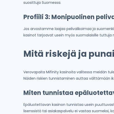
suosittuja Suomessa.
Profiili 3: Monipuolinen peli
Jos arvostamme laajaa pelivalikoimaa ja suomenkieli
kasinot tarjoavat usein myös suomalaisille tuttuja
Mitä riskejä ja puna
Verovapaita Mifinity kasinoita valitessa meidän tule
Näiden riskien tunnistaminen auttaa välttämään ik
Miten tunnistaa epäluotetta
Epäluotettavan kasinon tunnistaa usein puuttuvasta 
lisenssistä tai asiakaspalvelu ei vastaa suomeksi, k