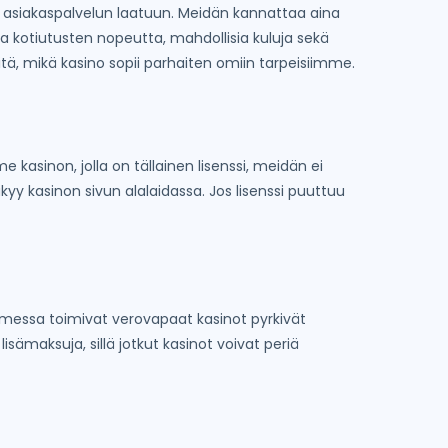
a asiakaspalvelun laatuun. Meidän kannattaa aina
illa kotiutusten nopeutta, mahdollisia kuluja sekä
tä, mikä kasino sopii parhaiten omiin tarpeisiimme.
kasinon, jolla on tällainen lisenssi, meidän ei
näkyy kasinon sivun alalaidassa. Jos lisenssi puuttuu
Suomessa toimivat verovapaat kasinot pyrkivät
isämaksuja, sillä jotkut kasinot voivat periä