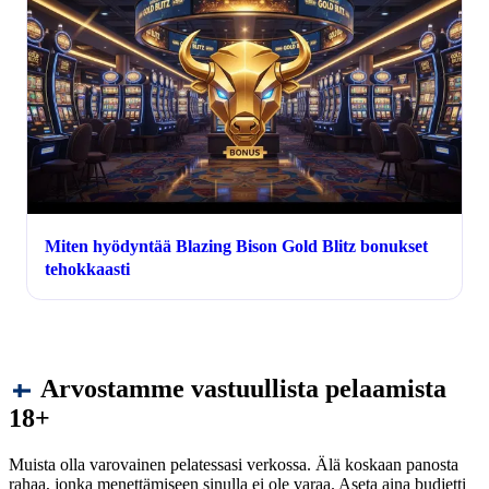
Miten hyödyntää Blazing Bison Gold Blitz bonukset
tehokkaasti
Arvostamme vastuullista pelaamista
18+
Muista olla varovainen pelatessasi verkossa. Älä koskaan panosta
rahaa, jonka menettämiseen sinulla ei ole varaa. Aseta aina budjetti