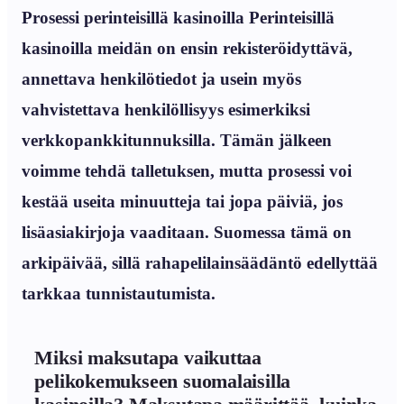
Prosessi perinteisillä kasinoilla Perinteisillä
kasinoilla meidän on ensin rekisteröidyttävä,
annettava henkilötiedot ja usein myös
vahvistettava henkilöllisyys esimerkiksi
verkkopankkitunnuksilla. Tämän jälkeen
voimme tehdä talletuksen, mutta prosessi voi
kestää useita minuutteja tai jopa päiviä, jos
lisäasiakirjoja vaaditaan. Suomessa tämä on
arkipäivää, sillä rahapelilainsäädäntö edellyttää
tarkkaa tunnistautumista.
Miksi maksutapa vaikuttaa
pelikokemukseen suomalaisilla