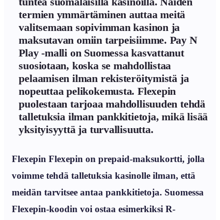
tuntea suomalaisilla kasinoilla. Näiden
termien ymmärtäminen auttaa meitä
valitsemaan sopivimman kasinon ja
maksutavan omiin tarpeisiimme. Pay N
Play -malli on Suomessa kasvattanut
suosiotaan, koska se mahdollistaa
pelaamisen ilman rekisteröitymistä ja
nopeuttaa pelikokemusta. Flexepin
puolestaan tarjoaa mahdollisuuden tehdä
talletuksia ilman pankkitietoja, mikä lisää
yksityisyyttä ja turvallisuutta.
Flexepin Flexepin on prepaid-maksukortti, jolla
voimme tehdä talletuksia kasinolle ilman, että
meidän tarvitsee antaa pankkitietoja. Suomessa
Flexepin-koodin voi ostaa esimerkiksi R-