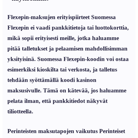
Flexepin-maksujen erityispiirteet Suomessa
Flexepin ei vaadi pankkitietoja tai luottokorttia,
mikä sopii erityisesti meille, jotka haluamme
pitää talletukset ja pelaamisen mahdollisimman
yksityisinä. Suomessa Flexepin-koodin voi ostaa
esimerkiksi kioskilta tai verkosta, ja talletus
tehdään syöttämällä koodi kasinon
maksusivulle. Tämä on kätevää, jos haluamme
pelata ilman, että pankkitiedot näkyvät
tiliotteella.
Perinteisten maksutapojen vaikutus Perinteiset