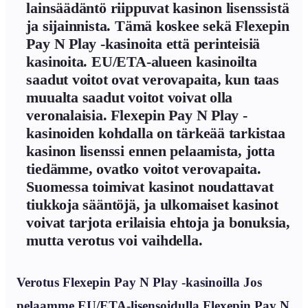
lainsäädäntö riippuvat kasinon lisenssistä
ja sijainnista. Tämä koskee sekä Flexepin
Pay N Play -kasinoita että perinteisiä
kasinoita. EU/ETA-alueen kasinoilta
saadut voitot ovat verovapaita, kun taas
muualta saadut voitot voivat olla
veronalaisia. Flexepin Pay N Play -
kasinoiden kohdalla on tärkeää tarkistaa
kasinon lisenssi ennen pelaamista, jotta
tiedämme, ovatko voitot verovapaita.
Suomessa toimivat kasinot noudattavat
tiukkoja sääntöjä, ja ulkomaiset kasinot
voivat tarjota erilaisia ehtoja ja bonuksia,
mutta verotus voi vaihdella.
Verotus Flexepin Pay N Play -kasinoilla Jos
pelaamme EU/ETA-lisensoidulla Flexepin Pay N