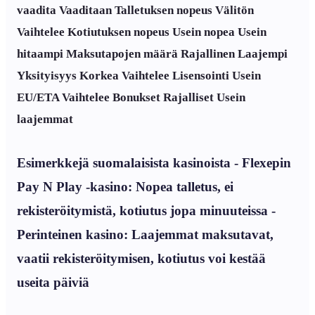
vaadita Vaaditaan Talletuksen nopeus Välitön
Vaihtelee Kotiutuksen nopeus Usein nopea Usein
hitaampi Maksutapojen määrä Rajallinen Laajempi
Yksityisyys Korkea Vaihtelee Lisensointi Usein
EU/ETA Vaihtelee Bonukset Rajalliset Usein
laajemmat
Esimerkkejä suomalaisista kasinoista - Flexepin
Pay N Play -kasino: Nopea talletus, ei
rekisteröitymistä, kotiutus jopa minuuteissa -
Perinteinen kasino: Laajemmat maksutavat,
vaatii rekisteröitymisen, kotiutus voi kestää
useita päiviä