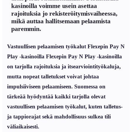
kasinoilla voimme usein asettaa
rajoituksia jo rekisteröitymisvaiheessa,
mikä auttaa hallitsemaan pelaamista
paremmin.
Vastuullisen pelaamisen työkalut Flexepin Pay N
Play -kasinoilla Flexepin Pay N Play -kasinoilla
on tarjolla rajoituksia ja itsearviointityökaluja,
mutta nopeat talletukset voivat johtaa
impulsiiviseen pelaamiseen. Suomessa on
tärkeää hyödyntää kaikki tarjolla olevat
vastuullisen pelaamisen työkalut, kuten talletus-
ja tappiorajat sekä mahdollisuus sulkea tili
väliaikaisesti.