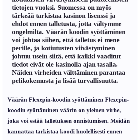
tietojen vuoksi. Suomessa on myös
tärkeää tarkistaa kasinon lisenssi ja
ehdot ennen talletusta, jotta vältymme
ongelmilta. Väärän koodin syöttäminen
voi johtaa siihen, että talletus ei mene
perille, ja kotiutusten viivästyminen
johtuu usein siitä, että kaikki vaaditut
tiedot eivät ole kasinolla ajan tasalla.
Näiden virheiden välttäminen parantaa
pelikokemusta ja lisää turvallisuutta.
Väärän Flexepin-koodin syöttäminen Flexepin-
koodin syöttäminen väärin on yleinen virhe,
joka voi estää talletuksen onnistumisen. Meidän
kannattaa tarkistaa koodi huolellisesti ennen