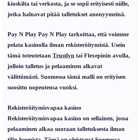
kioskilta tai verkosta, ja se sopii erityisesti niille,
jotka haluavat pitää talletukset anonyymeinä.
Pay N Play Pay N Play tarkoittaa, että voimme
pelata kasinolla ilman rekisteröitymistä. Usein
tämä toteutetaan
Trustlyn
tai Flexepinin avulla,
jolloin talletus ja pelaaminen alkavat
välittömästi. Suomessa tämä malli on erityisen
suosittu nopeutensa vuoksi.
Rekisteröitymisvapaa kasino
Rekisteröitymisvapaa kasino on sellainen, jossa
pelaaminen alkaa suoraan talletuksesta ilman
tilin luomista. Tämä on yleistynyt Suomessa,