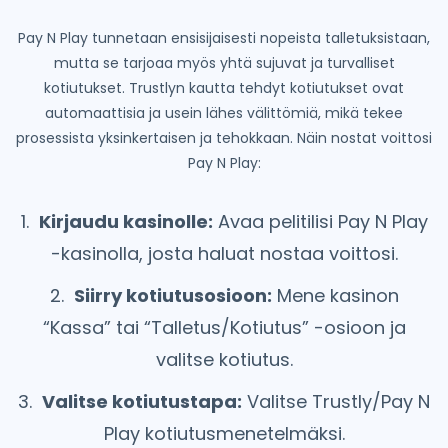
Pay N Play tunnetaan ensisijaisesti nopeista talletuksistaan,
mutta se tarjoaa myös yhtä sujuvat ja turvalliset
kotiutukset. Trustlyn kautta tehdyt kotiutukset ovat
automaattisia ja usein lähes välittömiä, mikä tekee
prosessista yksinkertaisen ja tehokkaan. Näin nostat voittosi
Pay N Play:
Kirjaudu kasinolle:
Avaa pelitilisi Pay N Play
-kasinolla, josta haluat nostaa voittosi.
Siirry kotiutusosioon:
Mene kasinon
“Kassa” tai “Talletus/Kotiutus” -osioon ja
valitse kotiutus.
Valitse kotiutustapa:
Valitse Trustly/Pay N
Play kotiutusmenetelmäksi.