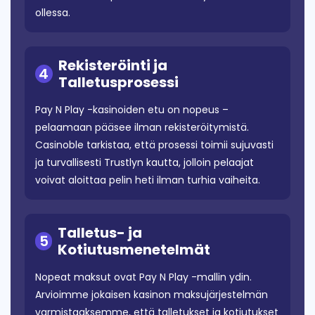
ollessa.
Rekisteröinti ja
4
Talletusprosessi
Pay N Play -kasinoiden etu on nopeus –
pelaamaan pääsee ilman rekisteröitymistä.
Casinoble tarkistaa, että prosessi toimii sujuvasti
ja turvallisesti Trustlyn kautta, jolloin pelaajat
voivat aloittaa pelin heti ilman turhia vaiheita.
Talletus- ja
5
Kotiutusmenetelmät
Nopeat maksut ovat Pay N Play -mallin ydin.
Arvioimme jokaisen kasinon maksujärjestelmän
varmistaaksemme, että talletukset ja kotiutukset