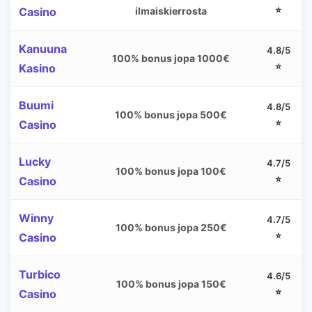
⭐️
Casino
ilmaiskierrosta
Kanuuna
4.8/5
100% bonus jopa 1000€
⭐️
Kasino
Buumi
4.8/5
100% bonus jopa 500€
⭐️
Casino
Lucky
4.7/5
100% bonus jopa 100€
⭐️
Casino
Winny
4.7/5
100% bonus jopa 250€
⭐️
Casino
Turbico
4.6/5
100% bonus jopa 150€
⭐️
Casino