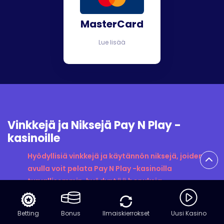
MasterCard
Lue lisää
Vinkkejä ja Niksejä Pay N Play -
kasinoille
Hyödyllisiä vinkkejä ja käytännön niksejä, joiden
avulla voit pelata Pay N Play -kasinoilla
turvallisemmin, hyödyntää bonuksia
tehokkaammin ja nauttia sujuvasta
pelikokemuksesta missä tahansa.
Betting
Bonus
Ilmaiskierrokset
Uusi Kasino