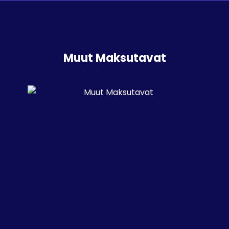
Muut Maksutavat