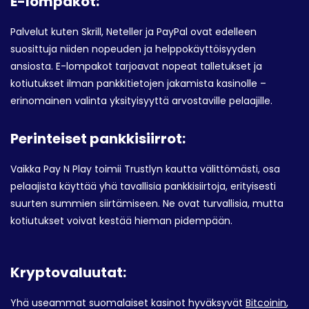
E-lompakot:
Palvelut kuten Skrill, Neteller ja PayPal ovat edelleen
suosittuja niiden nopeuden ja helppokäyttöisyyden
ansiosta. E-lompakot tarjoavat nopeat talletukset ja
kotiutukset ilman pankkitietojen jakamista kasinolle –
erinomainen valinta yksityisyyttä arvostaville pelaajille.
Perinteiset pankkisiirrot:
Vaikka Pay N Play toimii Trustlyn kautta välittömästi, osa
pelaajista käyttää yhä tavallisia pankkisiirtoja, erityisesti
suurten summien siirtämiseen. Ne ovat turvallisia, mutta
kotiutukset voivat kestää hieman pidempään.
Kryptovaluutat:
Yhä useammat suomalaiset kasinot hyväksyvät
Bitcoinin
,