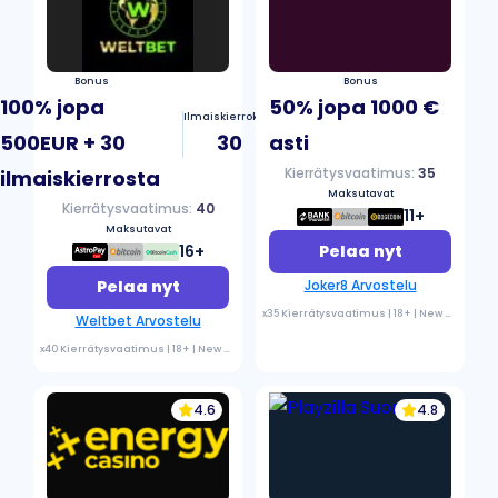
Bonus
Bonus
100% jopa
50% jopa 1000 €
Ilmaiskierrokset
500EUR + 30
30
asti
Kierrätysvaatimus:
35
ilmaiskierrosta
Maksutavat
Kierrätysvaatimus:
40
11+
Maksutavat
16+
Pelaa nyt
Pelaa nyt
Joker8 Arvostelu
x35 Kierrätysvaatimus | 18+ | New Customers Only |
Weltbet Arvostelu
x40 Kierrätysvaatimus | 18+ | New Customers Only |
Ehdot ovat voimassa
4.6
4.8