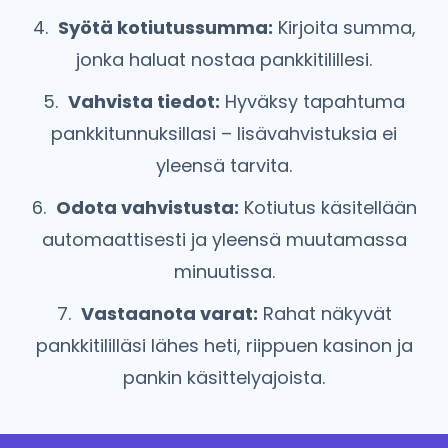
Syötä kotiutussumma:
Kirjoita summa,
jonka haluat nostaa pankkitilillesi.
Vahvista tiedot:
Hyväksy tapahtuma
pankkitunnuksillasi – lisävahvistuksia ei
yleensä tarvita.
Odota vahvistusta:
Kotiutus käsitellään
automaattisesti ja yleensä muutamassa
minuutissa.
Vastaanota varat:
Rahat näkyvät
pankkitililläsi lähes heti, riippuen kasinon ja
pankin käsittelyajoista.