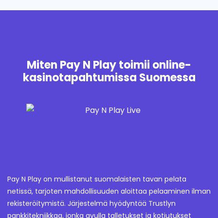
Miten Pay N Play toimii online-
kasinotapahtumissa Suomessa
Pay N Play on mullistanut suomalaisten tavan pelata
netissä, tarjoten mahdollisuuden aloittaa pelaaminen ilman
rekisteröitymistä. Järjestelmä hyödyntää Trustlyn
pankkitekniikkaa, jonka avulla talletukset ja kotiutukset