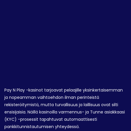
Pay N Play -kasinot tarjoavat pelaajille yksinkertaisemman
ja nopeamman vaihtoehdon ilman perinteistä
rekisteröitymistä, mutta turvallisuus ja laillisuus ovat silti
ensisijaisia. Näillä kasinoilla varmennus- ja Tunne asiakkaasi
(KYC) -prosessit tapahtuvat automaattisesti
pankkitunnistautumisen yhteydessä.