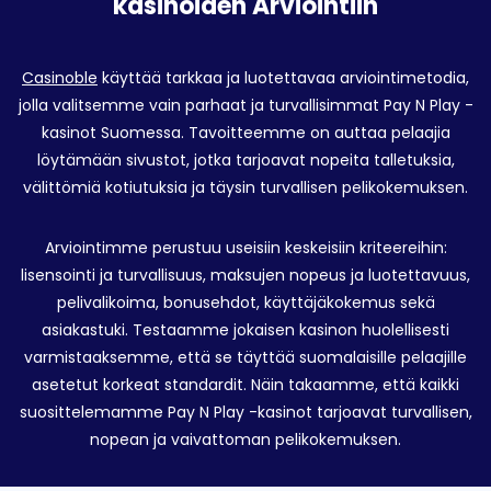
kasinoiden Arviointiin
Casinoble
käyttää tarkkaa ja luotettavaa arviointimetodia,
jolla valitsemme vain parhaat ja turvallisimmat Pay N Play -
kasinot Suomessa. Tavoitteemme on auttaa pelaajia
löytämään sivustot, jotka tarjoavat nopeita talletuksia,
välittömiä kotiutuksia ja täysin turvallisen pelikokemuksen.
Arviointimme perustuu useisiin keskeisiin kriteereihin:
lisensointi ja turvallisuus, maksujen nopeus ja luotettavuus,
pelivalikoima, bonusehdot, käyttäjäkokemus sekä
asiakastuki. Testaamme jokaisen kasinon huolellisesti
varmistaaksemme, että se täyttää suomalaisille pelaajille
asetetut korkeat standardit. Näin takaamme, että kaikki
suosittelemamme Pay N Play -kasinot tarjoavat turvallisen,
nopean ja vaivattoman pelikokemuksen.