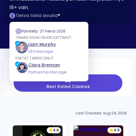
ino
Vegas
18+ vain.
GG.bet
Tietoa tästä sivusta
d
Päivitetty: 27 heinä 2026
TÄMÄN SIVUN ON KIRJOITTANUT:
o
Liam Murphy
SEO Manager
FAKTAT TARKISTANUT:
Ciara Brennan
Casino Selections
Partnership Manager
Best Rated Casinos
Last Checked: Aug 04, 2026
4.6
4.9