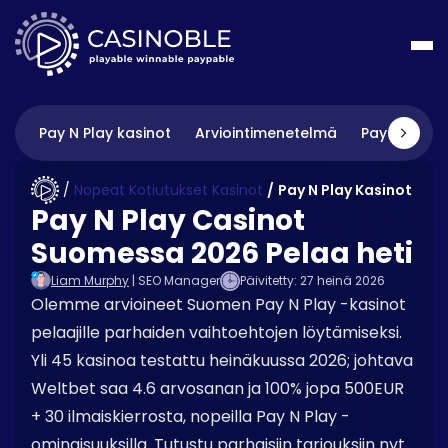
Pay N Play kasinot
Arviointimenetelmä
Pay N Play 
tiarvostelut
Nopeat Kotiutukset Kasinot
Pay N Play Kasinot
Pay N Play Casinot
d
Suomessa 2026 Pelaa heti
skasinot
Kasinot
Ole tietoinen
ilman
Liam Murphy
| SEO Manager
Päivitetty: 27 heinä 2026
ouse
Olemme arvioineet Suomen Pay N Play -kasinot
talletusta
Vastuullinen
pelaajille parhaiden vaihtoehtojen löytämiseksi.
useke
Pelaaminen
Jackpot
Yli 45 kasinoa testattu heinäkuussa 2026; johtava
ntö
City
Weltbet saa 4.6 arvosanan ja 100% jopa 500EUR
Casino
+ 30 ilmaiskierrosta, nopeilla Pay N Play -
ns
Vulkan
ominaisuuksilla. Tutustu parhaisiin tarjouksiin nyt.