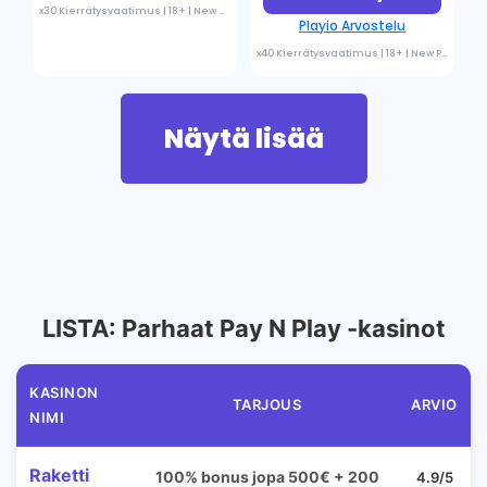
x30 Kierrätysvaatimus | 18+ | New Customers Only |
Ehdot ovat voimassa
Playio Arvostelu
x40 Kierrätysvaatimus | 18+ | New Players Only |
Näytä lisää
LISTA: Parhaat Pay N Play -kasinot
KASINON
TARJOUS
ARVIO
NIMI
Raketti
100% bonus jopa 500€ + 200
4.9/5