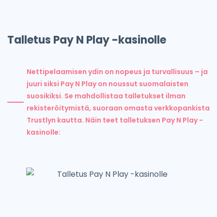
Talletus Pay N Play -kasinolle
Nettipelaamisen ydin on nopeus ja turvallisuus – ja
juuri siksi Pay N Play on noussut suomalaisten
suosikiksi. Se mahdollistaa talletukset ilman
rekisteröitymistä, suoraan omasta verkkopankista
Trustlyn kautta. Näin teet talletuksen Pay N Play -
kasinolle: