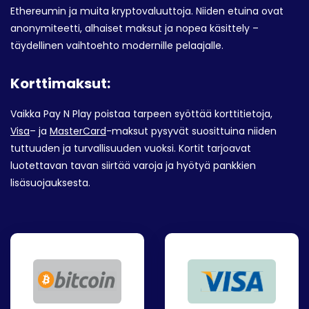
Ethereumin ja muita kryptovaluuttoja. Niiden etuina ovat
anonymiteetti, alhaiset maksut ja nopea käsittely –
täydellinen vaihtoehto modernille pelaajalle.
Korttimaksut:
Vaikka Pay N Play poistaa tarpeen syöttää korttitietoja,
Visa
– ja
MasterCard
-maksut pysyvät suosittuina niiden
tuttuuden ja turvallisuuden vuoksi. Kortit tarjoavat
luotettavan tavan siirtää varoja ja hyötyä pankkien
lisäsuojauksesta.