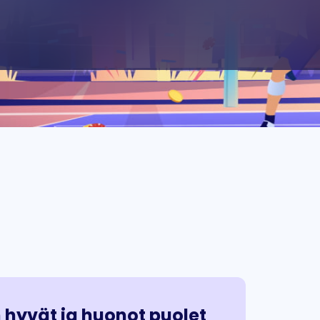
 hyvät ja huonot puolet