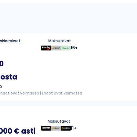
iskierrokset
Maksutavat
16+
0
rosta
0
Ehdot ovat voimassa
|
Ehdot ovat voimassa
Maksutavat
11+
000 € asti