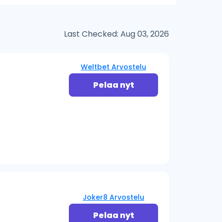
Last Checked: Aug 03, 2026
Weltbet Arvostelu
Pelaa nyt
Joker8 Arvostelu
Pelaa nyt