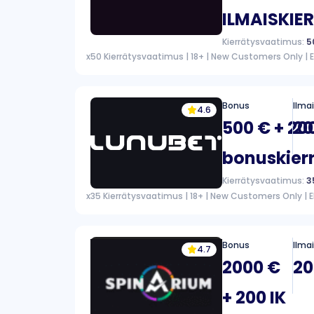
ILMAISKIE
Kierrätysvaatimus:
5
x50 Kierrätysvaatimus | 18+ | New Customers Only |
Bonus
Ilma
4.6
500 € + 20
20
bonuskier
Kierrätysvaatimus:
3
x35 Kierrätysvaatimus | 18+ | New Customers Only |
E
Bonus
Ilma
4.7
2000 €
20
+ 200 IK